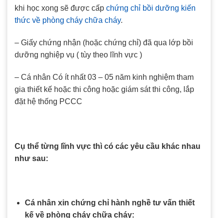
khi học xong sẽ được cấp
chứng chỉ bồi dưỡng kiến
thức về phòng cháy chữa cháy
.
– Giấy chứng nhận (hoặc chứng chỉ) đã qua lớp bồi
dưỡng nghiệp vụ ( tùy theo lĩnh vực )
– Cá nhân Có ít nhất 03 – 05 năm kinh nghiệm tham
gia thiết kế hoặc thi công hoặc giám sát thi công, lắp
đặt hệ thống PCCC
Cụ thể từng lĩnh vực thì có các yêu cầu khác nhau
như sau:
Cá nhân xin chứng chỉ hành nghề tư vấn thiết
kế về phòng cháy chữa cháy: