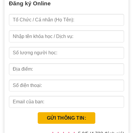
Đăng ký Online