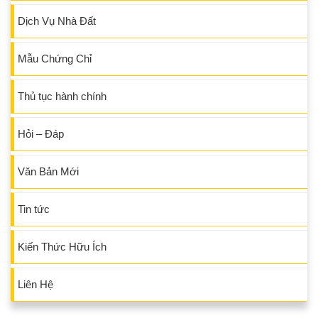
Dịch Vụ Nhà Đất
Mẫu Chứng Chỉ
Thủ tục hành chính
Hỏi – Đáp
Văn Bản Mới
Tin tức
Kiến Thức Hữu Ích
Liên Hệ