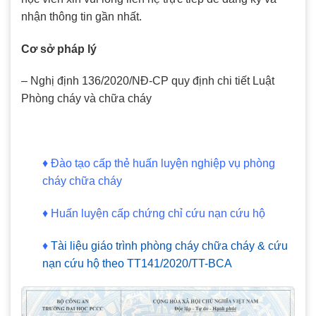
nhận thông tin gần nhất.
Cơ sở pháp lý
– Nghị định 136/2020/NĐ-CP quy định chi tiết Luật
Phòng cháy và chữa cháy
♦
Đào tạo cấp thẻ huấn luyện nghiệp vụ phòng
cháy chữa cháy
♦
Huấn luyện cấp chứng chỉ cứu nạn cứu hộ
♦
Tài liệu giáo trình phòng cháy chữa cháy & cứu
nạn cứu hộ theo TT141/2020/TT-BCA