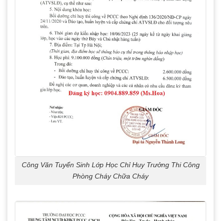
Công Văn Tuyển Sinh Lớp Học Chỉ Huy Trưởng Thi Công
Phòng Cháy Chữa Cháy