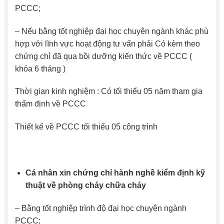
PCCC;
– Nếu bằng tốt nghiệp đại học chuyên ngành khác phù
hợp với lĩnh vực hoạt động tư vấn phải Có kèm theo
chứng chỉ đã qua bồi dưỡng kiến thức về PCCC (
khóa 6 tháng )
Thời gian kinh nghiệm : Có tối thiểu 05 năm tham gia
thẩm định về PCCC
Thiết kế về PCCC tối thiểu 05 công trình
Cá nhân xin chứng chỉ hành nghề kiểm định kỹ
thuật về phòng cháy chữa cháy
– Bằng tốt nghiệp trình độ đại học chuyên ngành
PCCC;