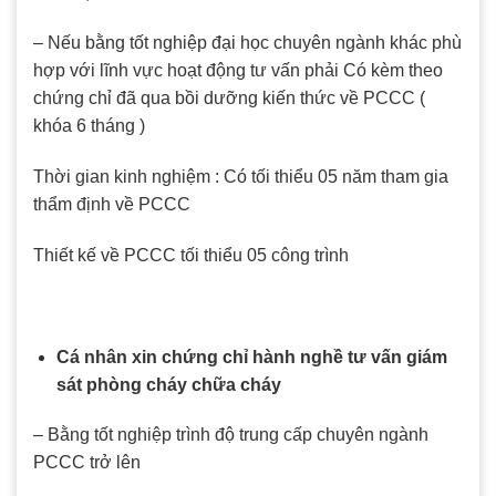
– Nếu bằng tốt nghiệp đại học chuyên ngành khác phù
hợp với lĩnh vực hoạt động tư vấn phải Có kèm theo
chứng chỉ đã qua bồi dưỡng kiến thức về PCCC (
khóa 6 tháng )
Thời gian kinh nghiệm : Có tối thiểu 05 năm tham gia
thẩm định về PCCC
Thiết kế về PCCC tối thiểu 05 công trình
Cá nhân xin chứng chỉ hành nghề tư vấn giám
sát phòng cháy chữa cháy
– Bằng tốt nghiệp trình độ trung cấp chuyên ngành
PCCC trở lên