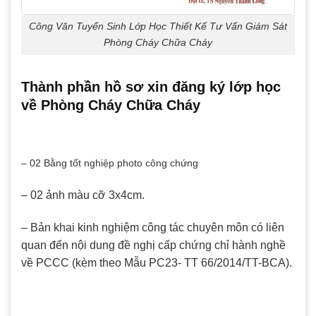
Công Văn Tuyển Sinh Lớp Học Thiết Kế Tư Vấn Giám Sát
Phòng Cháy Chữa Cháy
Thành phần hồ sơ xin đăng ký lớp học
về Phòng Cháy Chữa Cháy
– 02 Bằng tốt nghiệp photo công chứng
– 02 ảnh màu cỡ 3x4cm.
– Bản khai kinh nghiệm công tác chuyên môn có liên
quan đến nội dung đề nghị cấp chứng chỉ hành nghề
về PCCC (kèm theo Mẫu PC23- TT 66/2014/TT-BCA).