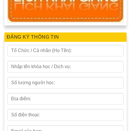
ĐĂNG KÝ THÔNG TIN