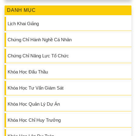
DANH MỤC
Lịch Khai Giảng
Chứng Chỉ Hành Nghề Cá Nhân
Chứng Chỉ Năng Lực Tổ Chức
Khóa Học Đấu Thầu
Khóa Học Tư Vấn Giám Sát
Khóa Học Quản Lý Dự Án
Khóa Học Chỉ Huy Trưởng