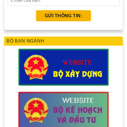
BỘ BAN NGÀNH