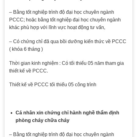
– Bằng tốt nghiệp trình độ đại học chuyên ngành
PCCC; hoặc bằng tốt nghiệp đại học chuyên ngành
khác phù hợp với lĩnh vực hoạt động tư vấn,
– Có chứng chỉ đã qua bồi dưỡng kiến thức về PCCC
( khóa 6 tháng )
Thời gian kinh nghiệm : Có tối thiểu 05 năm tham gia
thiết kế về PCCC.
Thiết kế về PCCC tối thiểu 05 công trình
Cá nhân xin chứng chỉ hành nghề thẩm định
phòng cháy chữa cháy
– Bằng tốt nghiệp trình độ đại học chuyên ngành