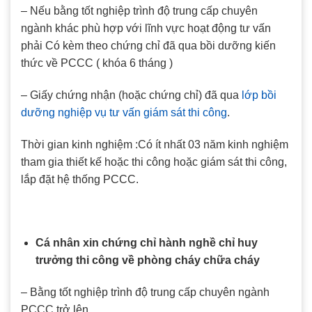
– Nếu bằng tốt nghiệp trình độ trung cấp chuyên
ngành khác phù hợp với lĩnh vực hoạt động tư vấn
phải Có kèm theo chứng chỉ đã qua bồi dưỡng kiến
thức về PCCC ( khóa 6 tháng )
– Giấy chứng nhận (hoặc chứng chỉ) đã qua
lớp bồi
dưỡng nghiệp vụ tư vấn giám sát thi công
.
Thời gian kinh nghiệm :Có ít nhất 03 năm kinh nghiệm
tham gia thiết kế hoặc thi công hoặc giám sát thi công,
lắp đặt hệ thống PCCC.
Cá nhân xin chứng chỉ hành nghề chỉ huy
trưởng thi công về phòng cháy chữa cháy
– Bằng tốt nghiệp trình độ trung cấp chuyên ngành
PCCC trở lên