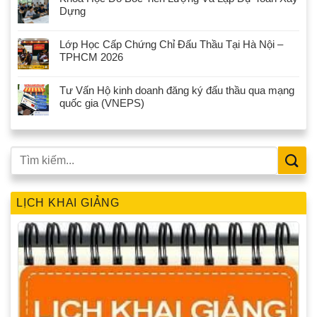
Dựng
Lớp Học Cấp Chứng Chỉ Đấu Thầu Tại Hà Nội –
TPHCM 2026
Tư Vấn Hộ kinh doanh đăng ký đấu thầu qua mạng
quốc gia (VNEPS)
LỊCH KHAI GIẢNG