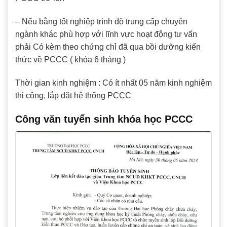
– Nếu bằng tốt nghiệp trình độ trung cấp chuyên
ngành khác phù hợp với lĩnh vực hoạt động tư vấn
phải Có kèm theo chứng chỉ đã qua bồi dưỡng kiến
thức về PCCC ( khóa 6 tháng )
Thời gian kinh nghiệm : Có ít nhất 05 năm kinh nghiệm
thi công, lắp đặt hệ thống PCCC
Công văn tuyển sinh khóa học PCCC