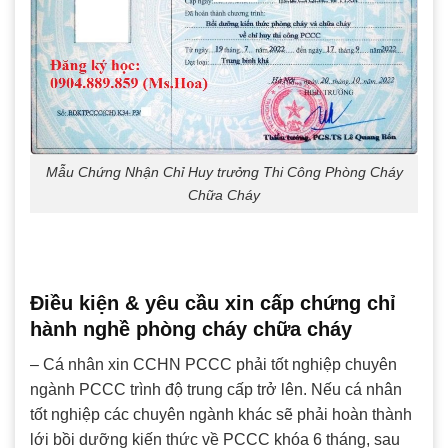
Mẫu Chứng Nhận Chỉ Huy trưởng Thi Công Phòng Cháy
Chữa Cháy
Điều kiện & yêu cầu xin cấp chứng chỉ
hành nghề phòng cháy chữa cháy
– Cá nhân xin CCHN PCCC phải tốt nghiệp chuyên
ngành PCCC trình độ trung cấp trở lên. Nếu cá nhân
tốt nghiệp các chuyên ngành khác sẽ phải hoàn thành
lới bồi dưỡng kiến thức về PCCC khóa 6 tháng, sau