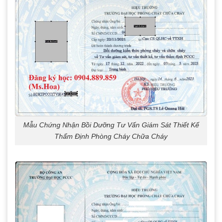
Mẫu Chứng Nhận Bồi Dưỡng Tư Vấn Giám Sát Thiết Kế
Thẩm Định Phòng Cháy Chữa Cháy