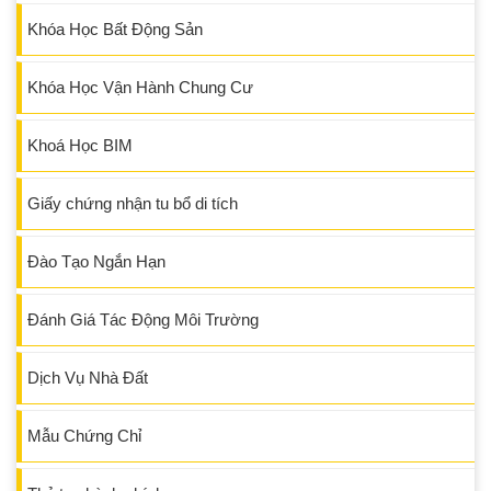
Khóa Học Bất Động Sản
Khóa Học Vận Hành Chung Cư
Khoá Học BIM
Giấy chứng nhận tu bổ di tích
Đào Tạo Ngắn Hạn
Đánh Giá Tác Động Môi Trường
Dịch Vụ Nhà Đất
Mẫu Chứng Chỉ