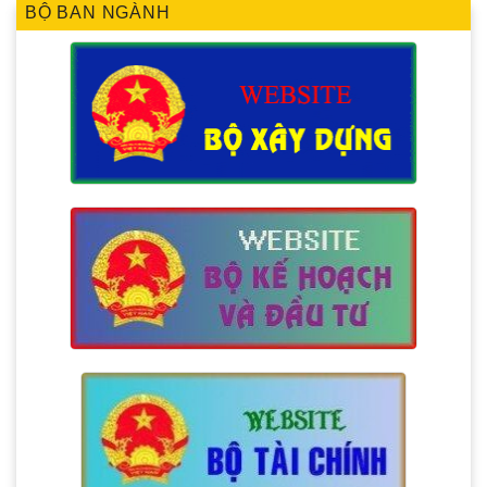
BỘ BAN NGÀNH