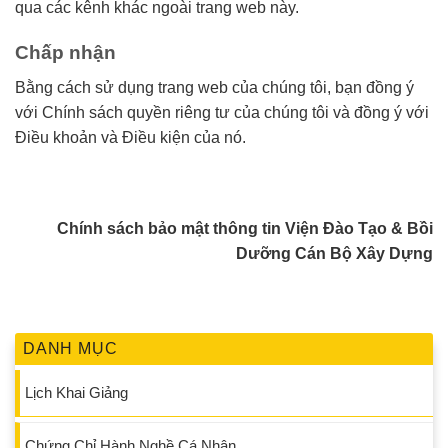
qua các kênh khác ngoài trang web này.
Chấp nhận
Bằng cách sử dụng trang web của chúng tôi, bạn đồng ý
với Chính sách quyền riêng tư của chúng tôi và đồng ý với
Điều khoản và Điều kiện của nó.
Chính sách bảo mật thông tin Viện Đào Tạo & Bồi
Dưỡng Cán Bộ Xây Dựng
DANH MỤC
Lịch Khai Giảng
Chứng Chỉ Hành Nghề Cá Nhân