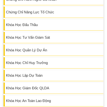
Chứng Chỉ Năng Lực Tổ Chức
Khóa Học Đấu Thầu
Khóa Học Tư Vấn Giám Sát
Khóa Học Quản Lý Dự Án
Khóa Học Chỉ Huy Trưởng
Khóa Học Lập Dự Toán
Khóa Học Giám Đốc QLDA
Khóa Học An Toàn Lao Động