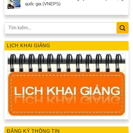
quốc gia (VNEPS)
LỊCH KHAI GIẢNG
ĐĂNG KÝ THÔNG TIN