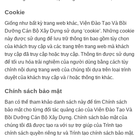
Cookie
Giống như bất kỳ trang web khác, Viện Đào Tạo Và Bồi
Dưỡng Cán Bộ Xây Dựng sử dụng ‘cookie’. Những cookie
này được sử dụng để lưu trữ thông tin bao gồm tùy chọn
của khách truy cập và các trang trên trang web mà khách
truy cập đã truy cập hoặc truy cập. Thông tin được sử dụng
để tối ưu hóa trải nghiệm của người dùng bằng cách tùy
chỉnh nội dung trang web của chúng tôi dựa trên loại trình
duyệt của khách truy cập và / hoặc thông tin khác.
Chính sách bảo mật
Bạn có thể tham khảo danh sách này để tìm Chính sách
bảo mật cho từng đối tác quảng cáo của Viện Đào Tạo Và
Bồi Dưỡng Cán Bộ Xây Dựng. Chính sách bảo mật của
chúng tôi đã được tạo ra với sự trợ giúp của Trình tạo
chính sách quyền riêng tư và Trình tạo chính sách bảo mật.