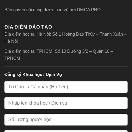
Bản quyền nội dung được bảo vệ bởi DMCA PRO
ĐỊA ĐIỂM ĐÀO TẠO
Địa điểm học tại Hà Nội: Số 1 Hoàng Đạo Thúy – Thanh Xuân –
Hà Nội
Địa điểm học tại TPHCM: Số 10 Đường 3/2 – Quận 10 –
TPHCM
Đăng ký Khóa học / Dịch Vụ