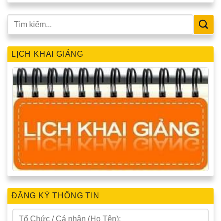
LỊCH KHAI GIẢNG
ĐĂNG KÝ THÔNG TIN