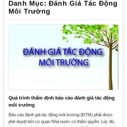
Danh Mục:
Đánh Giá Tác Động
Môi Trường
Quá trình thẩm định báo cáo đánh giá tác động
môi trường
Báo cáo đánh giá tác động môi trường (ĐTM) phải được
phê duyệt bởi cơ quan Nhà nước có thẩm quyền. Lúc đó,