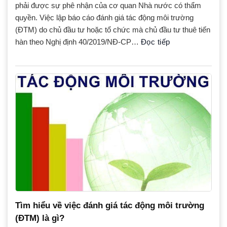
phải được sự phê nhận của cơ quan Nhà nước có thẩm
quyền. Việc lập báo cáo đánh giá tác động môi trường
(ĐTM) do chủ đầu tư hoặc tổ chức mà chủ đầu tư thuê tiến
hàn theo Nghị định 40/2019/NĐ-CP…
Đọc tiếp
Tìm hiểu về việc đánh giá tác động môi trường
(ĐTM) là gì?