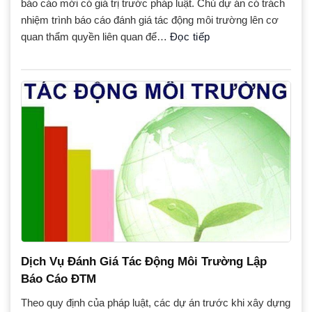
báo cáo mới có giá trị trước pháp luật. Chủ dự án có trách
nhiệm trình báo cáo đánh giá tác động môi trường lên cơ
quan thẩm quyền liên quan để…
Đọc tiếp
Dịch Vụ Đánh Giá Tác Động Môi Trường Lập
Báo Cáo ĐTM
Theo quy định của pháp luật, các dự án trước khi xây dựng