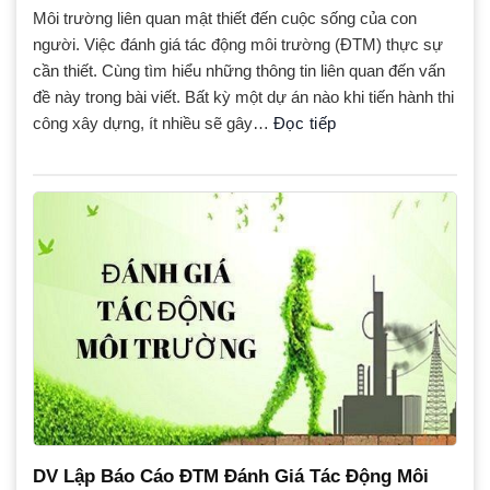
Môi trường liên quan mật thiết đến cuộc sống của con
người. Việc đánh giá tác động môi trường (ĐTM) thực sự
cần thiết. Cùng tìm hiểu những thông tin liên quan đến vấn
đề này trong bài viết. Bất kỳ một dự án nào khi tiến hành thi
công xây dựng, ít nhiều sẽ gây…
Đọc tiếp
DV Lập Báo Cáo ĐTM Đánh Giá Tác Động Môi