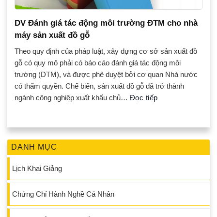
DV Đánh giá tác động môi trường ĐTM cho nhà
máy sản xuất đồ gỗ
Theo quy định của pháp luật, xây dựng cơ sở sản xuất đồ
gỗ có quy mô phải có báo cáo đánh giá tác động môi
trường (DTM), và được phê duyệt bởi cơ quan Nhà nước
có thẩm quyền. Chế biến, sản xuất đồ gỗ đã trở thành
ngành công nghiệp xuất khẩu chủ…
Đọc tiếp
DANH MỤC
Lịch Khai Giảng
Chứng Chỉ Hành Nghề Cá Nhân