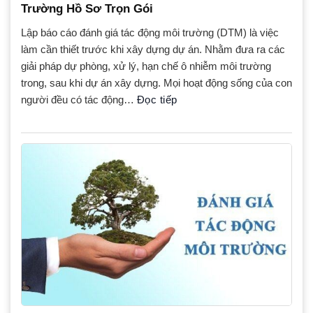
Trường Hồ Sơ Trọn Gói
Lập báo cáo đánh giá tác động môi trường (DTM) là việc
làm cần thiết trước khi xây dựng dự án. Nhằm đưa ra các
giải pháp dự phòng, xử lý, hạn chế ô nhiễm môi trường
trong, sau khi dự án xây dựng. Mọi hoạt động sống của con
người đều có tác động…
Đọc tiếp