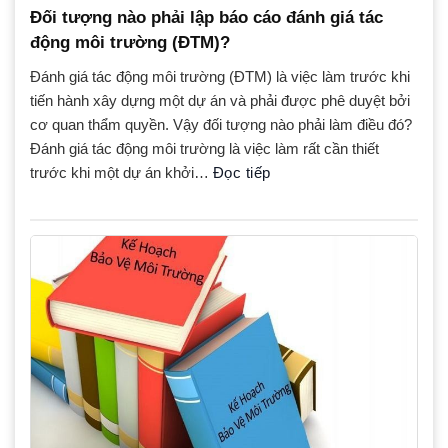
Đối tượng nào phải lập báo cáo đánh giá tác
động môi trường (ĐTM)?
Đánh giá tác động môi trường (ĐTM) là việc làm trước khi
tiến hành xây dựng một dự án và phải được phê duyệt bởi
cơ quan thẩm quyền. Vậy đối tượng nào phải làm điều đó?
Đánh giá tác động môi trường là việc làm rất cần thiết
trước khi một dự án khởi…
Đọc tiếp