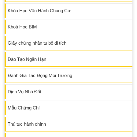
Khóa Học Vận Hành Chung Cư
Khoá Học BIM
Giấy chứng nhận tu bổ di tích
Đào Tạo Ngắn Hạn
Đánh Giá Tác Động Môi Trường
Dịch Vụ Nhà Đất
Mẫu Chứng Chỉ
Thủ tục hành chính