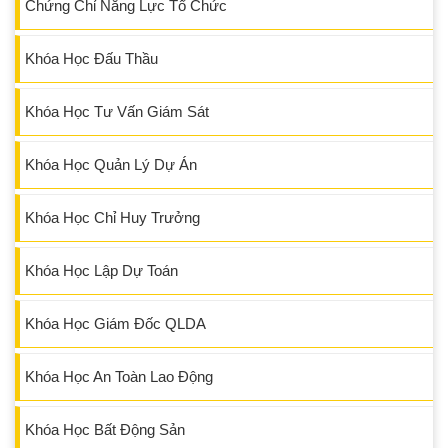
Chứng Chỉ Năng Lực Tổ Chức
Khóa Học Đấu Thầu
Khóa Học Tư Vấn Giám Sát
Khóa Học Quản Lý Dự Án
Khóa Học Chỉ Huy Trưởng
Khóa Học Lập Dự Toán
Khóa Học Giám Đốc QLDA
Khóa Học An Toàn Lao Động
Khóa Học Bất Động Sản