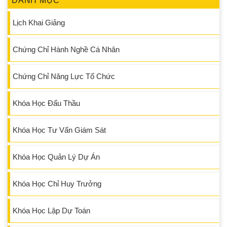
DANH MỤC
Lịch Khai Giảng
Chứng Chỉ Hành Nghề Cá Nhân
Chứng Chỉ Năng Lực Tổ Chức
Khóa Học Đấu Thầu
Khóa Học Tư Vấn Giám Sát
Khóa Học Quản Lý Dự Án
Khóa Học Chỉ Huy Trưởng
Khóa Học Lập Dự Toán