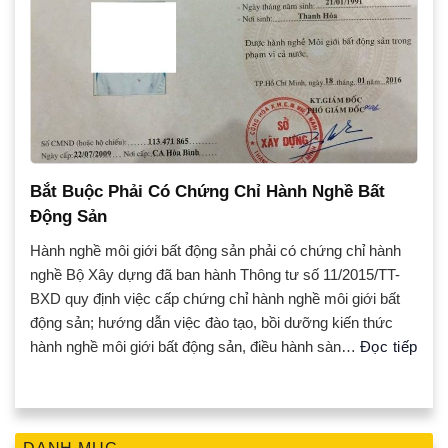
Bắt Buộc Phải Có Chứng Chỉ Hành Nghề Bất
Động Sản
Hành nghề môi giới bất động sản phải có chứng chỉ hành
nghề Bộ Xây dựng đã ban hành Thông tư số 11/2015/TT-
BXD quy định việc cấp chứng chỉ hành nghề môi giới bất
động sản; hướng dẫn việc đào tạo, bồi dưỡng kiến thức
hành nghề môi giới bất động sản, điều hành sàn…
Đọc tiếp