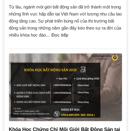
Từ lâu, ngành môi giới bất động sản đã trở thành một trong
những lĩnh vực hấp dẫn tại Việt Nam với lượng nhu cầu lao
động tăng cao. Sự phát triển bùng nổ của thị trường bất
động sản trong những năm gần đây kéo theo sự ra đời của
nhiều khóa học đào…
Đọc tiếp
Khóa Học Chứng Chỉ Môi Giới Bất Động Sản tại