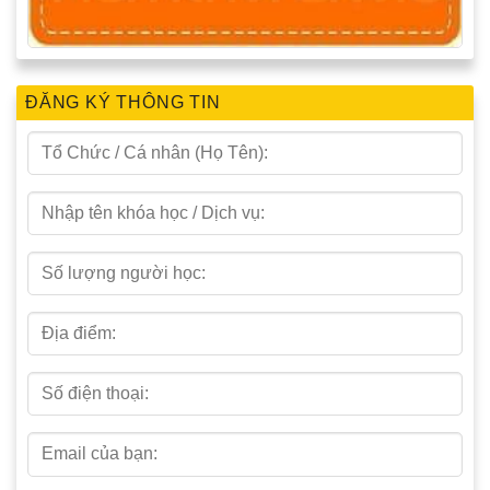
ĐĂNG KÝ THÔNG TIN