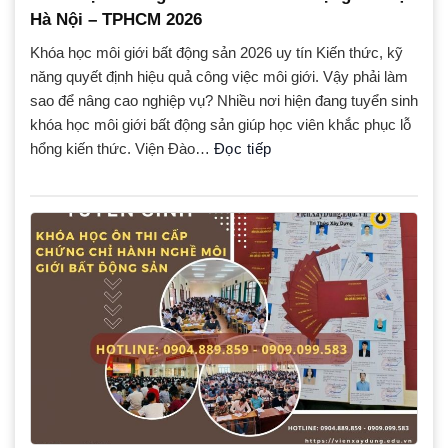
Hà Nội – TPHCM 2026
Khóa học môi giới bất động sản 2026 uy tín Kiến thức, kỹ
năng quyết định hiệu quả công việc môi giới. Vậy phải làm
sao để nâng cao nghiệp vụ? Nhiều nơi hiện đang tuyển sinh
khóa học môi giới bất động sản giúp học viên khắc phục lỗ
hổng kiến thức. Viện Đào…
Đọc tiếp