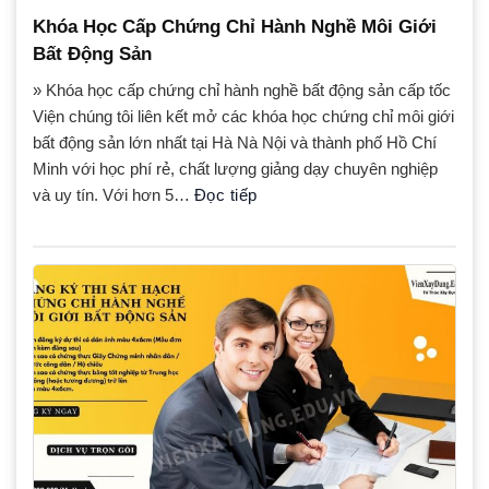
Khóa Học Cấp Chứng Chỉ Hành Nghề Môi Giới
Bất Động Sản
» Khóa học cấp chứng chỉ hành nghề bất động sản cấp tốc
Viện chúng tôi liên kết mở các khóa học chứng chỉ môi giới
bất động sản lớn nhất tại Hà Nà Nội và thành phố Hồ Chí
Minh với học phí rẻ, chất lượng giảng dạy chuyên nghiệp
và uy tín. Với hơn 5…
Đọc tiếp