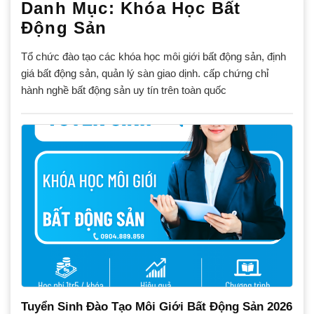
Danh Mục:
Khóa Học Bất
Động Sản
Tổ chức đào tạo các khóa học môi giới bất động sản, định
giá bất động sản, quản lý sàn giao dịnh. cấp chứng chỉ
hành nghề bất động sản uy tín trên toàn quốc
Tuyển Sinh Đào Tạo Môi Giới Bất Động Sản 2026