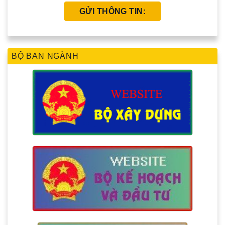
BỘ BAN NGÀNH