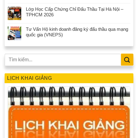
Lớp Học Cấp Chứng Chỉ Đấu Thầu Tại Hà Nội –
TPHCM 2026
Tư Vấn Hộ kinh doanh đăng ký đấu thầu qua mạng
quốc gia (VNEPS)
LỊCH KHAI GIẢNG