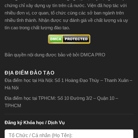
chứng chỉ xây dựng uy tín trên cả nước. Viện đã hợp tác với
nhiều đơn vị, cơ quan, tổ chức cùng các sở ban ngành trên
nhiều tỉnh thành. Nhận được sự đánh giá về chất lượng và uy
tín cao trong chất lượng đào tạo.
Bản quyền nội dung được bảo vệ bởi DMCA PRO
ĐỊA ĐIỂM ĐÀO TẠO
Địa điểm học tại Hà Nội: Số 1 Hoàng Đạo Thúy – Thanh Xuân –
Hà Nội
Địa điểm học tại TPHCM: Số 10 Đường 3/2 – Quận 10 –
TPHCM
Đăng ký Khóa học / Dịch Vụ