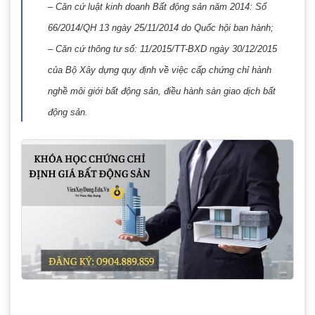
– Căn cứ luật kinh doanh Bất động sản năm 2014: Số
66/2014/QH 13 ngày 25/11/2014 do Quốc hội ban hành;
– Căn cứ thông tư số: 11/2015/TT-BXD ngày 30/12/2015
của Bộ Xây dựng quy định về việc cấp chứng chỉ hành
nghề môi giới bất động sản, điều hành sàn giao dịch bất
động sản.