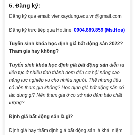
5. Đăng ký:
Đăng ký qua email: vienxaydung.edu.vn@gmail.com
Đăng ký trực tiếp qua Hotline:
0904.889.859 (Ms.Hoa)
Tuyển sinh khóa học định giá bất động sản 2022?
Tham gia hay không?
Tuyển sinh khóa học định giá bất động sản
diễn ra
liên tục ở nhiều tỉnh thành đem đến cơ hội nâng cao
năng lực nghiệp vụ cho nhiều người. Thế nhưng liệu
có nên tham gia không? Học định giá bất động sản có
tác dụng gì? Nên tham gia ở cơ sở nào đảm bảo chất
lượng?
Định giá bất động sản là gì?
Định giá hay thẩm định giá bất động sản là khái niệm