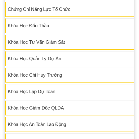
Chứng Chỉ Năng Lực Tổ Chức
Khóa Học Đấu Thầu
Khóa Học Tư Vấn Giám Sát
Khóa Học Quản Lý Dự Án
Khóa Học Chỉ Huy Trưởng
Khóa Học Lập Dự Toán
Khóa Học Giám Đốc QLDA
Khóa Học An Toàn Lao Động