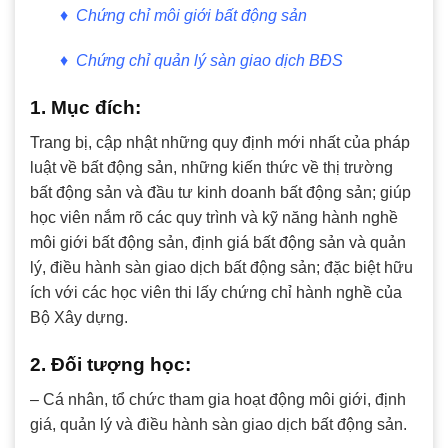
♦
Chứng chỉ môi giới bất động sản
♦
Chứng chỉ quản lý sàn giao dịch BĐS
1. Mục đích:
Trang bị, cập nhật những quy định mới nhất của pháp
luật về bất động sản, những kiến thức về thị trường
bất động sản và đầu tư kinh doanh bất động sản; giúp
học viên nắm rõ các quy trình và kỹ năng hành nghề
môi giới bất động sản, định giá bất động sản và quản
lý, điều hành sàn giao dịch bất động sản; đặc biệt hữu
ích với các học viên thi lấy chứng chỉ hành nghề của
Bộ Xây dựng.
2. Đối tượng học:
– Cá nhân, tổ chức tham gia hoạt động môi giới, định
giá, quản lý và điều hành sàn giao dịch bất động sản.