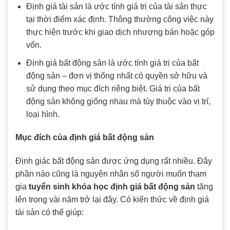
Định giá tài sản là ước tính giá trị của tài sản thực
tại thời điểm xác định. Thông thường công việc này
thực hiện trước khi giao dịch nhượng bán hoặc góp
vốn.
Định giá bất động sản là ước tính giá trị của bất
động sản – đơn vị thống nhất có quyền sở hữu và
sử dụng theo mục đích riêng biệt. Giá trị của bất
động sản không giống nhau mà tùy thuộc vào vị trí,
loại hình.
Mục đích của định giá bất động sản
Định giác bất động sản được ứng dụng rất nhiều. Đây
phần nào cũng là nguyên nhân số người muốn tham
gia
tuyển sinh khóa học định giá bất động sản
tăng
lên trong vài năm trở lại đây. Có kiến thức về định giá
tài sản có thể giúp: