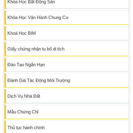
Khóa Học Bất Động Sản
Khóa Học Vận Hành Chung Cư
Khoá Học BIM
Giấy chứng nhận tu bổ di tích
Đào Tạo Ngắn Hạn
Đánh Giá Tác Động Môi Trường
Dịch Vụ Nhà Đất
Mẫu Chứng Chỉ
Thủ tục hành chính