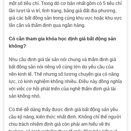
một số tiêu chí. Trong đó cơ bản nhất gồm có 5 tiêu chí
lần lượt là vị trí, tình trạng, bảng giá đất địa phương,
giá các bất động sản trong cùng khu vực hoặc khu vực
lân cận và thẩm định qua ngân hàng.
Có cần tham gia khóa học định giá bất động sản
không?
Nhu cầu định giá tài sản nói chung và thẩm định giá
bất động sản nói riêng vô cùng lớn do yêu cầu của
nền kinh tế. Thế nhưng số lượng chuyên gia có năng
lực, có kinh nghiệm không nhiều. Điều này đồng nghĩa
với việc cơ hội phát triển của nghề thẩm định giá tài
sản không nhỏ.
Có thể dễ dàng thấy được định giá bất động sản yêu
cầu kỹ năng, kiến thức nhất định. Không chỉ thế người
chịu trách nhiệm định giá còn phải am hiểu về thị