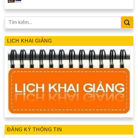
LỊCH KHAI GIẢNG
ĐĂNG KÝ THÔNG TIN