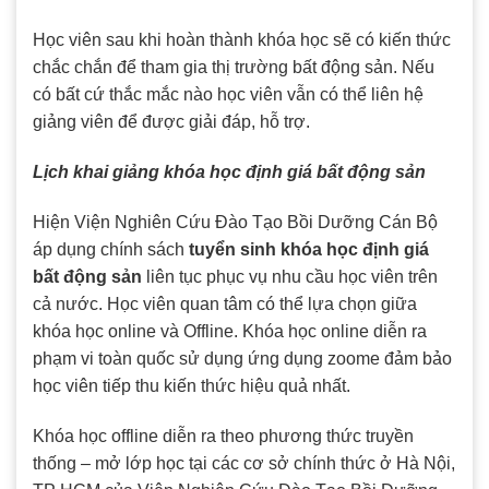
Học viên sau khi hoàn thành khóa học sẽ có kiến thức
chắc chắn để tham gia thị trường bất động sản. Nếu
có bất cứ thắc mắc nào học viên vẫn có thể liên hệ
giảng viên để được giải đáp, hỗ trợ.
Lịch khai giảng khóa học định giá bất động sản
Hiện Viện Nghiên Cứu Đào Tạo Bồi Dưỡng Cán Bộ
áp dụng chính sách
tuyển sinh khóa học định giá
bất động sản
liên tục phục vụ nhu cầu học viên trên
cả nước. Học viên quan tâm có thể lựa chọn giữa
khóa học online và Offline. Khóa học online diễn ra
phạm vi toàn quốc sử dụng ứng dụng zoome đảm bảo
học viên tiếp thu kiến thức hiệu quả nhất.
Khóa học offline diễn ra theo phương thức truyền
thống – mở lớp học tại các cơ sở chính thức ở Hà Nội,