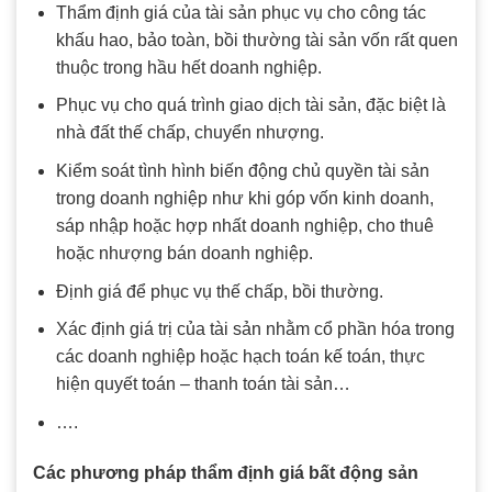
Thẩm định giá của tài sản phục vụ cho công tác
khấu hao, bảo toàn, bồi thường tài sản vốn rất quen
thuộc trong hầu hết doanh nghiệp.
Phục vụ cho quá trình giao dịch tài sản, đặc biệt là
nhà đất thế chấp, chuyển nhượng.
Kiểm soát tình hình biến động chủ quyền tài sản
trong doanh nghiệp như khi góp vốn kinh doanh,
sáp nhập hoặc hợp nhất doanh nghiệp, cho thuê
hoặc nhượng bán doanh nghiệp.
Định giá để phục vụ thế chấp, bồi thường.
Xác định giá trị của tài sản nhằm cổ phần hóa trong
các doanh nghiệp hoặc hạch toán kế toán, thực
hiện quyết toán – thanh toán tài sản…
….
Các phương pháp thẩm định giá bất động sản