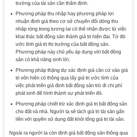
trường của tài sản cần thẩm định.
Phương pháp thu nhập hay phương pháp lợi
nhuận định giá theo cơ sở chuyển đổi dòng thu
nhập ròng trong tương lai có thể nhận được từ việc
khai thác bất động sản thành giá trị hiện đại. Từ đó
ước tính giá trị thị trường của bất động sản.
Phương pháp này chủ yếu áp dụng với bất động
sản có khả năng sinh lời.
Phương pháp thặng dự xác định giá căn cứ vào giá
trị vốn hiện có thông qua lấy giá trị ước tính của
việc phát triển giả định bất động sản trừ đi chi phí
phát sinh để hình thành sự phát triển đó.
Phương pháp chiết trừ xác định giá trị bất động sản
cho đất và nhà. Người ta sẽ tách giá trị tài sản gắn
liền với quyền sử dụng đất khỏi tổng giá trị tài sản.
Ngoài ra người ta còn định giá bất động sản thông qua