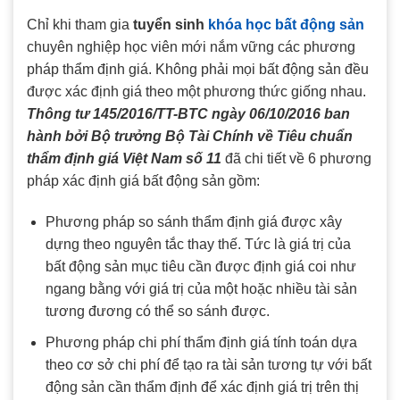
Chỉ khi tham gia
tuyển sinh
khóa học bất động sản
chuyên nghiệp học viên mới nắm vững các phương
pháp thẩm định giá. Không phải mọi bất động sản đều
được xác định giá theo một phương thức giống nhau.
Thông tư 145/2016/TT-BTC ngày 06/10/2016 ban
hành bởi Bộ trưởng Bộ Tài Chính về Tiêu chuẩn
thẩm định giá Việt Nam số 11
đã chi tiết về 6 phương
pháp xác định giá bất động sản gồm:
Phương pháp so sánh thẩm định giá được xây
dựng theo nguyên tắc thay thế. Tức là giá trị của
bất động sản mục tiêu cần được định giá coi như
ngang bằng với giá trị của một hoặc nhiều tài sản
tương đương có thể so sánh được.
Phương pháp chi phí thẩm định giá tính toán dựa
theo cơ sở chi phí để tạo ra tài sản tương tự với bất
động sản cần thẩm định để xác định giá trị trên thị