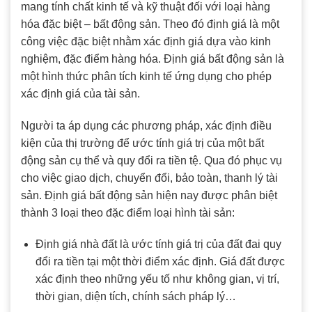
mang tính chất kinh tế và kỹ thuật đối với loại hàng
hóa đặc biệt – bất động sản. Theo đó định giá là một
công việc đặc biệt nhằm xác định giá dựa vào kinh
nghiệm, đặc điểm hàng hóa. Định giá bất động sản là
một hình thức phân tích kinh tế ứng dụng cho phép
xác định giá của tài sản.
Người ta áp dụng các phương pháp, xác định điều
kiện của thị trường để ước tính giá trị của một bất
động sản cụ thể và quy đổi ra tiền tệ. Qua đó phục vụ
cho việc giao dịch, chuyển đổi, bảo toàn, thanh lý tài
sản. Định giá bất động sản hiện nay được phân biệt
thành 3 loại theo đặc điểm loại hình tài sản:
Định giá nhà đất là ước tính giá trị của đất đai quy
đổi ra tiền tại một thời điểm xác định. Giá đất được
xác định theo những yếu tố như không gian, vị trí,
thời gian, diện tích, chính sách pháp lý…