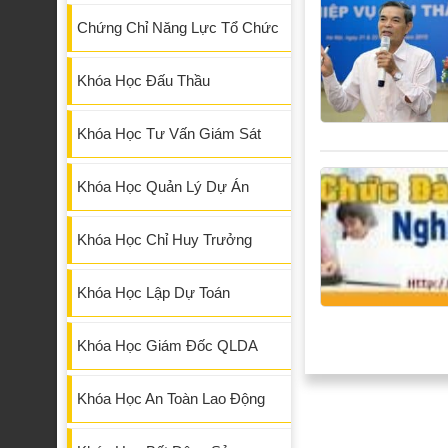
Chứng Chỉ Năng Lực Tổ Chức
Khóa Học Đấu Thầu
Khóa Học Tư Vấn Giám Sát
Khóa Học Quản Lý Dự Án
Khóa Học Chỉ Huy Trưởng
Khóa Học Lập Dự Toán
Khóa Học Giám Đốc QLDA
Khóa Học An Toàn Lao Động