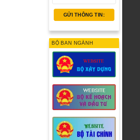
BỘ BAN NGÀNH