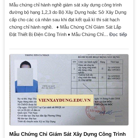
Mẫu chứng chỉ hành nghề giám sát xây dựng công trình
đường bộ hạng 1,2,3 do Bộ Xây Dựng hoặc Sở Xây Dựng
cấp cho các cá nhân sau khi đạt kết quả kì thi sát hạch
chứng chỉ hành nghề. ♦ Mẫu Chứng Chỉ Giám Sát Lắp
Đặt Thiết Bị Điện Công Trình ♦ Mẫu Chứng Chỉ…
Đọc tiếp
Mẫu Chứng Chỉ Giám Sát Xây Dựng Công Trình