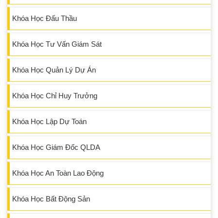
Khóa Học Đấu Thầu
Khóa Học Tư Vấn Giám Sát
Khóa Học Quản Lý Dự Án
Khóa Học Chỉ Huy Trưởng
Khóa Học Lập Dự Toán
Khóa Học Giám Đốc QLDA
Khóa Học An Toàn Lao Động
Khóa Học Bất Động Sản