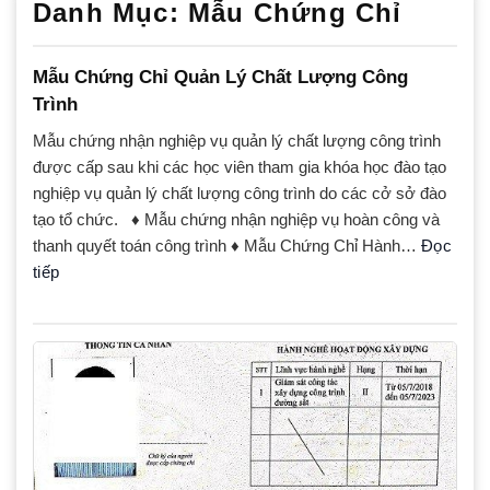
Danh Mục:
Mẫu Chứng Chỉ
Mẫu Chứng Chỉ Quản Lý Chất Lượng Công
Trình
Mẫu chứng nhận nghiệp vụ quản lý chất lượng công trình
được cấp sau khi các học viên tham gia khóa học đào tạo
nghiệp vụ quản lý chất lượng công trình do các cở sở đào
tạo tổ chức. ♦ Mẫu chứng nhận nghiệp vụ hoàn công và
thanh quyết toán công trình ♦ Mẫu Chứng Chỉ Hành…
Đọc
tiếp