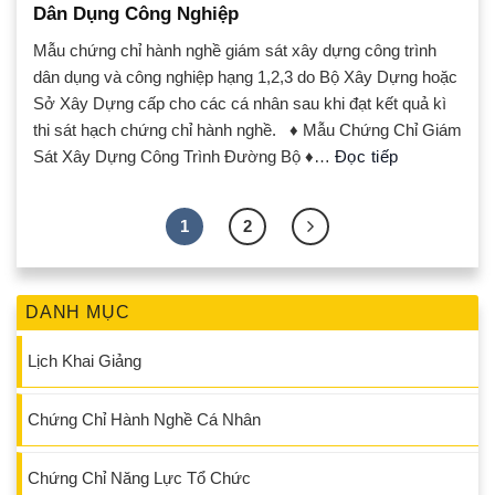
Dân Dụng Công Nghiệp
Mẫu chứng chỉ hành nghề giám sát xây dựng công trình
dân dụng và công nghiệp hạng 1,2,3 do Bộ Xây Dựng hoặc
Sở Xây Dựng cấp cho các cá nhân sau khi đạt kết quả kì
thi sát hạch chứng chỉ hành nghề. ♦ Mẫu Chứng Chỉ Giám
Sát Xây Dựng Công Trình Đường Bộ ♦…
Đọc tiếp
1
2
DANH MỤC
Lịch Khai Giảng
Chứng Chỉ Hành Nghề Cá Nhân
Chứng Chỉ Năng Lực Tổ Chức