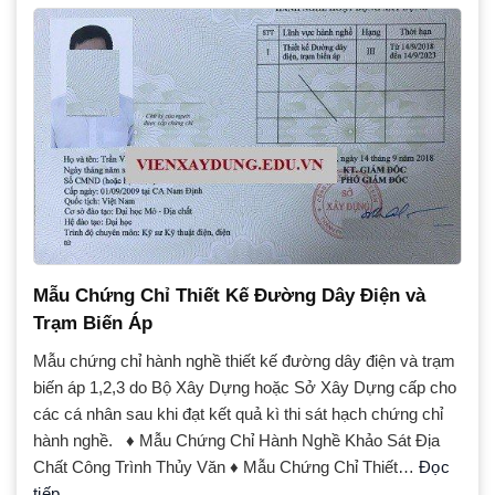
Mẫu Chứng Chỉ Thiết Kế Đường Dây Điện và
Trạm Biến Áp
Mẫu chứng chỉ hành nghề thiết kế đường dây điện và trạm
biến áp 1,2,3 do Bộ Xây Dựng hoặc Sở Xây Dựng cấp cho
các cá nhân sau khi đạt kết quả kì thi sát hạch chứng chỉ
hành nghề. ♦ Mẫu Chứng Chỉ Hành Nghề Khảo Sát Địa
Chất Công Trình Thủy Văn ♦ Mẫu Chứng Chỉ Thiết…
Đọc
tiếp