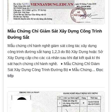
Mẫu Chứng Chỉ Giám Sát Xây Dựng Công Trình
Đường Sắt
Mẫu chứng chỉ hành nghề giám sát công tác xây dựng
công trình đường sắt hạng 1,2,3 do Bộ Xây Dựng hoặc Sở
Xây Dựng cấp cho các cá nhân sau khi đạt kết quả kì thi
sát hạch chứng chỉ hành nghề. ♦ Mẫu Chứng Chỉ Giám
Sát Xây Dựng Công Trình Đường Bộ ♦ Mẫu Chứng…
Đọc
tiếp