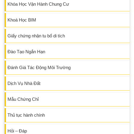
Khóa Học Vận Hành Chung Cư
Khoá Học BIM
Giấy chứng nhận tu bổ di tích
Đào Tạo Ngắn Hạn
Đánh Giá Tác Động Môi Trường
Dịch Vụ Nhà Đất
Mẫu Chứng Chỉ
Thủ tục hành chính
Hỏi – Đáp