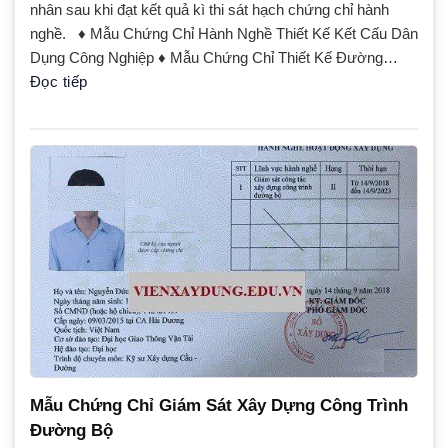
nhân sau khi đạt kết quả kì thi sát hạch chứng chỉ hành
nghề. ♦ Mẫu Chứng Chỉ Hành Nghề Thiết Kế Kết Cấu Dân
Dụng Công Nghiệp ♦ Mẫu Chứng Chỉ Thiết Kế Đường…
Đọc tiếp
Mẫu Chứng Chỉ Giám Sát Xây Dựng Công Trình
Đường Bộ