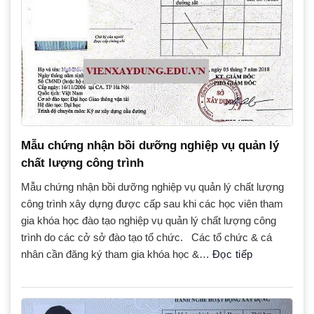
Mẫu chứng nhận bồi dưỡng nghiệp vụ quản lý
chất lượng công trình
Mẫu chứng nhận bồi dưỡng nghiệp vụ quản lý chất lượng
công trình xây dựng được cấp sau khi các học viên tham
gia khóa học đào tạo nghiệp vụ quản lý chất lượng công
trình do các cở sở đào tạo tổ chức. Các tổ chức & cá
nhân cần đăng ký tham gia khóa học &…
Đọc tiếp