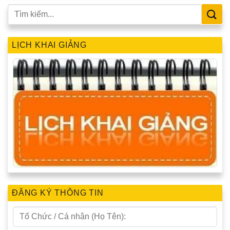
LỊCH KHAI GIẢNG
ĐĂNG KÝ THÔNG TIN