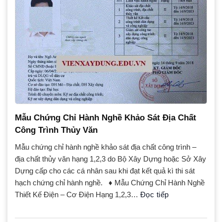
Mẫu Chứng Chỉ Hành Nghề Khảo Sát Địa Chất
Công Trình Thủy Văn
Mẫu chứng chỉ hành nghề khảo sát địa chất công trình –
địa chất thủy văn hạng 1,2,3 do Bộ Xây Dựng hoặc Sở Xây
Dựng cấp cho các cá nhân sau khi đạt kết quả kì thi sát
hạch chứng chỉ hành nghề. ♦ Mẫu Chứng Chỉ Hành Nghề
Thiết Kế Điện – Cơ Điện Hạng 1,2,3…
Đọc tiếp