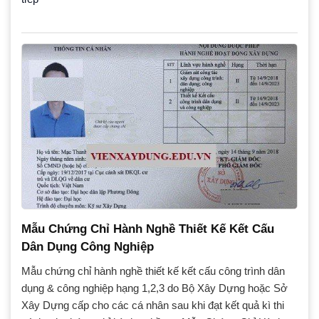
Mẫu Chứng Chỉ Hành Nghề Thiết Kế Kết Cấu
Dân Dụng Công Nghiệp
Mẫu chứng chỉ hành nghề thiết kế kết cấu công trình dân
dụng & công nghiệp hạng 1,2,3 do Bộ Xây Dựng hoặc Sở
Xây Dựng cấp cho các cá nhân sau khi đạt kết quả kì thi