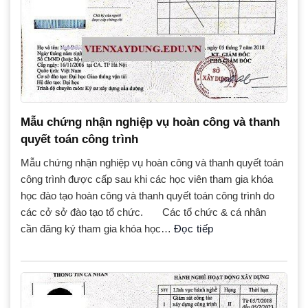
Mẫu chứng nhận nghiệp vụ hoàn công và thanh
quyết toán công trình
Mẫu chứng nhận nghiệp vụ hoàn công và thanh quyết toán
công trình được cấp sau khi các học viên tham gia khóa
học đào tạo hoàn công và thanh quyết toán công trình do
các cở sở đào tạo tổ chức. Các tổ chức & cá nhân
cần đăng ký tham gia khóa học…
Đọc tiếp