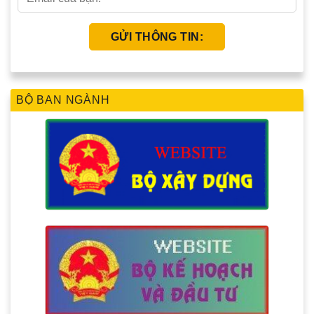
BỘ BAN NGÀNH