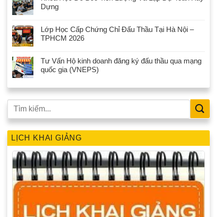
Dựng
Lớp Học Cấp Chứng Chỉ Đấu Thầu Tại Hà Nội –
TPHCM 2026
Tư Vấn Hộ kinh doanh đăng ký đấu thầu qua mạng
quốc gia (VNEPS)
LỊCH KHAI GIẢNG