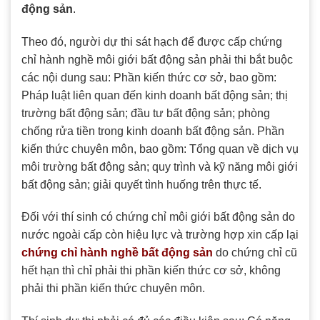
động sản
.
Theo đó, người dự thi sát hạch để được cấp chứng
chỉ hành nghề môi giới bất động sản phải thi bắt buộc
các nội dung sau: Phần kiến thức cơ sở, bao gồm:
Pháp luật liên quan đến kinh doanh bất động sản; thị
trường bất động sản; đầu tư bất động sản; phòng
chống rửa tiền trong kinh doanh bất động sản. Phần
kiến thức chuyên môn, bao gồm: Tổng quan về dịch vụ
môi trường bất động sản; quy trình và kỹ năng môi giới
bất động sản; giải quyết tình huống trên thực tế.
Đối với thí sinh có chứng chỉ môi giới bất động sản do
nước ngoài cấp còn hiệu lực và trường hợp xin cấp lại
chứng chỉ hành nghề bất động sản
do chứng chỉ cũ
hết hạn thì chỉ phải thi phần kiến thức cơ sở, không
phải thi phần kiến thức chuyên môn.