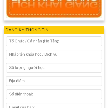
ĐĂNG KÝ THÔNG TIN