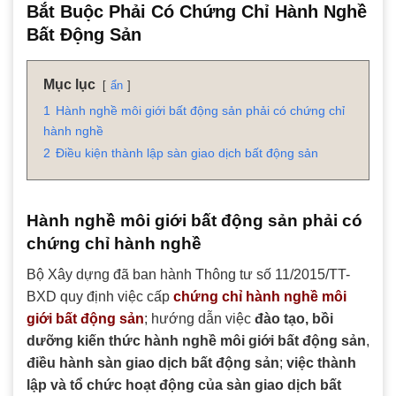
Bắt Buộc Phải Có Chứng Chỉ Hành Nghề
Bất Động Sản
Mục lục
ẩn
1
Hành nghề môi giới bất động sản phải có chứng chỉ
hành nghề
2
Điều kiện thành lập sàn giao dịch bất động sản
Hành nghề môi giới bất động sản phải có
chứng chỉ hành nghề
Bộ Xây dựng đã ban hành Thông tư số 11/2015/TT-
BXD quy định việc cấp
chứng chỉ hành nghề môi
giới bất động sản
; hướng dẫn việc
đào tạo, bồi
dưỡng kiến thức hành nghề môi giới bất động sản
,
điều hành sàn giao dịch bất động sản
;
việc thành
lập và tổ chức hoạt động của sàn giao dịch bất