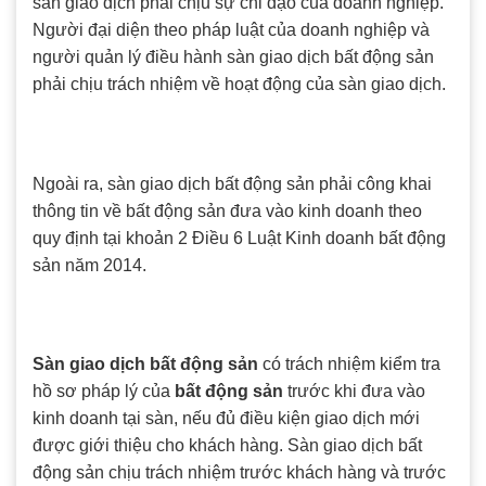
sàn giao dịch phải chịu sự chỉ đạo của doanh nghiệp.
Người đại diện theo pháp luật của doanh nghiệp và
người quản lý điều hành sàn giao dịch bất động sản
phải chịu trách nhiệm về hoạt động của sàn giao dịch.
Ngoài ra, sàn giao dịch bất động sản phải công khai
thông tin về bất động sản đưa vào kinh doanh theo
quy định tại khoản 2 Điều 6 Luật Kinh doanh bất động
sản năm 2014.
Sàn giao dịch bất động sản
có trách nhiệm kiểm tra
hồ sơ pháp lý của
bất động sản
trước khi đưa vào
kinh doanh tại sàn, nếu đủ điều kiện giao dịch mới
được giới thiệu cho khách hàng. Sàn giao dịch bất
động sản chịu trách nhiệm trước khách hàng và trước