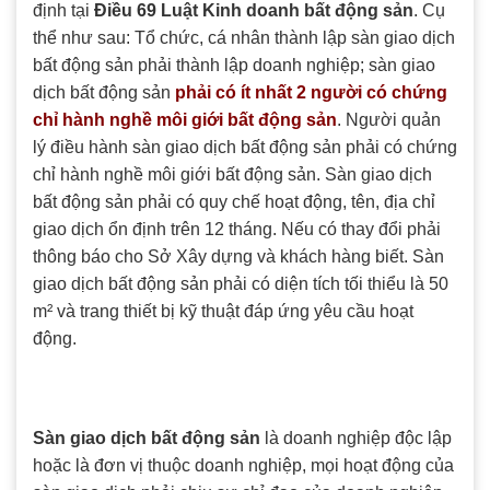
định tại
Điều 69 Luật Kinh doanh bất động sản
. Cụ
thể như sau: Tổ chức, cá nhân thành lập sàn giao dịch
bất động sản phải thành lập doanh nghiệp; sàn giao
dịch bất động sản
phải có ít nhất 2 người có chứng
chỉ hành nghề môi giới bất động sản
. Người quản
lý điều hành sàn giao dịch bất động sản phải có chứng
chỉ hành nghề môi giới bất động sản. Sàn giao dịch
bất động sản phải có quy chế hoạt động, tên, địa chỉ
giao dịch ổn định trên 12 tháng. Nếu có thay đổi phải
thông báo cho Sở Xây dựng và khách hàng biết. Sàn
giao dịch bất động sản phải có diện tích tối thiểu là 50
m² và trang thiết bị kỹ thuật đáp ứng yêu cầu hoạt
động.
Sàn giao dịch bất động sản
là doanh nghiệp độc lập
hoặc là đơn vị thuộc doanh nghiệp, mọi hoạt động của