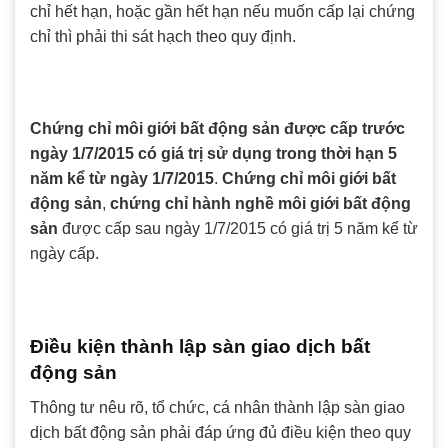
chỉ hết hạn, hoặc gần hết hạn nếu muốn cấp lại chứng
chỉ thì phải thi sát hạch theo quy định.
Chứng chỉ môi giới bất động sản
được cấp trước
ngày 1/7/2015 có giá trị sử dụng trong thời hạn 5
năm kể từ ngày 1/7/2015
.
Chứng chỉ môi giới bất
động sản
,
chứng chỉ hành nghề môi giới bất động
sản
được cấp sau ngày 1/7/2015 có giá trị 5 năm kể từ
ngày cấp.
Điều kiện thành lập sàn giao dịch bất
động sản
Thông tư nêu rõ, tổ chức, cá nhân thành lập sàn giao
dịch bất động sản phải đáp ứng đủ điều kiện theo quy