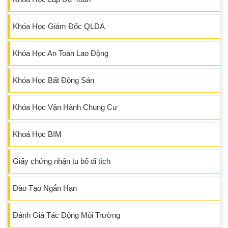
Khóa Học Giám Đốc QLDA
Khóa Học An Toàn Lao Động
Khóa Học Bất Động Sản
Khóa Học Vận Hành Chung Cư
Khoá Học BIM
Giấy chứng nhận tu bổ di tích
Đào Tạo Ngắn Hạn
Đánh Giá Tác Động Môi Trường