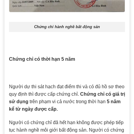
Chứng chỉ hành nghề bất động sản
Chứng chỉ có thời hạn 5 năm
Người dự thi sát hạch đạt điểm thi và có đủ hồ sơ theo
quy định thì được cấp chứng chỉ.
Chứng chỉ có giá trị
sử dụng
trên phạm vi cả nước trong thời hạn
5 năm
kể từ ngày được cấp.
Người có chứng chỉ đã hết hạn không được phép tiếp
tục hành nghề môi giới bất động sản. Người có chứng