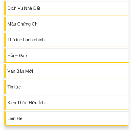
Dịch Vụ Nhà Đất
Mẫu Chứng Chỉ
Thủ tục hành chính
Hỏi – Đáp
Văn Bản Mới
Tin tức
Kiến Thức Hữu Ích
Liên Hệ