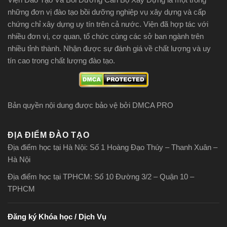
những đơn vị đào tạo bồi dưỡng nghiệp vụ xây dựng và cấp
chứng chỉ xây dựng uy tín trên cả nước. Viện đã hợp tác với
nhiều đơn vị, cơ quan, tổ chức cùng các sở ban ngành trên
nhiều tỉnh thành. Nhận được sự đánh giá về chất lượng và uy
tín cao trong chất lượng đào tạo.
Bản quyền nội dung được bảo vệ bởi DMCA PRO
ĐỊA ĐIỂM ĐÀO TẠO
Địa điểm học tại Hà Nội: Số 1 Hoàng Đạo Thúy – Thanh Xuân –
Hà Nội
Địa điểm học tại TPHCM: Số 10 Đường 3/2 – Quận 10 –
TPHCM
Đăng ký Khóa học / Dịch Vụ