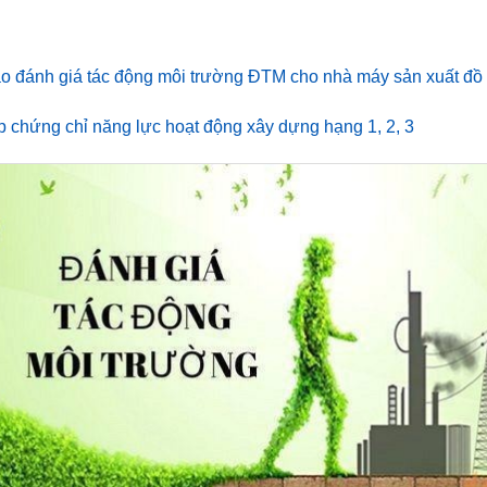
o đánh giá tác động môi trường ĐTM cho nhà máy sản xuất đồ
p chứng chỉ năng lực hoạt động xây dựng hạng 1, 2, 3