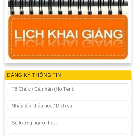
ĐĂNG KÝ THÔNG TIN