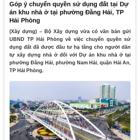
Góp ý chuyển quyền sử dụng đất tại Dự
án khu nhà ở tại phường Đằng Hải, TP
Hải Phòng
(Xây dựng) – Bộ Xây dựng vừa có văn bản gửi
UBND TP Hải Phòng về việc chuyển quyền sử
dụng đất đã được đầu tư hạ tầng cho người dân
tự xây dựng nhà ở đối với Dự án khu nhà ở tại
phường Đằng Hải, phường Nam Hải, quận Hải An,
TP Hải Phòng.