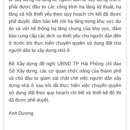
phải được đầu tư các công trình hạ tầng kỹ thuật, hạ
tầng xã hội thiết yếu theo quy hoạch chi tiết đã được
phê duyệt, đảm bảo kết nối hạ tầng trong khu vực dự
án và với hệ thống hạ tầng chung của khu vực, đảm
bảo cung cấp các dịch vụ thiết yếu cho người dân đến
ở trước khi thực hiện chuyển quyền sử dụng đất cho
người dân tự xây dựng nhà ở.
Bộ Xây dựng đề nghị UBND TP Hải Phòng chỉ đạo
Sở Xây dựng, các cơ quan chức năng của thành phố
và chủ đầu tư giám sát chặt chẽ việc người dân xây
dựng nhà ở sau khi đã thực hiện việc chuyển quyền
sử dụng đất theo quy hoạch chi tiết và thiết kế đô thị
đã được phê duyệt.
Ánh Dương