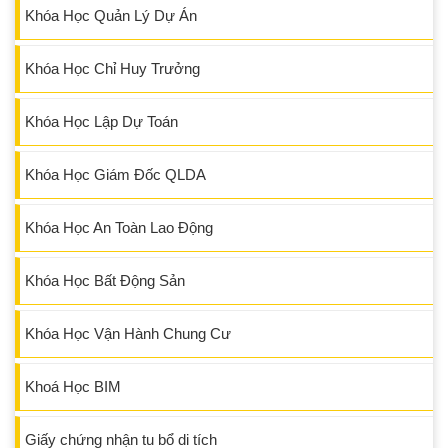
Khóa Học Quản Lý Dự Án
Khóa Học Chỉ Huy Trưởng
Khóa Học Lập Dự Toán
Khóa Học Giám Đốc QLDA
Khóa Học An Toàn Lao Động
Khóa Học Bất Động Sản
Khóa Học Vận Hành Chung Cư
Khoá Học BIM
Giấy chứng nhận tu bổ di tích