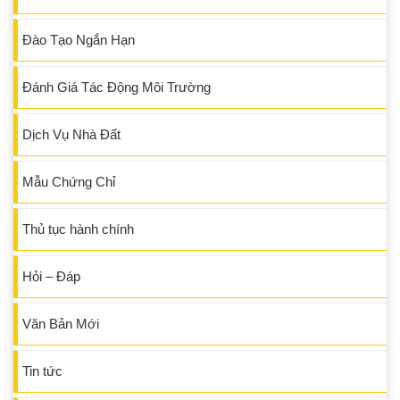
Đào Tạo Ngắn Hạn
Đánh Giá Tác Động Môi Trường
Dịch Vụ Nhà Đất
Mẫu Chứng Chỉ
Thủ tục hành chính
Hỏi – Đáp
Văn Bản Mới
Tin tức