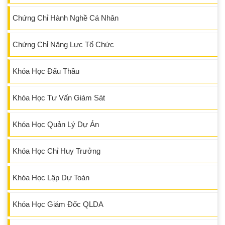
Chứng Chỉ Hành Nghề Cá Nhân
Chứng Chỉ Năng Lực Tổ Chức
Khóa Học Đấu Thầu
Khóa Học Tư Vấn Giám Sát
Khóa Học Quản Lý Dự Án
Khóa Học Chỉ Huy Trưởng
Khóa Học Lập Dự Toán
Khóa Học Giám Đốc QLDA