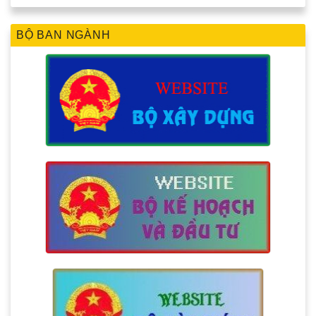
BỘ BAN NGÀNH