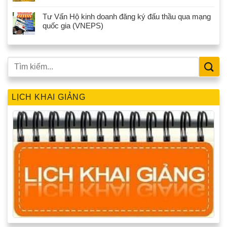
Tư Vấn Hộ kinh doanh đăng ký đấu thầu qua mạng
quốc gia (VNEPS)
LỊCH KHAI GIẢNG