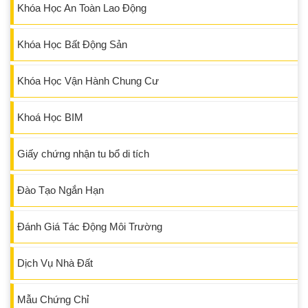
Khóa Học An Toàn Lao Động
Khóa Học Bất Động Sản
Khóa Học Vận Hành Chung Cư
Khoá Học BIM
Giấy chứng nhận tu bổ di tích
Đào Tạo Ngắn Hạn
Đánh Giá Tác Động Môi Trường
Dịch Vụ Nhà Đất
Mẫu Chứng Chỉ