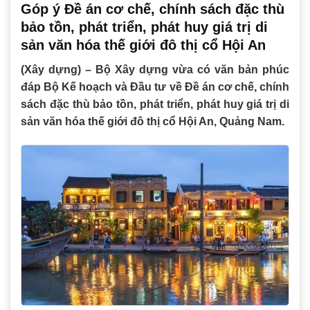
Góp ý Đề án cơ chế, chính sách đặc thù
bảo tồn, phát triển, phát huy giá trị di
sản văn hóa thế giới đô thị cổ Hội An
(Xây dựng) – Bộ Xây dựng vừa có văn bản phúc
đáp Bộ Kế hoạch và Đầu tư về Đề án cơ chế, chính
sách đặc thù bảo tồn, phát triển, phát huy giá trị di
sản văn hóa thế giới đô thị cổ Hội An, Quảng Nam.