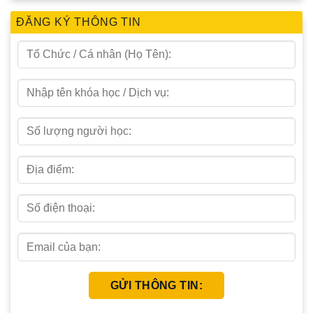
ĐĂNG KÝ THÔNG TIN