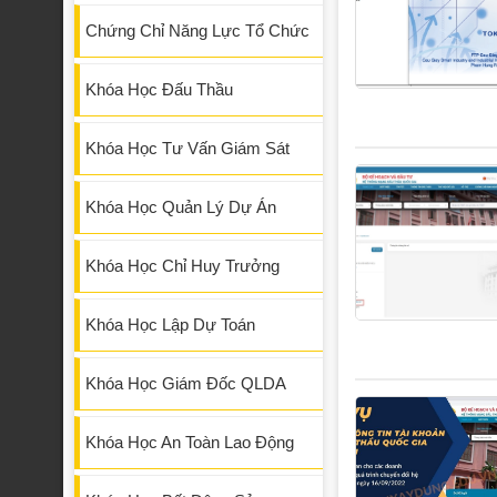
Chứng Chỉ Năng Lực Tổ Chức
Khóa Học Đấu Thầu
Khóa Học Tư Vấn Giám Sát
Khóa Học Quản Lý Dự Án
Khóa Học Chỉ Huy Trưởng
Khóa Học Lập Dự Toán
Khóa Học Giám Đốc QLDA
Khóa Học An Toàn Lao Động