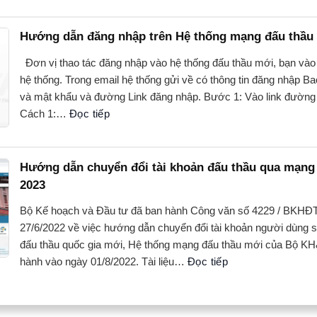
Hướng dẫn đăng nhập trên Hệ thống mạng đấu thầu 
Đơn vị thao tác đăng nhập vào hệ thống đấu thầu mới, bạn vào
hệ thống. Trong email hệ thống gửi về có thông tin đăng nhập Ba
và mật khẩu và đường Link đăng nhập. Bước 1: Vào link đường
Cách 1:…
Đọc tiếp
Hướng dẫn chuyển đổi tài khoản đấu thầu qua mạng
2023
Bộ Kế hoạch và Đầu tư đã ban hành Công văn số 4229 / BKH
27/6/2022 về việc hướng dẫn chuyển đổi tài khoản người dùng
đấu thầu quốc gia mới, Hệ thống mạng đấu thầu mới của Bộ KH
hành vào ngày 01/8/2022. Tài liệu…
Đọc tiếp