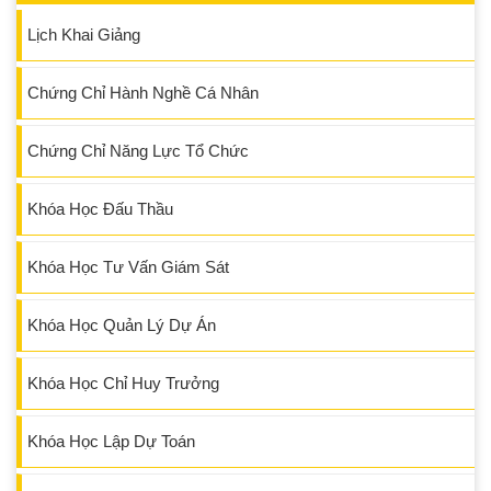
Lịch Khai Giảng
Chứng Chỉ Hành Nghề Cá Nhân
Chứng Chỉ Năng Lực Tổ Chức
Khóa Học Đấu Thầu
Khóa Học Tư Vấn Giám Sát
Khóa Học Quản Lý Dự Án
Khóa Học Chỉ Huy Trưởng
Khóa Học Lập Dự Toán