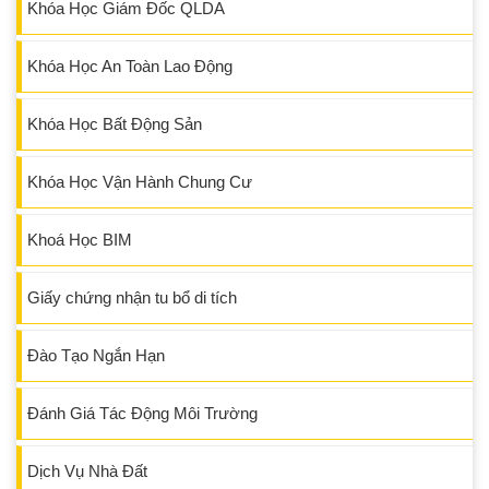
Khóa Học Giám Đốc QLDA
Khóa Học An Toàn Lao Động
Khóa Học Bất Động Sản
Khóa Học Vận Hành Chung Cư
Khoá Học BIM
Giấy chứng nhận tu bổ di tích
Đào Tạo Ngắn Hạn
Đánh Giá Tác Động Môi Trường
Dịch Vụ Nhà Đất