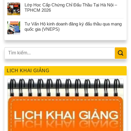
Lớp Học Cấp Chứng Chỉ Đấu Thầu Tại Hà Nội –
TPHCM 2026
Tư Vấn Hộ kinh doanh đăng ký đấu thầu qua mạng
quốc gia (VNEPS)
LỊCH KHAI GIẢNG