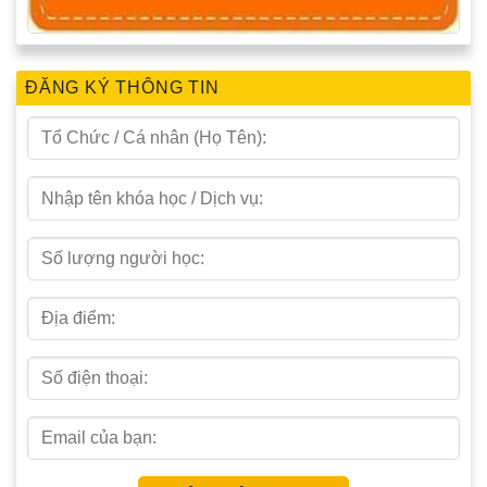
ĐĂNG KÝ THÔNG TIN