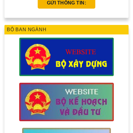
BỘ BAN NGÀNH