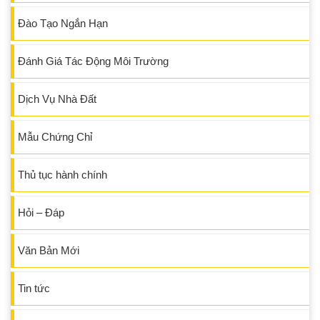
Đào Tạo Ngắn Hạn
Đánh Giá Tác Động Môi Trường
Dịch Vụ Nhà Đất
Mẫu Chứng Chỉ
Thủ tục hành chính
Hỏi – Đáp
Văn Bản Mới
Tin tức