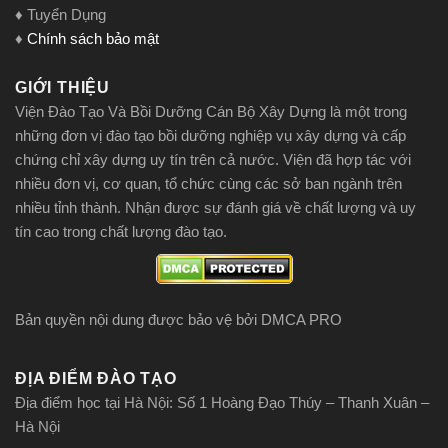
♦ Tuyển Dụng
♦
Chính sách bảo mật
GIỚI THIỆU
Viện Đào Tạo Và Bồi Dưỡng Cán Bộ Xây Dựng là một trong
những đơn vị đào tạo bồi dưỡng nghiệp vụ xây dựng và cấp
chứng chỉ xây dựng uy tín trên cả nước. Viện đã hợp tác với
nhiều đơn vị, cơ quan, tổ chức cùng các sở ban ngành trên
nhiều tỉnh thành. Nhận được sự đánh giá về chất lượng và uy
tín cao trong chất lượng đào tạo.
Bản quyền nội dung được bảo vệ bởi DMCA PRO
ĐỊA ĐIỂM ĐÀO TẠO
Địa điểm học tại Hà Nội: Số 1 Hoàng Đạo Thúy – Thanh Xuân –
Hà Nội