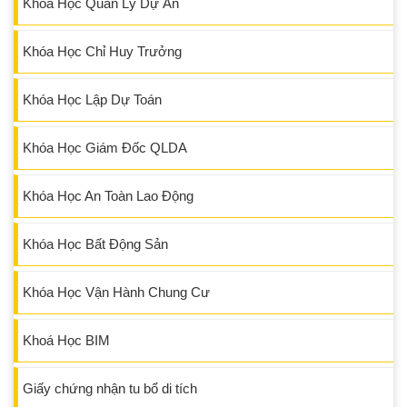
Khóa Học Quản Lý Dự Án
Khóa Học Chỉ Huy Trưởng
Khóa Học Lập Dự Toán
Khóa Học Giám Đốc QLDA
Khóa Học An Toàn Lao Động
Khóa Học Bất Động Sản
Khóa Học Vận Hành Chung Cư
Khoá Học BIM
Giấy chứng nhận tu bổ di tích