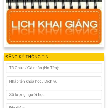
ĐĂNG KÝ THÔNG TIN