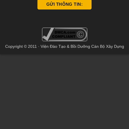
Copyright © 2011 · Viện Đào Tạo & Bồi Dưỡng Cán Bộ Xây Dựng