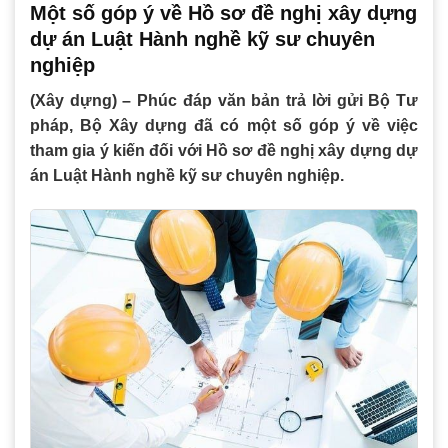
Một số góp ý về Hồ sơ đề nghị xây dựng
dự án Luật Hành nghề kỹ sư chuyên
nghiệp
(Xây dựng) – Phúc đáp văn bản trả lời gửi Bộ Tư
pháp, Bộ Xây dựng đã có một số góp ý về việc
tham gia ý kiến đối với Hồ sơ đề nghị xây dựng dự
án Luật Hành nghề kỹ sư chuyên nghiệp.