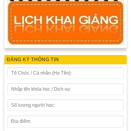
ĐĂNG KÝ THÔNG TIN