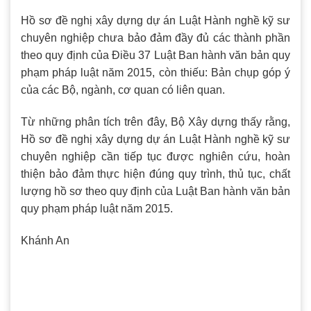
Hồ sơ đề nghị xây dựng dự án Luật Hành nghề kỹ sư
chuyên nghiệp chưa bảo đảm đầy đủ các thành phần
theo quy định của Điều 37 Luật Ban hành văn bản quy
phạm pháp luật năm 2015, còn thiếu: Bản chụp góp ý
của các Bộ, ngành, cơ quan có liên quan.
Từ những phân tích trên đây, Bộ Xây dựng thấy rằng,
Hồ sơ đề nghị xây dựng dự án Luật Hành nghề kỹ sư
chuyên nghiệp cần tiếp tục được nghiên cứu, hoàn
thiện bảo đảm thực hiện đúng quy trình, thủ tục, chất
lượng hồ sơ theo quy định của Luật Ban hành văn bản
quy phạm pháp luật năm 2015.
Khánh An