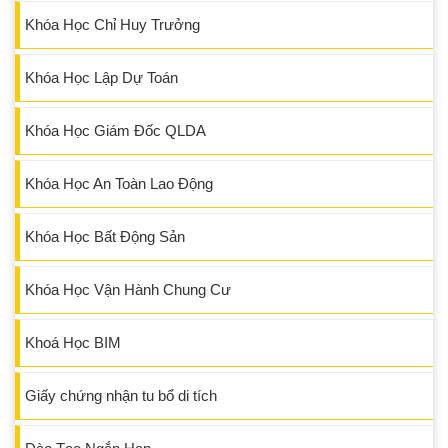
Khóa Học Chỉ Huy Trưởng
Khóa Học Lập Dự Toán
Khóa Học Giám Đốc QLDA
Khóa Học An Toàn Lao Động
Khóa Học Bất Động Sản
Khóa Học Vận Hành Chung Cư
Khoá Học BIM
Giấy chứng nhận tu bổ di tích