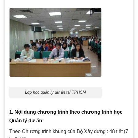
Lớp học quản lý dự án tại TPHCM
1. Nội dung chương trình theo chương trình học
Quản lý dự án:
Theo Chương trình khung của Bộ Xây dựng : 48 tiết (7