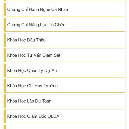
Chứng Chỉ Hành Nghề Cá Nhân
Chứng Chỉ Năng Lực Tổ Chức
Khóa Học Đấu Thầu
Khóa Học Tư Vấn Giám Sát
Khóa Học Quản Lý Dự Án
Khóa Học Chỉ Huy Trưởng
Khóa Học Lập Dự Toán
Khóa Học Giám Đốc QLDA