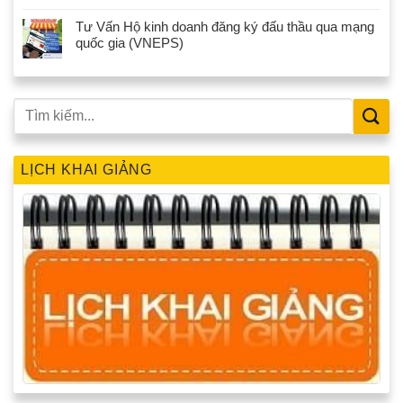
Tư Vấn Hộ kinh doanh đăng ký đấu thầu qua mạng
quốc gia (VNEPS)
LỊCH KHAI GIẢNG