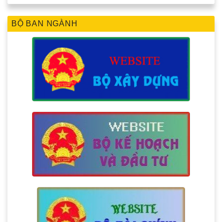
BỘ BAN NGÀNH