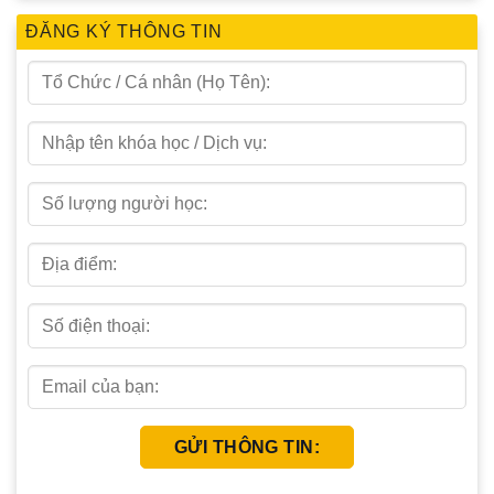
ĐĂNG KÝ THÔNG TIN