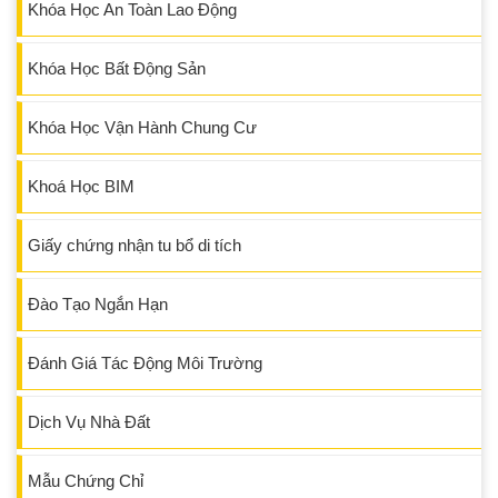
Khóa Học An Toàn Lao Động
Khóa Học Bất Động Sản
Khóa Học Vận Hành Chung Cư
Khoá Học BIM
Giấy chứng nhận tu bổ di tích
Đào Tạo Ngắn Hạn
Đánh Giá Tác Động Môi Trường
Dịch Vụ Nhà Đất
Mẫu Chứng Chỉ