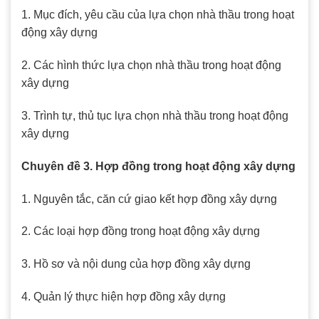
1. Mục đích, yêu cầu của lựa chọn nhà thầu trong hoạt
động xây dựng
2. Các hình thức lựa chọn nhà thầu trong hoạt động
xây dựng
3. Trình tự, thủ tục lựa chọn nhà thầu trong hoạt động
xây dựng
Chuyên đề 3. Hợp đồng trong hoạt động xây dựng
1. Nguyên tắc, căn cứ giao kết hợp đồng xây dựng
2. Các loại hợp đồng trong hoạt động xây dựng
3. Hồ sơ và nội dung của hợp đồng xây dựng
4. Quản lý thực hiện hợp đồng xây dựng