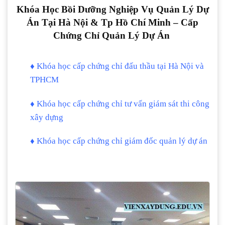
Khóa Học Bồi Dưỡng Nghiệp Vụ Quản Lý Dự
Án Tại Hà Nội & Tp Hồ Chí Minh – Cấp
Chứng Chỉ Quản Lý Dự Án
♦
Khóa học cấp chứng chỉ đấu thầu tại Hà Nội và
TPHCM
♦
Khóa học cấp chứng chỉ tư vấn giám sát thi công
xây dựng
♦
Khóa học cấp chứng chỉ giám đốc quản lý dự án