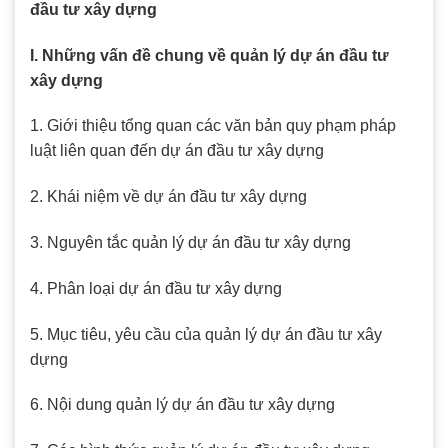
đầu tư xây dựng
I. Những vấn đề chung về quản lý dự án đầu tư
xây dựng
1. Giới thiệu tổng quan các văn bản quy phạm pháp
luật liên quan đến dự án đầu tư xây dựng
2. Khái niệm về dự án đầu tư xây dựng
3. Nguyên tắc quản lý dự án đầu tư xây dựng
4. Phân loại dự án đầu tư xây dựng
5. Mục tiêu, yêu cầu của quản lý dự án đầu tư xây
dựng
6. Nội dung quản lý dự án đầu tư xây dựng