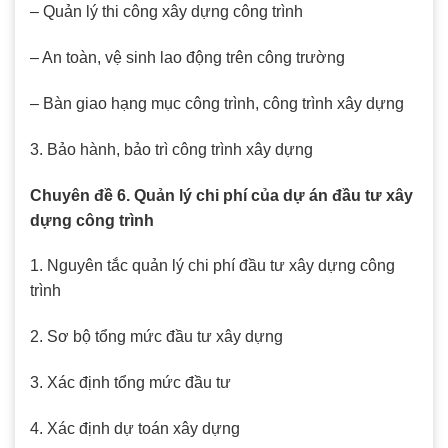
– Quản lý thi công xây dựng công trình
– An toàn, vệ sinh lao động trên công trường
– Bàn giao hạng mục công trình, công trình xây dựng
3. Bảo hành, bảo trì công trình xây dựng
Chuyên đề 6. Quản lý chi phí của dự án đầu tư xây
dựng công trình
1. Nguyên tắc quản lý chi phí đầu tư xây dựng công
trình
2. Sơ bộ tổng mức đầu tư xây dựng
3. Xác định tổng mức đầu tư
4. Xác định dự toán xây dựng