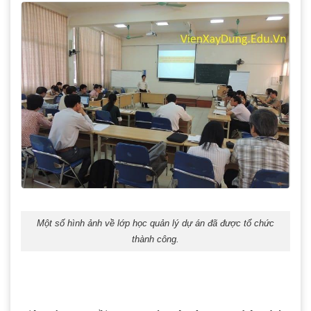
Một số hình ảnh về lớp học quản lý dự án đã được tổ chức
thành công.