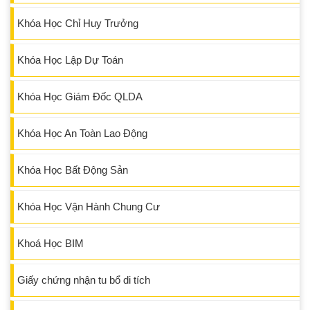
Khóa Học Chỉ Huy Trưởng
Khóa Học Lập Dự Toán
Khóa Học Giám Đốc QLDA
Khóa Học An Toàn Lao Động
Khóa Học Bất Động Sản
Khóa Học Vận Hành Chung Cư
Khoá Học BIM
Giấy chứng nhận tu bổ di tích