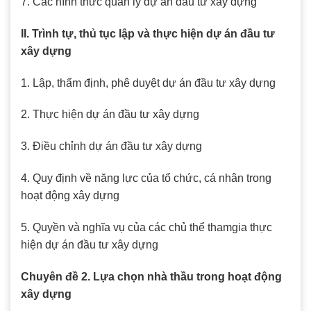
7. Các hình thức quản lý dự án đầu tư xây dựng
II. Trình tự, thủ tục lập và thực hiện dự án đầu tư
xây dựng
1. Lập, thẩm định, phê duyệt dự án đầu tư xây dựng
2. Thực hiện dự án đầu tư xây dựng
3. Điều chỉnh dự án đầu tư xây dựng
4. Quy định về năng lực của tổ chức, cá nhân trong
hoạt động xây dựng
5. Quyền và nghĩa vụ của các chủ thể thamgia thực
hiện dự án đầu tư xây dựng
Chuyên đề 2. Lựa chọn nhà thầu trong hoạt động
xây dựng