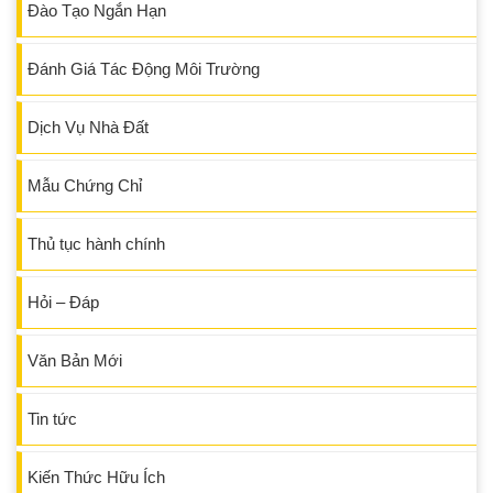
Đào Tạo Ngắn Hạn
Đánh Giá Tác Động Môi Trường
Dịch Vụ Nhà Đất
Mẫu Chứng Chỉ
Thủ tục hành chính
Hỏi – Đáp
Văn Bản Mới
Tin tức
Kiến Thức Hữu Ích