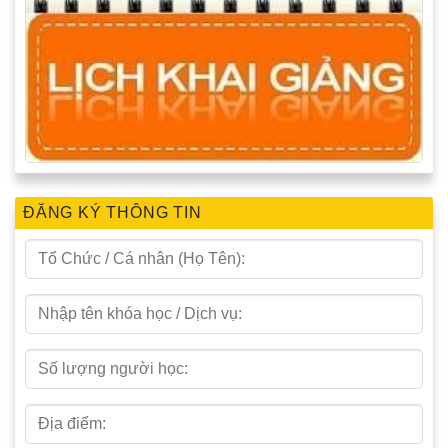
ĐĂNG KÝ THÔNG TIN