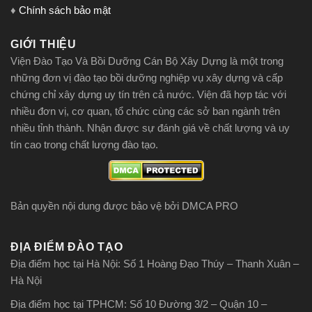
♦
Chính sách bảo mật
GIỚI THIỆU
Viện Đào Tạo Và Bồi Dưỡng Cán Bộ Xây Dựng là một trong
những đơn vị đào tạo bồi dưỡng nghiệp vụ xây dựng và cấp
chứng chỉ xây dựng uy tín trên cả nước. Viện đã hợp tác với
nhiều đơn vị, cơ quan, tổ chức cùng các sở ban ngành trên
nhiều tỉnh thành. Nhận được sự đánh giá về chất lượng và uy
tín cao trong chất lượng đào tạo.
Bản quyền nội dung được bảo vệ bởi DMCA PRO
ĐỊA ĐIỂM ĐÀO TẠO
Địa điểm học tại Hà Nội: Số 1 Hoàng Đạo Thúy – Thanh Xuân –
Hà Nội
Địa điểm học tại TPHCM: Số 10 Đường 3/2 – Quận 10 –