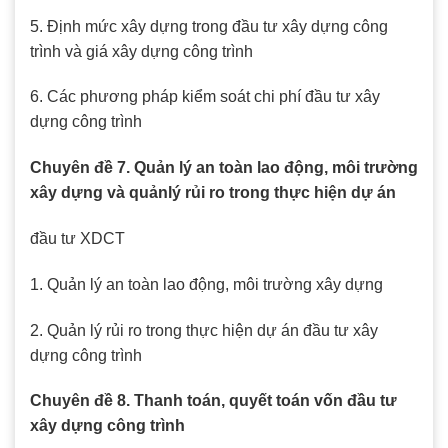
5. Định mức xây dựng trong đầu tư xây dựng công
trình và giá xây dựng công trình
6. Các phương pháp kiểm soát chi phí đầu tư xây
dựng công trình
Chuyên đề 7. Quản lý an toàn lao động, môi trường
xây dựng và quảnlý rủi ro trong thực hiện dự án
đầu tư XDCT
1. Quản lý an toàn lao động, môi trường xây dựng
2. Quản lý rủi ro trong thực hiện dự án đầu tư xây
dựng công trình
Chuyên đề 8. Thanh toán, quyết toán vốn đầu tư
xây dựng công trình