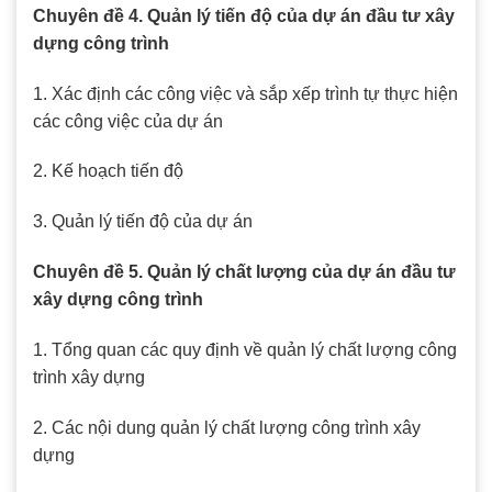
Chuyên đề 4. Quản lý tiến độ của dự án đầu tư xây
dựng công trình
1. Xác định các công việc và sắp xếp trình tự thực hiện
các công việc của dự án
2. Kế hoạch tiến độ
3. Quản lý tiến độ của dự án
Chuyên đề 5. Quản lý chất lượng của dự án đầu tư
xây dựng công trình
1. Tổng quan các quy định về quản lý chất lượng công
trình xây dựng
2. Các nội dung quản lý chất lượng công trình xây
dựng