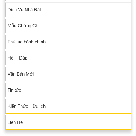
Dịch Vụ Nhà Đất
Mẫu Chứng Chỉ
Thủ tục hành chính
Hỏi – Đáp
Văn Bản Mới
Tin tức
Kiến Thức Hữu Ích
Liên Hệ