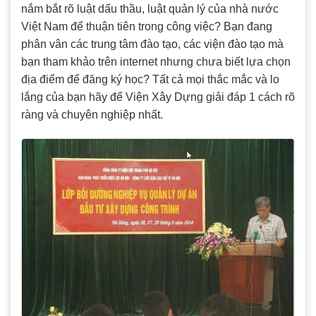
nắm bắt rõ luật dấu thầu, luật quản lý của nhà nước
Việt Nam để thuận tiên trong công việc? Bạn đang
phân vân các trung tâm đào tạo, các viện đào tạo mà
bạn tham khảo trên internet nhưng chưa biết lựa chọn
địa điểm để đăng ký học? Tất cả mọi thắc mắc và lo
lắng của bạn hãy để Viện Xây Dựng giải đáp 1 cách rõ
ràng và chuyên nghiệp nhất.