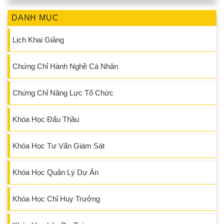
DANH MỤC
Lịch Khai Giảng
Chứng Chỉ Hành Nghề Cá Nhân
Chứng Chỉ Năng Lực Tổ Chức
Khóa Học Đấu Thầu
Khóa Học Tư Vấn Giám Sát
Khóa Học Quản Lý Dự Án
Khóa Học Chỉ Huy Trưởng