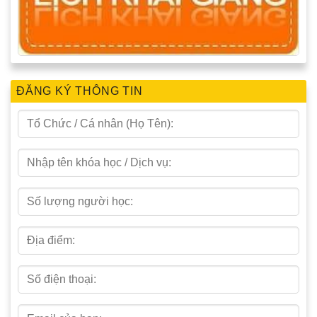
ĐĂNG KÝ THÔNG TIN