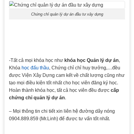
Chứng chỉ quản lý dự án đầu tư xây dựng
-Tất cả mọi khóa học như
khóa học Quản lý dự án
,
Khóa
học đấu thầu
, Chứng chỉ chỉ huy trưởng,…đều
được Viện Xây Dựng cam kết về chất lượng cũng như
tạo mọi điều kiện tốt nhất cho học viên đăng ký học.
Hoàn thành khóa học, tất cả học viên đều được
cấp
chứng chỉ quản lý dự án
.
– Mọi thông tin chi tiết xin liên hệ đường dây nóng
0904.889.859 (Mr.Linh) để được tư vấn tốt nhất.