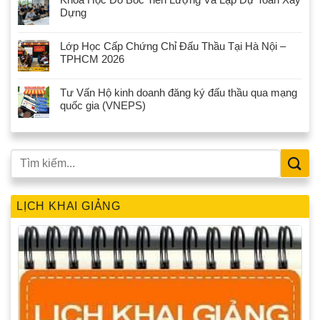
Dựng
Lớp Học Cấp Chứng Chỉ Đấu Thầu Tại Hà Nội –
TPHCM 2026
Tư Vấn Hộ kinh doanh đăng ký đấu thầu qua mạng
quốc gia (VNEPS)
LỊCH KHAI GIẢNG