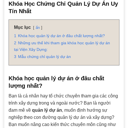
Khóa Học Chứng Chỉ Quản Lý Dự Án Uy
Tín Nhất
Mục lục
ẩn
1
Khóa học quản lý dự án ở đâu chất lượng nhất?
2
Những ưu thế khi tham gia khóa học quản lý dự án
tại Viện Xây Dựng:
3
Mẫu chứng chỉ quản lý dự án
Khóa học quản lý dự án ở đâu chất
lượng nhất?
Bạn là cá nhân hay tổ chức chuyên tham gia các công
trình xây dựng trong và ngoài nước? Bạn là người
đam mê về
quản lý dự án
, muốn định hướng sự
nghiệp theo con đường quản lý dự án và xây dựng?
Bạn muốn nâng cao kiến thức chuyên môn cũng như