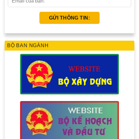
BỘ BAN NGÀNH