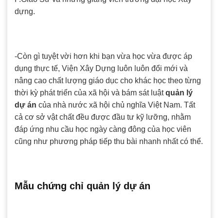
dựng.
-Còn gì tuyệt vời hơn khi bạn vừa học vừa được áp
dụng thực tế, Viện Xây Dựng luôn luôn đổi mới và
nâng cao chất lượng giáo dục cho khác học theo từng
thời kỳ phát triển của xã hội và bám sát luật
quản lý
dự án
của nhà nước xã hội chủ nghĩa Việt Nam. Tất
cả cơ sở vật chất đều được đầu tư kỹ lưỡng, nhằm
đáp ứng nhu cầu học ngày càng đông của học viên
cũng như phương pháp tiếp thu bài nhanh nhất có thể.
Mẫu chứng chỉ quản lý dự án