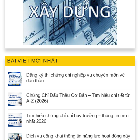
BÀI VIẾT MỚI NHẤT
Đăng ký thi chứng chỉ nghiệp vụ chuyên môn về
đấu thầu
Chứng Chỉ Đấu Thầu Cơ Bản – Tìm hiểu chi tiết từ
A-Z (2026)
Tìm hiểu chứng chỉ chỉ huy trưởng – thông tin mới
nhất 2026
Dịch vụ công khai thông tin năng lực hoạt động xây