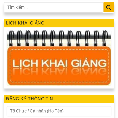
LỊCH KHAI GIẢNG
ĐĂNG KÝ THÔNG TIN