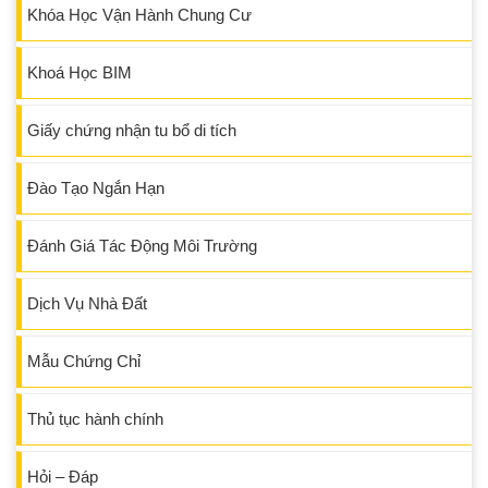
Khóa Học Vận Hành Chung Cư
Khoá Học BIM
Giấy chứng nhận tu bổ di tích
Đào Tạo Ngắn Hạn
Đánh Giá Tác Động Môi Trường
Dịch Vụ Nhà Đất
Mẫu Chứng Chỉ
Thủ tục hành chính
Hỏi – Đáp