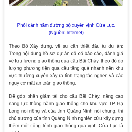
Phối cảnh hầm đường bộ xuyên vịnh Cửa Lục.
(Nguồn: Internet)
Theo Bộ Xây dựng, về sự cần thiết đầu tư dự án:
Trong nội dung hồ sơ dự án đã có báo cáo, đánh giá
về lưu lượng giao thông qua cầu Bãi Cháy, theo đó do
lượng phương tiện qua cầu tăng quá nhanh nên khu
vực thường xuyên xảy ra tình trạng tắc nghẽn và các
nguy cơ mất an toàn giao thông.
Để góp phần giảm tải cho cầu Bãi Cháy, nâng cao
năng lực thông hành giao thông cho khu vực TP Hạ
Long nói riêng và của tỉnh Quảng Ninh nói chung, thì
chủ trương của tỉnh Quảng Ninh nghiên cứu xây dựng
thêm một công trình giao thông qua vịnh Cửa Lục là