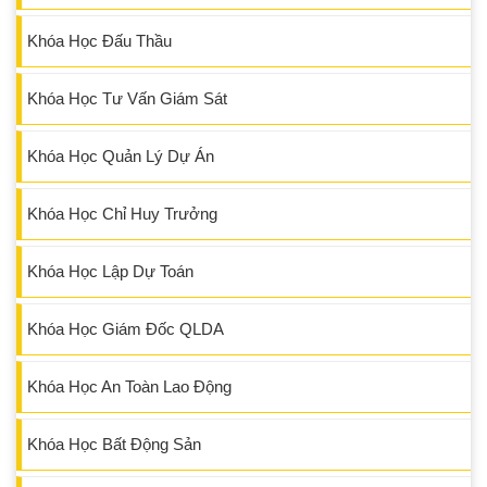
Khóa Học Đấu Thầu
Khóa Học Tư Vấn Giám Sát
Khóa Học Quản Lý Dự Án
Khóa Học Chỉ Huy Trưởng
Khóa Học Lập Dự Toán
Khóa Học Giám Đốc QLDA
Khóa Học An Toàn Lao Động
Khóa Học Bất Động Sản