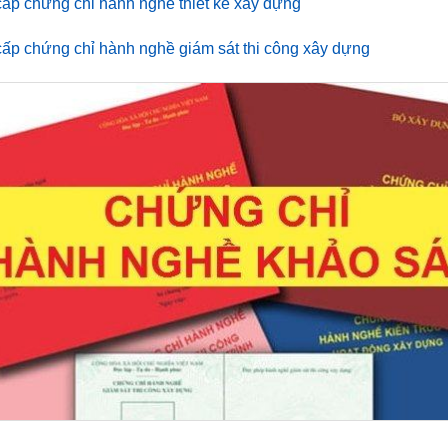
cấp chứng chỉ hành nghề thiết kế xây dựng
cấp chứng chỉ hành nghề giám sát thi công xây dựng