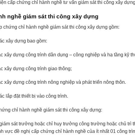
kiện cấp chứng chỉ hành nghề tư vấn giám sát thi công xây dựn
h nghề giám sát thi công xây dựng
ấp chứng chỉ hành nghề giám sát thi công xây dựng gồm:
tác xây dựng bao gồm:
ác xây dựng công trình dân dụng – công nghiệp và hạ tầng kỹ th
c xây dựng công trình giao thông;
c xây dựng công trình nông nghiệp và phát triển nông thôn.
c lắp đặt thiết bị vào công trình.
chứng chỉ hành nghề giám sát thi công xây dựng:
giám sát trưởng hoặc chỉ huy trưởng công trường hoặc chủ trì t
nh vực đề nghị cấp chứng chỉ hành nghề của ít nhất 01 công trình