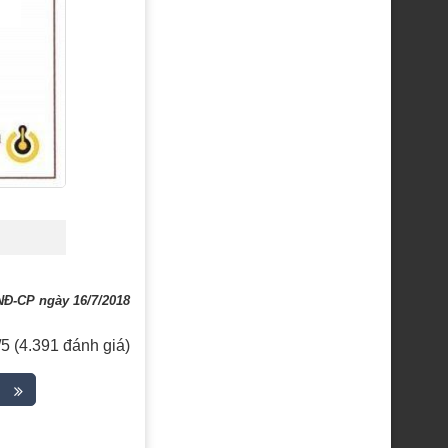
NĐ-CP ngày 16/7/2018
/5 (4.391 đánh giá)