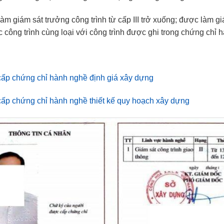
làm giám sát trưởng công trình từ cấp III trở xuống; được làm gi
công trình cùng loại với công trình được ghi trong chứng chỉ h
cấp chứng chỉ hành nghề định giá xây dựng
cấp chứng chỉ hành nghề thiết kế quy hoạch xây dựng