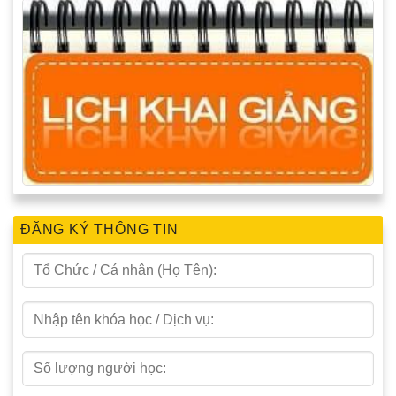
ĐĂNG KÝ THÔNG TIN