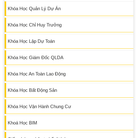
Khóa Học Quản Lý Dự Án
Khóa Học Chỉ Huy Trưởng
Khóa Học Lập Dự Toán
Khóa Học Giám Đốc QLDA
Khóa Học An Toàn Lao Động
Khóa Học Bất Động Sản
Khóa Học Vận Hành Chung Cư
Khoá Học BIM