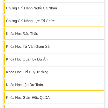
Chứng Chỉ Hành Nghề Cá Nhân
Chứng Chỉ Năng Lực Tổ Chức
Khóa Học Đấu Thầu
Khóa Học Tư Vấn Giám Sát
Khóa Học Quản Lý Dự Án
Khóa Học Chỉ Huy Trưởng
Khóa Học Lập Dự Toán
Khóa Học Giám Đốc QLDA