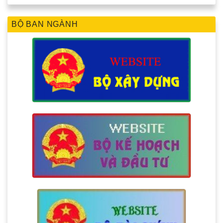
BỘ BAN NGÀNH