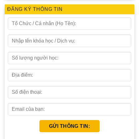
ĐĂNG KÝ THÔNG TIN