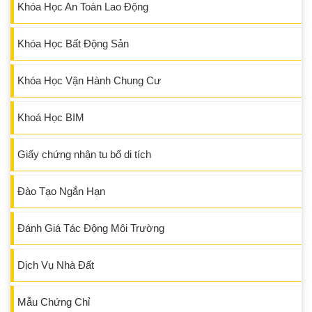
Khóa Học An Toàn Lao Động
Khóa Học Bất Động Sản
Khóa Học Vận Hành Chung Cư
Khoá Học BIM
Giấy chứng nhận tu bổ di tích
Đào Tạo Ngắn Hạn
Đánh Giá Tác Động Môi Trường
Dịch Vụ Nhà Đất
Mẫu Chứng Chỉ