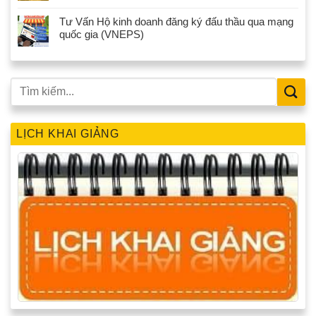
Tư Vấn Hộ kinh doanh đăng ký đấu thầu qua mạng
quốc gia (VNEPS)
LỊCH KHAI GIẢNG