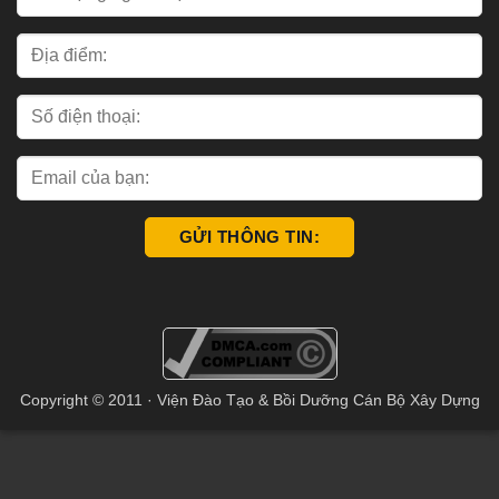
Copyright © 2011 · Viện Đào Tạo & Bồi Dưỡng Cán Bộ Xây Dựng