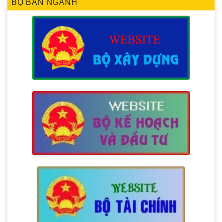
BỘ BAN NGÀNH