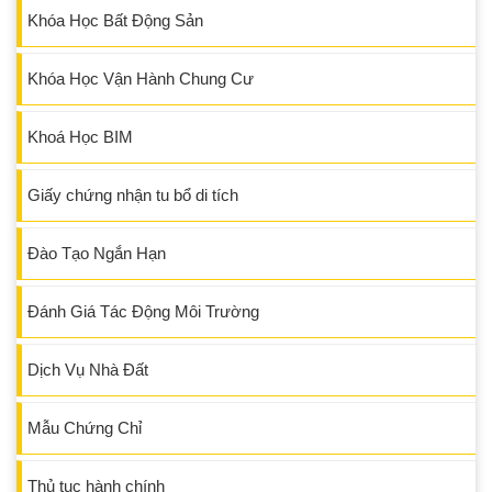
Khóa Học Bất Động Sản
Khóa Học Vận Hành Chung Cư
Khoá Học BIM
Giấy chứng nhận tu bổ di tích
Đào Tạo Ngắn Hạn
Đánh Giá Tác Động Môi Trường
Dịch Vụ Nhà Đất
Mẫu Chứng Chỉ
Thủ tục hành chính