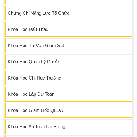
Chứng Chỉ Năng Lực Tổ Chức
Khóa Học Đấu Thầu
Khóa Học Tư Vấn Giám Sát
Khóa Học Quản Lý Dự Án
Khóa Học Chỉ Huy Trưởng
Khóa Học Lập Dự Toán
Khóa Học Giám Đốc QLDA
Khóa Học An Toàn Lao Động