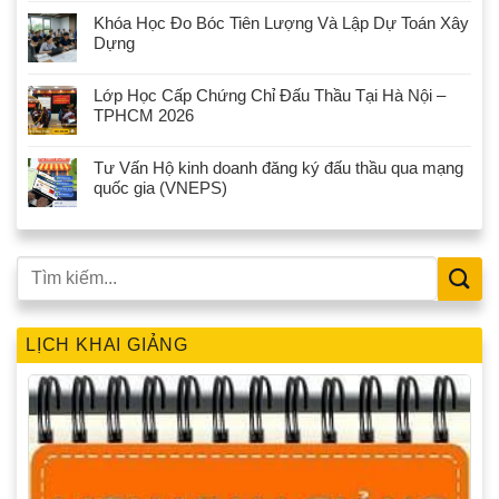
Khóa Học Đo Bóc Tiên Lượng Và Lập Dự Toán Xây
Dựng
Lớp Học Cấp Chứng Chỉ Đấu Thầu Tại Hà Nội –
TPHCM 2026
Tư Vấn Hộ kinh doanh đăng ký đấu thầu qua mạng
quốc gia (VNEPS)
LỊCH KHAI GIẢNG