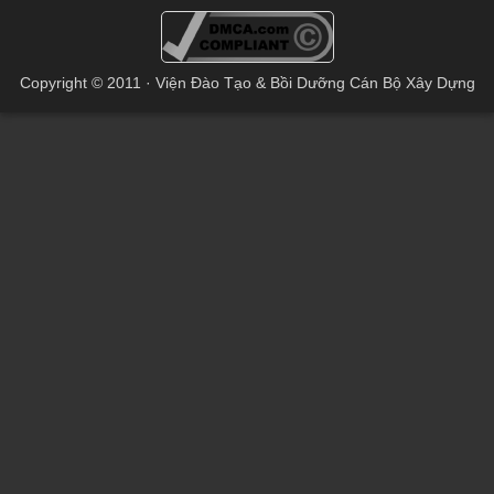
Copyright © 2011 · Viện Đào Tạo & Bồi Dưỡng Cán Bộ Xây Dựng