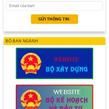
BỘ BAN NGÀNH