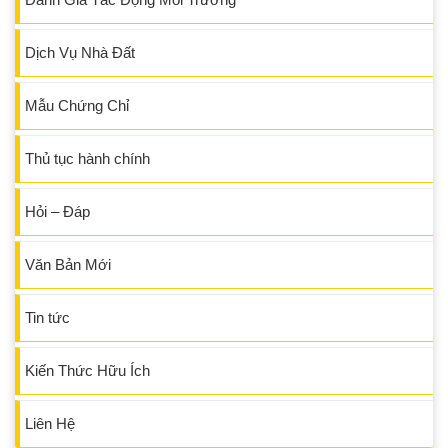
Dịch Vụ Nhà Đất
Mẫu Chứng Chỉ
Thủ tục hành chính
Hỏi – Đáp
Văn Bản Mới
Tin tức
Kiến Thức Hữu Ích
Liên Hệ