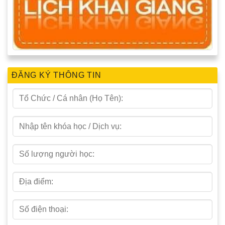
ĐĂNG KÝ THÔNG TIN