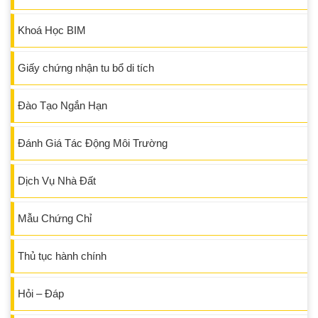
Khoá Học BIM
Giấy chứng nhận tu bổ di tích
Đào Tạo Ngắn Hạn
Đánh Giá Tác Động Môi Trường
Dịch Vụ Nhà Đất
Mẫu Chứng Chỉ
Thủ tục hành chính
Hỏi – Đáp