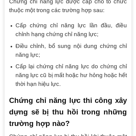
Chứng chỉ năng lực được cấp cho tổ chức
thuộc một trong các trường hợp sau:
Cấp chứng chỉ năng lực lần đầu, điều
chỉnh hạng chứng chỉ năng lực;
Điều chỉnh, bổ sung nội dung chứng chỉ
năng lực;
Cấp lại chứng chỉ năng lực do chứng chỉ
năng lực cũ bị mất hoặc hư hỏng hoặc hết
thời hạn hiệu lực.
Chứng chỉ năng lực thi công xây
dựng sẽ bị thu hồi trong những
trường hợp nào?