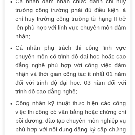
Cá nhân đảm nhận chức danh chỉ huy
trưởng công trường phải đủ điều kiện là
chỉ huy trưởng công trường từ hạng II trở
lên phù hợp với lĩnh vực chuyên môn đảm
nhận;
Cá nhân phụ trách thi công lĩnh vực
chuyên môn có trình độ đại học hoặc cao
đẳng nghề phù hợp với công việc đảm
nhận và thời gian công tác ít nhất 01 năm
đối với trình độ đại học, 03 năm đối với
trình độ cao đẳng nghề;
Công nhân kỹ thuật thực hiện các công
việc thi công có văn bằng hoặc chứng chỉ
bồi dưỡng, đào tạo chuyên môn nghiệp vụ
phù hợp với nội dung đăng ký cấp chứng