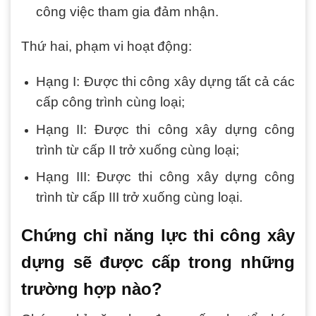
công việc tham gia đảm nhận.
Thứ hai, phạm vi hoạt động:
Hạng I: Được thi công xây dựng tất cả các
cấp công trình cùng loại;
Hạng II: Được thi công xây dựng công
trình từ cấp II trở xuống cùng loại;
Hạng III: Được thi công xây dựng công
trình từ cấp III trở xuống cùng loại.
Chứng chỉ năng lực thi công xây
dựng sẽ được cấp trong những
trường hợp nào?