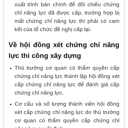
xuất trình bản chính để đối chiếu chứng
chỉ năng lực đã được cấp, trường hợp bị
mất chứng chỉ năng lực thì phải có cam
kết của tổ chức đề nghị cấp lại.
Về hội đồng xét chứng chỉ năng
lực thi công xây dựng
Thủ trưởng cơ quan có thẩm quyền cấp
chứng chỉ năng lực thành lập hội đồng xét
cấp chứng chỉ năng lực để đánh giá cấp
chứng chỉ năng lực.
Cơ cấu và số lượng thành viên hội đồng
xét cấp chứng chỉ năng lực do thủ trưởng
cơ quan có thẩm quyền cấp chứng chỉ