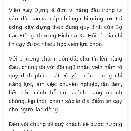
Viện Xây Dựng là đơn vị hàng đầu trong tư
vấn, đào tạo và cấp
chứng chỉ năng lực thi
công xây dựng
theo đúng quy định của Bộ
Lao Động Thương Binh và Xã Hội, là địa chỉ
tin cậy được nhiều học viên lựa chọn.
Với phương châm luôn đặt chữ tín lên hàng
đầu, chúng tôi với đội ngũ nhân viên nắm rõ
quy định pháp luật về yêu cầu chứng chỉ
năng lực, làm việc chuyên nghiệp, tận tâm,
hết sức mình hỗ trợ khách hàng nhanh
chóng, kịp thời, chính xác là địa điểm tin cậy
cho người lao động.
Đến với chúng tôi quý khách sẽ được hưởng