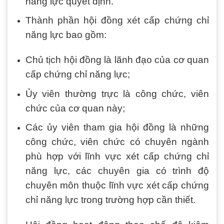
năng lực quyết định.
Thành phần hội đồng xét cấp chứng chỉ
năng lực bao gồm:
Chủ tịch hội đồng là lãnh đạo của cơ quan
cấp chứng chỉ năng lực;
Ủy viên thường trực là công chức, viên
chức của cơ quan này;
Các ủy viên tham gia hội đồng là những
công chức, viên chức có chuyên ngành
phù hợp với lĩnh vực xét cấp chứng chỉ
năng lực, các chuyên gia có trình độ
chuyên môn thuộc lĩnh vực xét cấp chứng
chỉ năng lực trong trường hợp cần thiết.