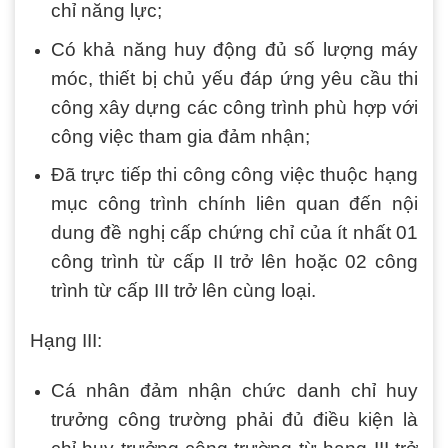
chỉ năng lực;
Có khả năng huy động đủ số lượng máy
móc, thiết bị chủ yếu đáp ứng yêu cầu thi
công xây dựng các công trình phù hợp với
công việc tham gia đảm nhận;
Đã trực tiếp thi công công việc thuộc hạng
mục công trình chính liên quan đến nội
dung đề nghị cấp chứng chỉ của ít nhất 01
công trình từ cấp II trở lên hoặc 02 công
trình từ cấp III trở lên cùng loại.
Hạng III:
Cá nhân đảm nhận chức danh chỉ huy
trưởng công trường phải đủ điều kiện là