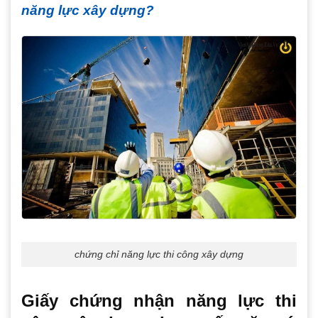
năng lực xây dựng?
chứng chỉ năng lực thi công xây dựng
Giấy chứng nhận năng lực thi