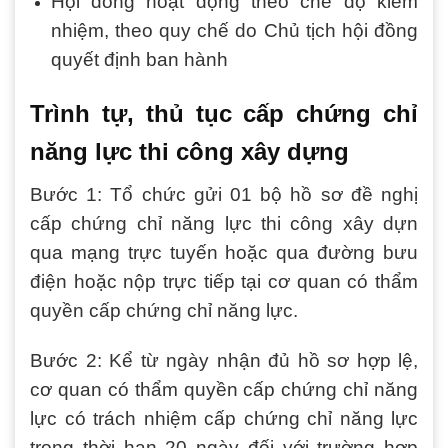
Hội đồng hoạt động theo chế độ kiêm
nhiệm, theo quy chế do Chủ tịch hội đồng
quyết định ban hành
Trình tự, thủ tục cấp chứng chỉ
năng lực thi công xây dựng
Bước 1: Tổ chức gửi 01 bộ hồ sơ đề nghị
cấp chứng chỉ năng lực thi công xây dựn
qua mạng trực tuyến hoặc qua đường bưu
điện hoặc nộp trực tiếp tại cơ quan có thẩm
quyền cấp chứng chỉ năng lực.
Bước 2: Kể từ ngày nhận đủ hồ sơ hợp lệ,
cơ quan có thẩm quyền cấp chứng chỉ năng
lực có trách nhiệm cấp chứng chỉ năng lực
trong thời hạn 20 ngày đối với trường hợp