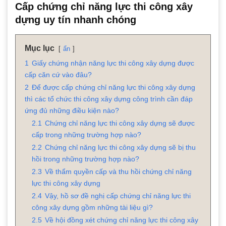
Cấp chứng chỉ năng lực thi công xây
dựng uy tín nhanh chóng
Mục lục
ẩn
1
Giấy chứng nhận năng lực thi công xây dựng được
cấp căn cứ vào đâu?
2
Để được cấp chứng chỉ năng lực thi công xây dựng
thì các tổ chức thi công xây dựng công trình cần đáp
ứng đủ những điều kiện nào?
2.1
Chứng chỉ năng lực thi công xây dựng sẽ được
cấp trong những trường hợp nào?
2.2
Chứng chỉ năng lực thi công xây dựng sẽ bị thu
hồi trong những trường hợp nào?
2.3
Về thẩm quyền cấp và thu hồi chứng chỉ năng
lực thi công xây dựng
2.4
Vậy, hồ sơ đề nghị cấp chứng chỉ năng lực thi
công xây dựng gồm những tài liệu gì?
2.5
Về hội đồng xét chứng chỉ năng lực thi công xây