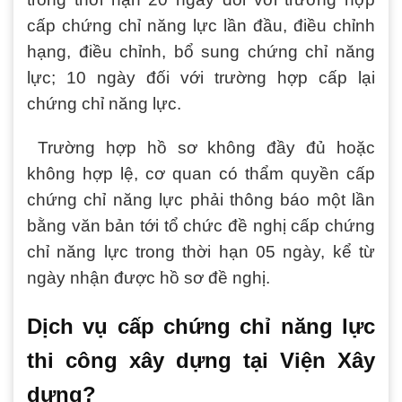
cấp chứng chỉ năng lực lần đầu, điều chỉnh
hạng, điều chỉnh, bổ sung chứng chỉ năng
lực; 10 ngày đối với trường hợp cấp lại
chứng chỉ năng lực.
Trường hợp hồ sơ không đầy đủ hoặc
không hợp lệ, cơ quan có thẩm quyền cấp
chứng chỉ năng lực phải thông báo một lần
bằng văn bản tới tổ chức đề nghị cấp chứng
chỉ năng lực trong thời hạn 05 ngày, kể từ
ngày nhận được hồ sơ đề nghị.
Dịch vụ cấp chứng chỉ năng lực
thi công xây dựng tại Viện Xây
dựng?