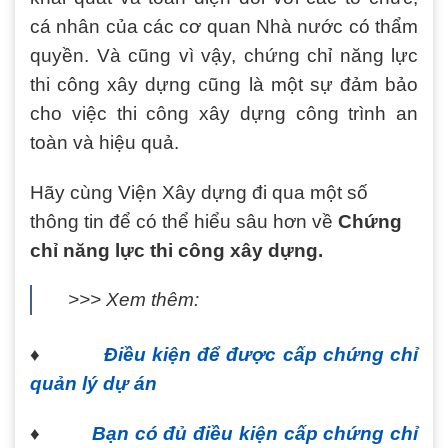
cá nhân của các cơ quan Nhà nước có thẩm
quyền. Và cũng vì vậy, chứng chỉ năng lực
thi công xây dựng cũng là một sự đảm bảo
cho việc thi công xây dựng công trình an
toàn và hiệu quả.
Hãy cùng Viện Xây dựng đi qua một số
thông tin để có thể hiểu sâu hơn về
Chứng
chỉ năng lực thi công xây dựng.
>>> Xem thêm:
♦
Điều kiện để được cấp chứng chỉ
quản lý dự án
♦
Bạn có đủ điều kiện cấp chứng chỉ