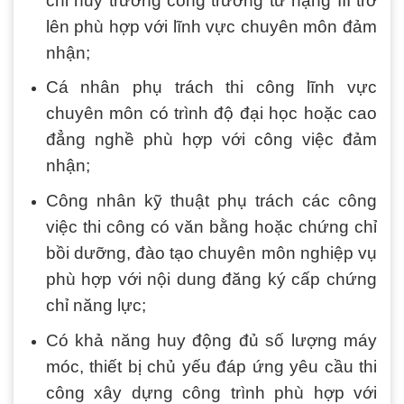
chỉ huy trưởng công trường từ hạng III trở
lên phù hợp với lĩnh vực chuyên môn đảm
nhận;
Cá nhân phụ trách thi công lĩnh vực
chuyên môn có trình độ đại học hoặc cao
đẳng nghề phù hợp với công việc đảm
nhận;
Công nhân kỹ thuật phụ trách các công
việc thi công có văn bằng hoặc chứng chỉ
bồi dưỡng, đào tạo chuyên môn nghiệp vụ
phù hợp với nội dung đăng ký cấp chứng
chỉ năng lực;
Có khả năng huy động đủ số lượng máy
móc, thiết bị chủ yếu đáp ứng yêu cầu thi
công xây dựng công trình phù hợp với