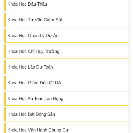
Khóa Học Đấu Thầu
Khóa Học Tư Vấn Giám Sát
Khóa Học Quản Lý Dự Án
Khóa Học Chỉ Huy Trưởng
Khóa Học Lập Dự Toán
Khóa Học Giám Đốc QLDA
Khóa Học An Toàn Lao Động
Khóa Học Bất Động Sản
Khóa Học Vận Hành Chung Cư