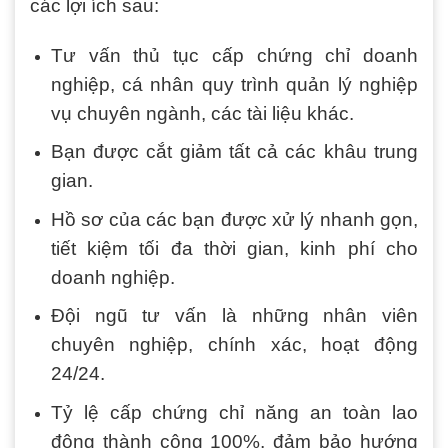
các lợi ích sau:
Tư vấn thủ tục cấp chứng chỉ doanh
nghiệp, cá nhân quy trình quản lý nghiệp
vụ chuyên ngành, các tài liệu khác.
Bạn được cắt giảm tất cả các khâu trung
gian.
Hồ sơ của các bạn được xử lý nhanh gọn,
tiết kiệm tối đa thời gian, kinh phí cho
doanh nghiệp.
Đội ngũ tư vấn là những nhân viên
chuyên nghiệp, chính xác, hoạt động
24/24.
Tỷ lệ cấp chứng chỉ năng an toàn lao
động thành công 100%, đảm bảo hướng