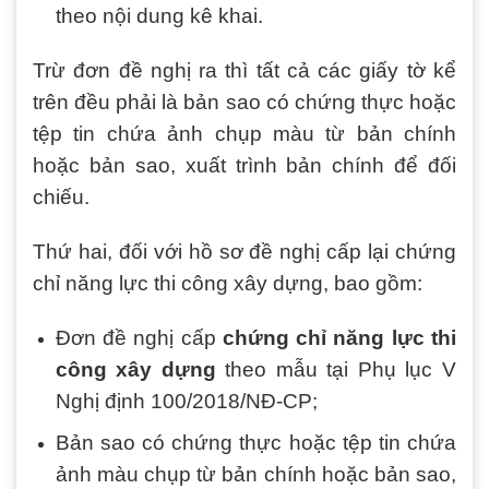
theo nội dung kê khai.
Trừ đơn đề nghị ra thì tất cả các giấy tờ kể
trên đều phải là bản sao có chứng thực hoặc
tệp tin chứa ảnh chụp màu từ bản chính
hoặc bản sao, xuất trình bản chính để đối
chiếu.
Thứ hai, đối với hồ sơ đề nghị cấp lại chứng
chỉ năng lực thi công xây dựng, bao gồm:
Đơn đề nghị cấp
chứng chỉ năng lực thi
công xây dựng
theo mẫu tại Phụ lục V
Nghị định 100/2018/NĐ-CP;
Bản sao có chứng thực hoặc tệp tin chứa
ảnh màu chụp từ bản chính hoặc bản sao,