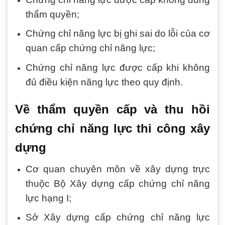
thẩm quyền;
Chứng chỉ năng lực bị ghi sai do lỗi của cơ
quan cấp chứng chỉ năng lực;
Chứng chỉ năng lực được cấp khi không
đủ điều kiện năng lực theo quy định.
Về thẩm quyền cấp và thu hồi
chứng chỉ năng lực thi công xây
dựng
Cơ quan chuyên môn về xây dựng trực
thuộc Bộ Xây dựng cấp chứng chỉ năng
lực hạng I;
Sở Xây dựng cấp chứng chỉ năng lực