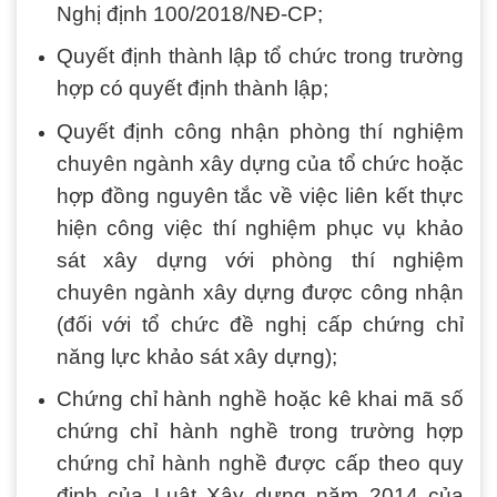
Nghị định 100/2018/NĐ-CP;
Quyết định thành lập tổ chức trong trường
hợp có quyết định thành lập;
Quyết định công nhận phòng thí nghiệm
chuyên ngành xây dựng của tổ chức hoặc
hợp đồng nguyên tắc về việc liên kết thực
hiện công việc thí nghiệm phục vụ khảo
sát xây dựng với phòng thí nghiệm
chuyên ngành xây dựng được công nhận
(đối với tổ chức đề nghị cấp chứng chỉ
năng lực khảo sát xây dựng);
Chứng chỉ hành nghề hoặc kê khai mã số
chứng chỉ hành nghề trong trường hợp
chứng chỉ hành nghề được cấp theo quy
định của Luật Xây dựng năm 2014 của