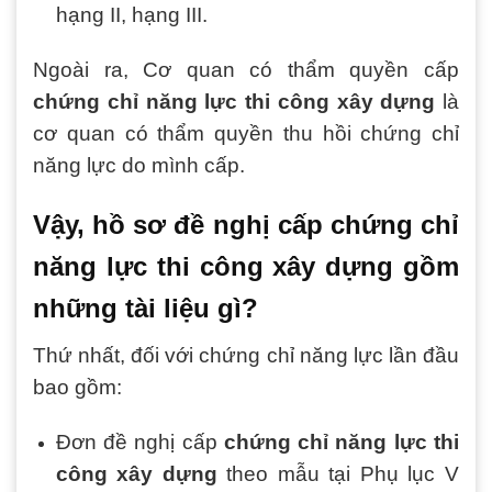
hạng II, hạng III.
Ngoài ra, Cơ quan có thẩm quyền cấp
chứng chỉ năng lực thi công xây dựng
là
cơ quan có thẩm quyền thu hồi chứng chỉ
năng lực do mình cấp.
Vậy, hồ sơ đề nghị cấp chứng chỉ
năng lực thi công xây dựng gồm
những tài liệu gì?
Thứ nhất, đối với chứng chỉ năng lực lần đầu
bao gồm:
Đơn đề nghị cấp
chứng chỉ năng lực thi
công xây dựng
theo mẫu tại Phụ lục V