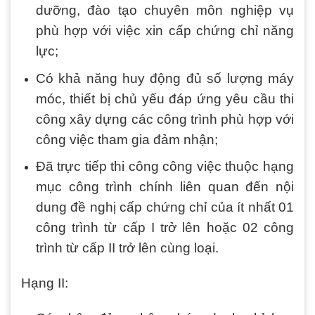
dưỡng, đào tạo chuyên môn nghiệp vụ
phù hợp với việc xin cấp chứng chỉ năng
lực;
Có khả năng huy động đủ số lượng máy
móc, thiết bị chủ yếu đáp ứng yêu cầu thi
công xây dựng các công trình phù hợp với
công việc tham gia đảm nhận;
Đã trực tiếp thi công công việc thuộc hạng
mục công trình chính liên quan đến nội
dung đề nghị cấp chứng chỉ của ít nhất 01
công trình từ cấp I trở lên hoặc 02 công
trình từ cấp II trở lên cùng loại.
Hạng II: