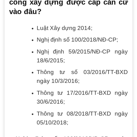
công xây dựng
được cấp căn cứ
vào đâu?
Luật Xây dựng 2014;
Nghị định số 100/2018/NĐ-CP;
Nghị định 59/2015/NĐ-CP ngày
18/6/2015;
Thông tư số 03/2016/TT-BXD
ngày 10/3/2016;
Thông tư 17/2016/TT-BXD ngày
30/6/2016;
Thông tư 08/2018/TT-BXD ngày
05/10/2018;