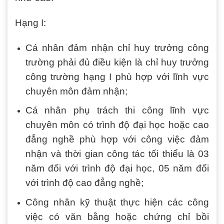
Hạng I:
Cá nhân đảm nhận chỉ huy trưởng công
trường phải đủ điều kiện là chỉ huy trưởng
công trường hạng I phù hợp với lĩnh vực
chuyên môn đảm nhận;
Cá nhân phụ trách thi công lĩnh vực
chuyên môn có trình độ đại học hoặc cao
đẳng nghề phù hợp với công việc đảm
nhận và thời gian công tác tối thiểu là 03
năm đối với trình độ đại học, 05 năm đối
với trình độ cao đẳng nghề;
Công nhân kỹ thuật thực hiện các công
việc có văn bằng hoặc chứng chỉ bồi