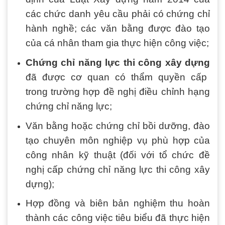
các chức danh yêu cầu phải có chứng chỉ
hành nghề; các văn bằng được đào tạo
của cá nhân tham gia thực hiện công việc;
Chứng chỉ năng lực thi công xây dựng
đã được cơ quan có thẩm quyền cấp
trong trường hợp đề nghị điều chỉnh hạng
chứng chỉ năng lực;
Văn bằng hoặc chứng chỉ bồi dưỡng, đào
tạo chuyên môn nghiệp vụ phù hợp của
công nhân kỹ thuật (đối với tổ chức đề
nghị cấp chứng chỉ năng lực thi công xây
dựng);
Hợp đồng và biên bản nghiệm thu hoàn
thành các công việc tiêu biểu đã thực hiện