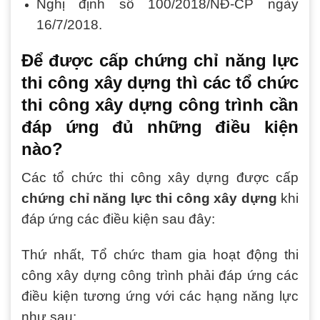
Nghị định số 100/2018/NĐ-CP ngày
16/7/2018.
Để được cấp chứng chỉ năng lực
thi công xây dựng thì các tổ chức
thi công xây dựng công trình cần
đáp ứng đủ những điều kiện
nào?
Các tổ chức thi công xây dựng được cấp
chứng chỉ năng lực thi công xây dựng
khi
đáp ứng các điều kiện sau đây:
Thứ nhất, Tổ chức tham gia hoạt động thi
công xây dựng công trình phải đáp ứng các
điều kiện tương ứng với các hạng năng lực
như sau: