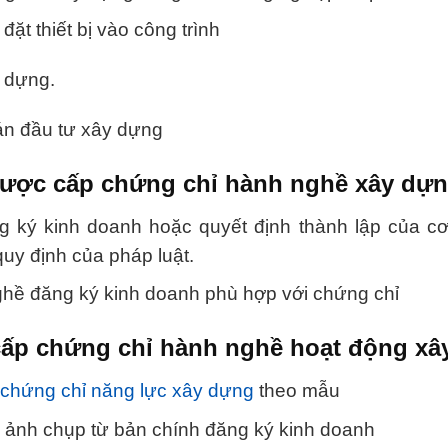
đặt thiết bị vào công trình
y dựng.
án đầu tư xây dựng
được cấp chứng chỉ hành nghề xây dự
g ký kinh doanh hoặc quyết định thành lập của c
uy định của pháp luật.
hề đăng ký kinh doanh phù hợp với chứng chỉ
cấp chứng chỉ hành nghề hoạt động xâ
chứng chỉ năng lực xây dựng
theo mẫu
a ảnh chụp từ bản chính đăng ký kinh doanh