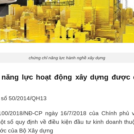
chứng chỉ năng lực hành nghề xây dựng
 năng lực hoạt động xây dựng được 
 số 50/2014/QH13
100/2018/NĐ-CP ngày 16/7/2018 của Chính phủ 
ột số quy định về điều kiện đầu tư kinh doanh thu
ước của Bộ Xây dựng