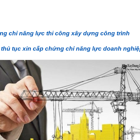
:
g chỉ năng lực thi công xây dựng công trình
, thủ tục xin cấp chứng chỉ năng lực doanh nghi