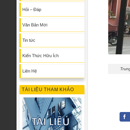
Hỏi – Đáp
Văn Bản Mới
Tin tức
Kiến Thức Hữu Ích
Trung
Liên Hệ
TÀI LIỆU THAM KHẢO