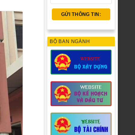
BỘ BAN NGÀNH