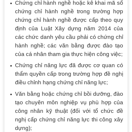
Chứng chỉ hành nghề hoặc kê khai mã số
chứng chỉ hành nghề trong trường hợp
chứng chỉ hành nghề được cấp theo quy
định của Luật Xây dựng năm 2014 của
các chức danh yêu cầu phải có chứng chỉ
hành nghề; các văn bằng được đào tạo
của cá nhân tham gia thực hiện công việc;
Chứng chỉ năng lực đã được cơ quan có
thẩm quyền cấp trong trường hợp đề nghị
điều chỉnh hạng chứng chỉ năng lực;
Văn bằng hoặc chứng chỉ bồi dưỡng, đào
tạo chuyên môn nghiệp vụ phù hợp của
công nhân kỹ thuật (đối với tổ chức đề
nghị cấp chứng chỉ năng lực thi công xây
dựng);