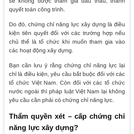
sẽ không được tham gia đấu thầu, thanh
quyết toán công trình.
Do đó, chứng chỉ năng lực xây dựng là điều
kiện tiên quyết đối với các trường hợp nếu
chủ thể là tổ chức khi muốn tham gia vào
các hoạt động xây dựng.
Bạn cần lưu ý rằng chứng chỉ năng lực lại
chỉ là điều kiện, yêu cầu bắt buộc đối với các
tổ chức Việt Nam. Còn đối với các tổ chức
nước ngoài thì pháp luật Việt Nam lại không
yêu cầu cần phải có chứng chỉ năng lực.
Thẩm quyền xét – cấp chứng chỉ
năng lực xây dựng?