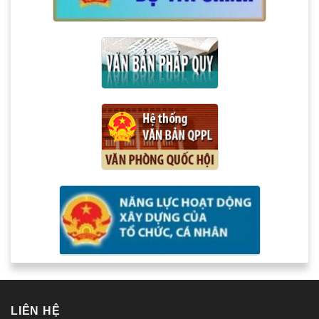
LIÊN HỆ