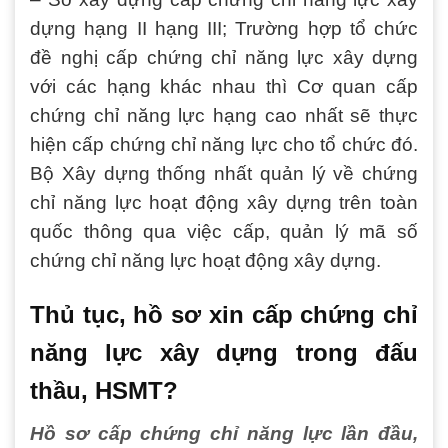
dựng hạng II hạng III; Trường hợp tổ chức
đề nghị cấp chứng chỉ năng lực xây dựng
với các hạng khác nhau thì Cơ quan cấp
chứng chỉ năng lực hạng cao nhất sẽ thực
hiện cấp chứng chỉ năng lực cho tổ chức đó.
Bộ Xây dựng thống nhất quản lý về chứng
chỉ năng lực hoạt động xây dựng trên toàn
quốc thông qua việc cấp, quản lý mã số
chứng chỉ năng lực hoạt động xây dựng.
Thủ tục, hồ sơ xin cấp chứng chỉ
năng lực xây dựng trong đấu
thầu, HSMT?
Hồ sơ cấp chứng chỉ năng lực lần đầu,