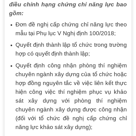
điều chỉnh hạng chứng chỉ năng lực bao
gồm:
Đơn đề nghị cấp chứng chỉ năng lực theo
mẫu tại Phụ lục V Nghị định 100/2018;
Quyết định thành lập tổ chức trong trường
hợp có quyết định thành lập;
Quyết định công nhận phòng thí nghiệm
chuyên ngành xây dựng của tổ chức hoặc
hợp đồng nguyên tắc về việc liên kết thực
hiện công việc thí nghiệm phục vụ khảo
sát xây dựng với phòng thí nghiệm
chuyên ngành xây dựng được công nhận
(đối với tổ chức đề nghị cấp chứng chỉ
năng lực khảo sát xây dựng);