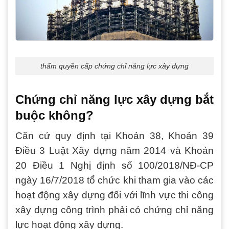
thẩm quyền cấp chứng chỉ năng lực xây dựng
Chứng chỉ năng lực xây dựng bắt
buộc không?
Căn cứ quy định tại Khoản 38, Khoản 39
Điều 3 Luật Xây dựng năm 2014 và Khoản
20 Điều 1 Nghị định số 100/2018/NĐ-CP
ngày 16/7/2018 tổ chức khi tham gia vào các
hoạt động xây dựng đối với lĩnh vực thi công
xây dựng công trình phải có chứng chỉ năng
lực hoạt động xây dựng.