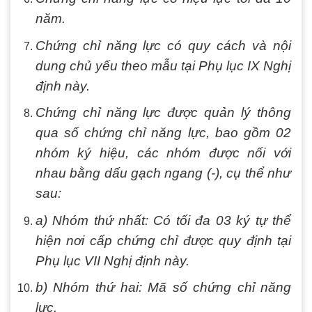
năm.
Chứng chỉ năng lực có quy cách và nội
dung chủ yếu theo mẫu tại Phụ lục IX Nghị
định này.
Chứng chỉ năng lực được quản lý thông
qua số chứng chỉ năng lực, bao gồm 02
nhóm ký hiệu, các nhóm được nối với
nhau bằng dấu gạch ngang (-), cụ thể như
sau:
a) Nhóm thứ nhất: Có tối đa 03 ký tự thể
hiện nơi cấp chứng chỉ được quy định tại
Phụ lục VII Nghị định này.
b) Nhóm thứ hai: Mã số chứng chỉ năng
lực.