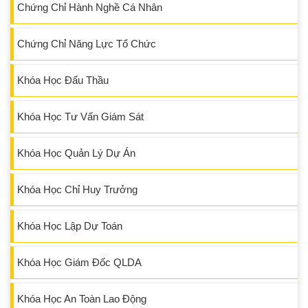
Chứng Chỉ Hành Nghề Cá Nhân
Chứng Chỉ Năng Lực Tổ Chức
Khóa Học Đấu Thầu
Khóa Học Tư Vấn Giám Sát
Khóa Học Quản Lý Dự Án
Khóa Học Chỉ Huy Trưởng
Khóa Học Lập Dự Toán
Khóa Học Giám Đốc QLDA
Khóa Học An Toàn Lao Động