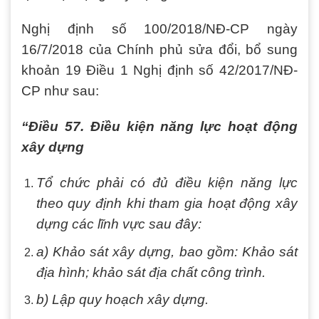
Nghị định số 100/2018/NĐ-CP ngày
16/7/2018 của Chính phủ sửa đổi, bổ sung
khoản 19 Điều 1 Nghị định số 42/2017/NĐ-
CP như sau:
“Điều 57. Điều kiện năng lực hoạt động
xây dựng
Tổ chức phải có đủ điều kiện năng lực
theo quy định khi tham gia hoạt động xây
dựng các lĩnh vực sau đây:
a) Khảo sát xây dựng, bao gồm: Khảo sát
địa hình; khảo sát địa chất công trình.
b) Lập quy hoạch xây dựng.