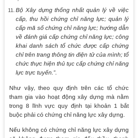
Bộ Xây dựng thống nhất quản lý về việc
cấp, thu hồi chứng chỉ năng lực; quản lý
cấp mã số chứng chỉ năng lực; hướng dẫn
về đánh giá cấp chứng chỉ năng lực; công
khai danh sách tổ chức được cấp chứng
chỉ trên trang thông tin điện tử của mình; tổ
chức thực hiện thủ tục cấp chứng chỉ năng
lực trực tuyến.”
.
Như vậy, theo quy định trên các tổ chức
tham gia vào hoạt động xây dựng mà nằm
trong 8 lĩnh vực quy định tại khoản 1 bắt
buộc phải có chứng chỉ năng lực xây dựng.
Nếu không có chứng chỉ năng lực xây dựng