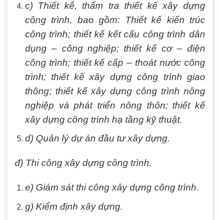
c) Thiết kế, thẩm tra thiết kế xây dựng
công trình, bao gồm: Thiết kế kiến trúc
công trình; thiết kế kết cấu công trình dân
dụng – công nghiệp; thiết kế cơ – điện
công trình; thiết kế cấp – thoát nước công
trình; thiết kế xây dựng công trình giao
thông; thiết kế xây dựng công trình nông
nghiệp và phát triển nông thôn; thiết kế
xây dựng công trình hạ tầng kỹ thuật.
d) Quản lý dự án đầu tư xây dựng.
đ) Thi công xây dựng công trình.
e) Giám sát thi công xây dựng công trình.
g) Kiểm định xây dựng.