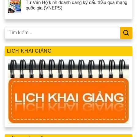
Tư Vấn Hộ kinh doanh đăng ký đấu thầu qua mạng
quốc gia (VNEPS)
LỊCH KHAI GIẢNG