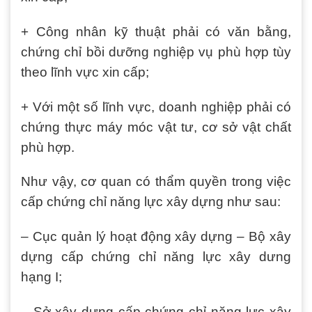
+ Công nhân kỹ thuật phải có văn bằng,
chứng chỉ bồi dưỡng nghiệp vụ phù hợp tùy
theo lĩnh vực xin cấp;
+ Với một số lĩnh vực, doanh nghiệp phải có
chứng thực máy móc vật tư, cơ sở vật chất
phù hợp.
Như vậy, cơ quan có thẩm quyền trong việc
cấp chứng chỉ năng lực xây dựng như sau:
– Cục quản lý hoạt động xây dựng – Bộ xây
dựng cấp chứng chỉ năng lực xây dưng
hạng I;
– Sở xây dựng cấp chứng chỉ năng lực xây