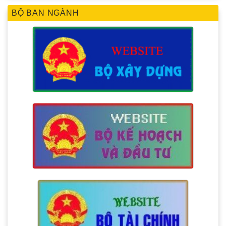
BỘ BAN NGÀNH