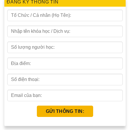
ĐĂNG KÝ THÔNG TIN