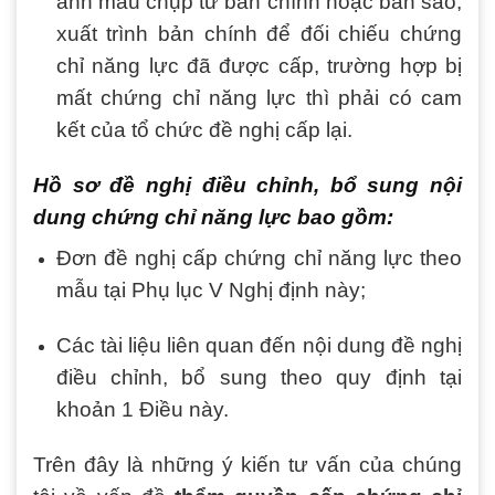
ảnh màu chụp từ bản chính hoặc bản sao,
xuất trình bản chính để đối chiếu chứng
chỉ năng lực đã được cấp, trường hợp bị
mất chứng chỉ năng lực thì phải có cam
kết của tổ chức đề nghị cấp lại.
Hồ sơ đề nghị điều chỉnh, bổ sung nội
dung chứng chỉ năng lực bao gồm:
Đơn đề nghị cấp chứng chỉ năng lực theo
mẫu tại Phụ lục V Nghị định này;
Các tài liệu liên quan đến nội dung đề nghị
điều chỉnh, bổ sung theo quy định tại
khoản 1 Điều này.
Trên đây là những ý kiến tư vấn của chúng