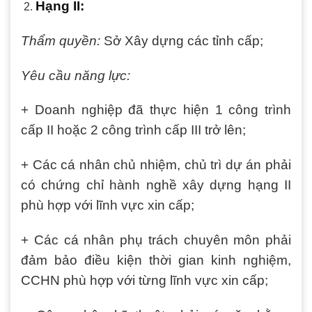
Hạng II:
Thẩm quyền:
Sở Xây dựng các tỉnh cấp;
Yêu cầu năng lực:
+ Doanh nghiệp đã thực hiện 1 công trình
cấp II hoặc 2 công trình cấp III trở lên;
+ Các cá nhân chủ nhiệm, chủ trì dự án phải
có chứng chỉ hành nghề xây dựng hạng II
phù hợp với lĩnh vực xin cấp;
+ Các cá nhân phụ trách chuyên môn phải
đảm bảo điều kiện thời gian kinh nghiệm,
CCHN phù hợp với từng lĩnh vực xin cấp;