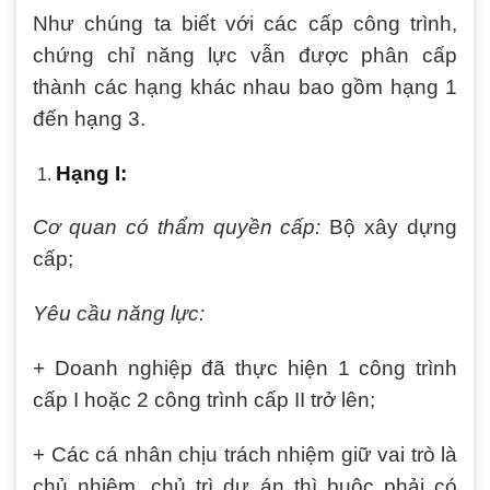
Như chúng ta biết với các cấp công trình,
chứng chỉ năng lực vẫn được phân cấp
thành các hạng khác nhau bao gồm hạng 1
đến hạng 3.
Hạng I:
Cơ quan có thẩm quyền cấp:
Bộ xây dựng
cấp;
Yêu cầu năng lực:
+ Doanh nghiệp đã thực hiện 1 công trình
cấp I hoặc 2 công trình cấp II trở lên;
+ Các cá nhân chịu trách nhiệm giữ vai trò là
chủ nhiệm, chủ trì dự án thì buộc phải có