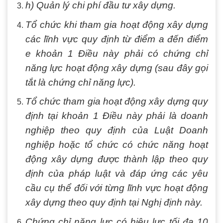
h) Quản lý chi phí đầu tư xây dựng.
Tổ chức khi tham gia hoạt động xây dựng
các lĩnh vực quy định từ điểm a đến điểm
e khoản 1 Điều này phải có chứng chỉ
năng lực hoạt động xây dựng (sau đây gọi
tắt là chứng chỉ năng lực).
Tổ chức tham gia hoạt động xây dựng quy
định tại khoản 1 Điều này phải là doanh
nghiệp theo quy định của Luật Doanh
nghiệp hoặc tổ chức có chức năng hoạt
động xây dựng được thành lập theo quy
định của pháp luật và đáp ứng các yêu
cầu cụ thể đối với từng lĩnh vực hoạt động
xây dựng theo quy định tại Nghị định này.
Chứng chỉ năng lực có hiệu lực tối đa 10