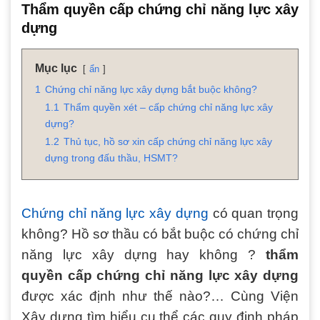
Thẩm quyền cấp chứng chỉ năng lực xây
dựng
Mục lục
ẩn
1
Chứng chỉ năng lực xây dựng bắt buộc không?
1.1
Thẩm quyền xét – cấp chứng chỉ năng lực xây
dựng?
1.2
Thủ tục, hồ sơ xin cấp chứng chỉ năng lực xây
dựng trong đấu thầu, HSMT?
Chứng chỉ năng lực xây dựng
có quan trọng
không? Hồ sơ thầu có bắt buộc có chứng chỉ
năng lực xây dựng hay không ?
thẩm
quyền cấp chứng chỉ năng lực xây dựng
được xác định như thế nào?… Cùng Viện
Xây dựng tìm hiểu cụ thể các quy định pháp