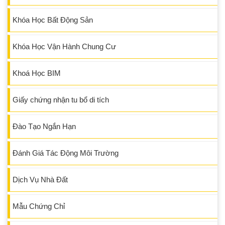
Khóa Học Bất Động Sản
Khóa Học Vận Hành Chung Cư
Khoá Học BIM
Giấy chứng nhận tu bổ di tích
Đào Tạo Ngắn Hạn
Đánh Giá Tác Động Môi Trường
Dịch Vụ Nhà Đất
Mẫu Chứng Chỉ