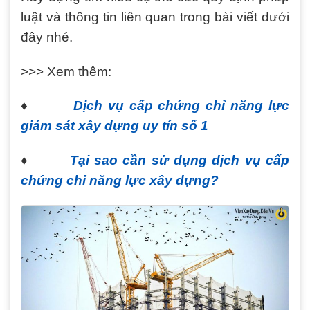
luật và thông tin liên quan trong bài viết dưới
đây nhé.
>>> Xem thêm:
♦
Dịch vụ cấp chứng chỉ năng lực
giám sát xây dựng uy tín số 1
♦
Tại sao cần sử dụng dịch vụ cấp
chứng chỉ năng lực xây dựng?