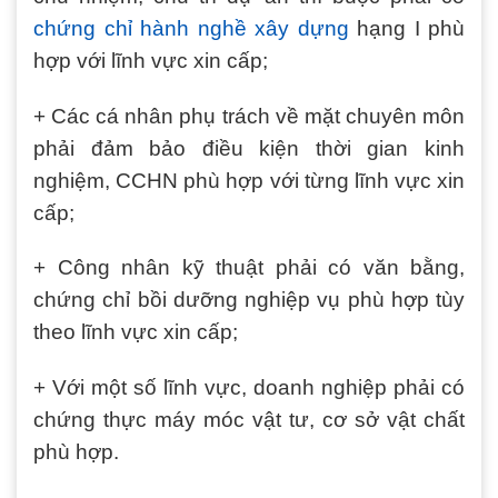
chứng chỉ hành nghề xây dựng
hạng I phù
hợp với lĩnh vực xin cấp;
+ Các cá nhân phụ trách về mặt chuyên môn
phải đảm bảo điều kiện thời gian kinh
nghiệm, CCHN phù hợp với từng lĩnh vực xin
cấp;
+ Công nhân kỹ thuật phải có văn bằng,
chứng chỉ bồi dưỡng nghiệp vụ phù hợp tùy
theo lĩnh vực xin cấp;
+ Với một số lĩnh vực, doanh nghiệp phải có
chứng thực máy móc vật tư, cơ sở vật chất
phù hợp.