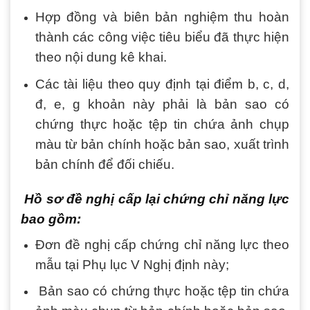
Hợp đồng và biên bản nghiệm thu hoàn
thành các công việc tiêu biểu đã thực hiện
theo nội dung kê khai.
Các tài liệu theo quy định tại điểm b, c, d,
đ, e, g khoản này phải là bản sao có
chứng thực hoặc tệp tin chứa ảnh chụp
màu từ bản chính hoặc bản sao, xuất trình
bản chính để đối chiếu.
Hồ sơ đề nghị cấp lại chứng chỉ năng lực
bao gồm:
Đơn đề nghị cấp chứng chỉ năng lực theo
mẫu tại Phụ lục V Nghị định này;
Bản sao có chứng thực hoặc tệp tin chứa