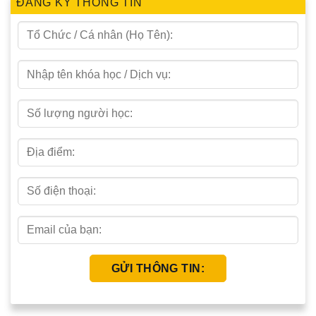
ĐĂNG KÝ THÔNG TIN