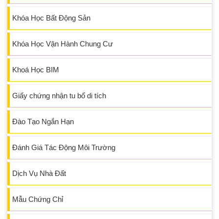
Khóa Học Bất Động Sản
Khóa Học Vận Hành Chung Cư
Khoá Học BIM
Giấy chứng nhận tu bổ di tích
Đào Tạo Ngắn Hạn
Đánh Giá Tác Động Môi Trường
Dịch Vụ Nhà Đất
Mẫu Chứng Chỉ