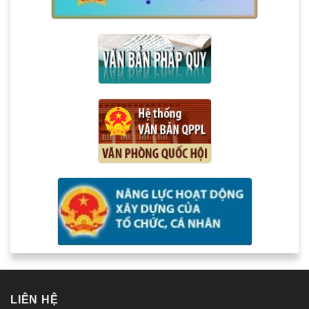
LIÊN HỆ