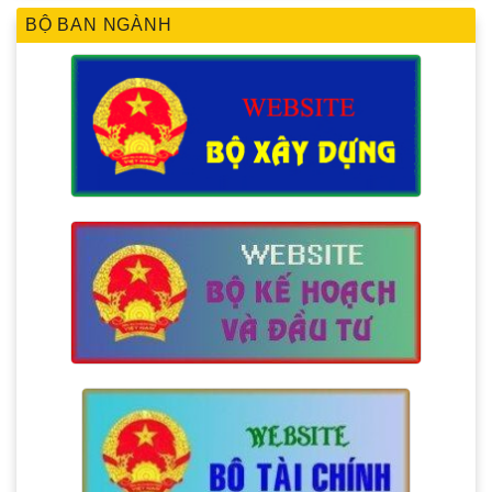
BỘ BAN NGÀNH