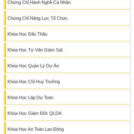
Chứng Chỉ Hành Nghề Cá Nhân
Chứng Chỉ Năng Lực Tổ Chức
Khóa Học Đấu Thầu
Khóa Học Tư Vấn Giám Sát
Khóa Học Quản Lý Dự Án
Khóa Học Chỉ Huy Trưởng
Khóa Học Lập Dự Toán
Khóa Học Giám Đốc QLDA
Khóa Học An Toàn Lao Động