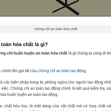
chứng chỉ an toàn hóa chất
toàn hóa chất là gì?
ng chỉ huấn luyện an toàn hóa chất
là gì chúng ta cùng đi t
n
chính tên gọi tắt của
chứng chỉ an toàn lao động
.
là các biện pháp trang bị, phòng ngừa cho người lao động nhữn
 việc. Chứng chỉ an toàn lao động chính là kết quả kiểm tra, sá
khóa huấn luyện an toàn lao động.
c chất hóa học là một dạng của vật chất mà có hợp chất và