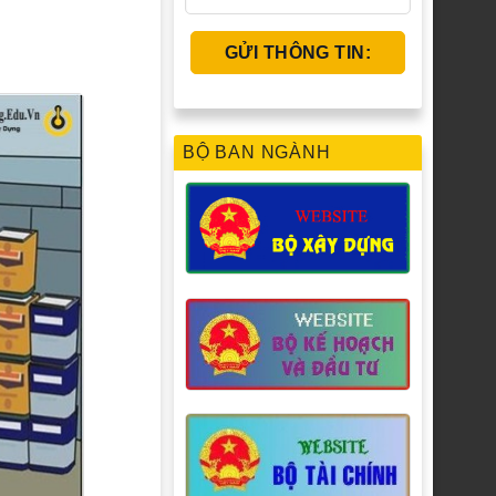
BỘ BAN NGÀNH