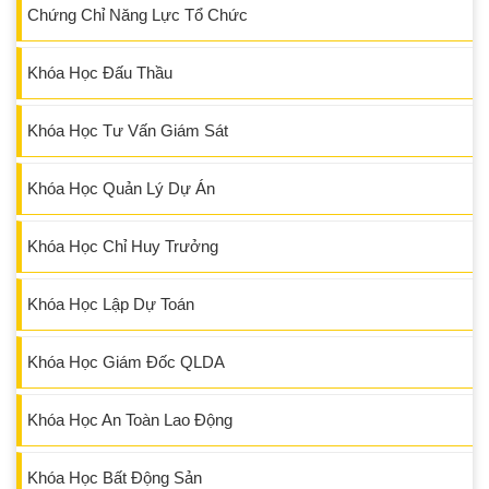
Chứng Chỉ Năng Lực Tổ Chức
Khóa Học Đấu Thầu
Khóa Học Tư Vấn Giám Sát
Khóa Học Quản Lý Dự Án
Khóa Học Chỉ Huy Trưởng
Khóa Học Lập Dự Toán
Khóa Học Giám Đốc QLDA
Khóa Học An Toàn Lao Động
Khóa Học Bất Động Sản