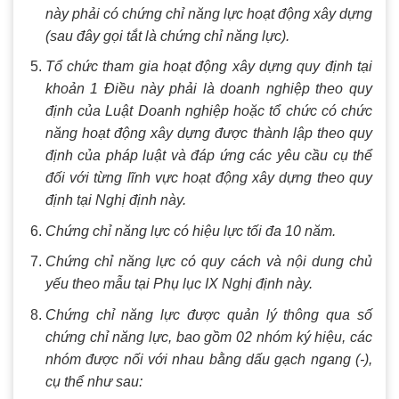
này phải có chứng chỉ năng lực hoạt động xây dựng
(sau đây gọi tắt là chứng chỉ năng lực).
Tổ chức tham gia hoạt động xây dựng quy định tại
khoản 1 Điều này phải là doanh nghiệp theo quy
định của Luật Doanh nghiệp hoặc tổ chức có chức
năng hoạt động xây dựng được thành lập theo quy
định của pháp luật và đáp ứng các yêu cầu cụ thể
đối với từng lĩnh vực hoạt động xây dựng theo quy
định tại Nghị định này.
Chứng chỉ năng lực có hiệu lực tối đa 10 năm.
Chứng chỉ năng lực có quy cách và nội dung chủ
yếu theo mẫu tại Phụ lục IX Nghị định này.
Chứng chỉ năng lực được quản lý thông qua số
chứng chỉ năng lực, bao gồm 02 nhóm ký hiệu, các
nhóm được nối với nhau bằng dấu gạch ngang (-),
cụ thể như sau: