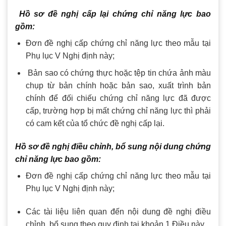
Hồ sơ đề nghị cấp lại chứng chỉ năng lực bao
gồm:
Đơn đề nghị cấp chứng chỉ năng lực theo mẫu tại
Phụ lục V Nghị định này;
Bản sao có chứng thực hoặc tệp tin chứa ảnh màu
chụp từ bản chính hoặc bản sao, xuất trình bản
chính để đối chiếu chứng chỉ năng lực đã được
cấp, trường hợp bị mất chứng chỉ năng lực thì phải
có cam kết của tổ chức đề nghị cấp lại.
Hồ sơ đề nghị điều chỉnh, bổ sung nội dung chứng
chỉ năng lực bao gồm:
Đơn đề nghị cấp chứng chỉ năng lực theo mẫu tại
Phụ lục V Nghị định này;
Các tài liệu liên quan đến nội dung đề nghị điều
chỉnh, bổ sung theo quy định tại khoản 1 Điều này.