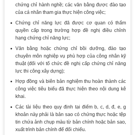
chứng chỉ hành nghề; các văn bằng được đào tạo
của cá nhân tham gia thực hiện công việc;
Chứng chỉ năng lực đã được cơ quan có thẩm
quyền cấp trong trường hợp đề nghị điều chỉnh
hạng chứng chỉ năng lực;
Văn bằng hoặc chứng chỉ bồi dưỡng, đào tạo
chuyên môn nghiệp vụ phù hợp của công nhân kỹ
thuật (đối với tổ chức đề nghị cấp chứng chỉ năng
lực thi công xây dựng);
Hợp đồng và biên bản nghiệm thu hoàn thành các
công việc tiêu biểu đã thực hiện theo nội dung kê
khai.
Các tài liệu theo quy định tại điểm b, c, d, đ, e, g
khoản này phải là bản sao có chứng thực hoặc tệp
tin chứa ảnh chụp màu từ bản chính hoặc bản sao,
xuất trình bản chính để đối chiếu.