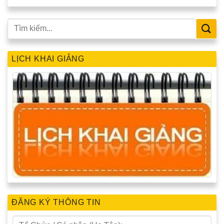
LỊCH KHAI GIẢNG
ĐĂNG KÝ THÔNG TIN