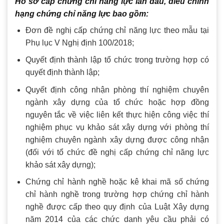
Hồ sơ cấp chứng chỉ năng lực lần đầu, điều chỉnh
hạng chứng chỉ năng lực bao gồm:
Đơn đề nghị cấp chứng chỉ năng lực theo mẫu tại
Phụ lục V Nghị định 100/2018;
Quyết định thành lập tổ chức trong trường hợp có
quyết định thành lập;
Quyết định công nhận phòng thí nghiệm chuyên
ngành xây dựng của tổ chức hoặc hợp đồng
nguyên tắc về việc liên kết thực hiện công việc thí
nghiệm phục vụ khảo sát xây dựng với phòng thí
nghiệm chuyên ngành xây dựng được công nhận
(đối với tổ chức đề nghị cấp chứng chỉ năng lực
khảo sát xây dựng);
Chứng chỉ hành nghề hoặc kê khai mã số chứng
chỉ hành nghề trong trường hợp chứng chỉ hành
nghề được cấp theo quy định của Luật Xây dựng
năm 2014 của các chức danh yêu cầu phải có