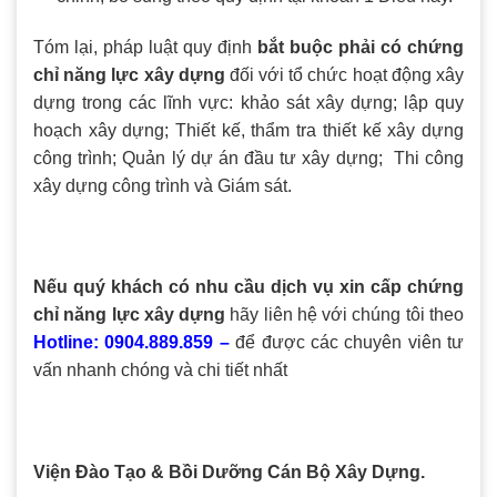
Tóm lại, pháp luật quy định
bắt buộc phải có chứng
chỉ năng lực xây dựng
đối với tổ chức hoạt động xây
dựng trong các lĩnh vực: khảo sát xây dựng; lập quy
hoạch xây dựng; Thiết kế, thẩm tra thiết kế xây dựng
công trình; Quản lý dự án đầu tư xây dựng; Thi công
xây dựng công trình và Giám sát.
Nếu quý khách có nhu cầu dịch vụ xin cấp chứng
chỉ năng lực xây dựng
hãy liên hệ với chúng tôi theo
Hotline:
0904.889.859 –
để được các chuyên viên tư
vấn nhanh chóng và chi tiết nhất
Viện Đào Tạo & Bồi Dưỡng Cán Bộ Xây Dựng.