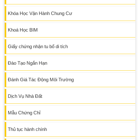
Khóa Học Vận Hành Chung Cư
Khoá Học BIM
Giấy chứng nhận tu bổ di tích
Đào Tạo Ngắn Hạn
Đánh Giá Tác Động Môi Trường
Dịch Vụ Nhà Đất
Mẫu Chứng Chỉ
Thủ tục hành chính