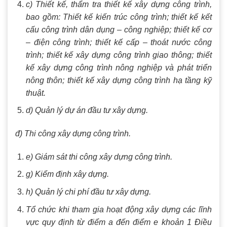
c) Thiết kế, thẩm tra thiết kế xây dựng công trình,
bao gồm: Thiết kế kiến trúc công trình; thiết kế kết
cấu công trình dân dụng – công nghiệp; thiết kế cơ
– điện công trình; thiết kế cấp – thoát nước công
trình; thiết kế xây dựng công trình giao thông; thiết
kế xây dựng công trình nông nghiệp và phát triển
nông thôn; thiết kế xây dựng công trình hạ tầng kỹ
thuật.
d) Quản lý dự án đầu tư xây dựng.
đ) Thi công xây dựng công trình.
e) Giám sát thi công xây dựng công trình.
g) Kiểm định xây dựng.
h) Quản lý chi phí đầu tư xây dựng.
Tổ chức khi tham gia hoạt động xây dựng các lĩnh
vực quy định từ điểm a đến điểm e khoản 1 Điều