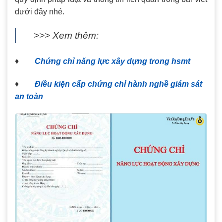
dưới đây nhé.
>>> Xem thêm:
♦
Chứng chỉ năng lực xây dựng trong hsmt
♦
Điều kiện cấp chứng chỉ hành nghề giám sát
an toàn