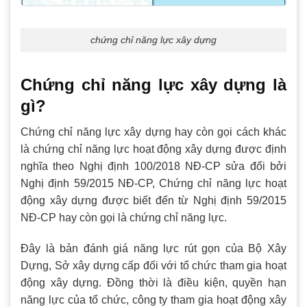
chứng chỉ năng lực xây dựng
Chứng chỉ năng lực xây dựng là
gì?
Chứng chỉ năng lực xây dựng hay còn gọi cách khác
là chứng chỉ năng lực hoạt động xây dựng được định
nghĩa theo Nghị định 100/2018 NĐ-CP sửa đổi bởi
Nghị định 59/2015 NĐ-CP, Chứng chỉ năng lực hoạt
động xây dựng được biết đến từ Nghị định 59/2015
NĐ-CP hay còn gọi là chứng chỉ năng lực.
Đây là bản đánh giá năng lực rút gọn của Bộ Xây
Dựng, Sở xây dựng cấp đối với tổ chức tham gia hoạt
động xây dựng. Đồng thời là điều kiện, quyền hạn
năng lực của tổ chức, công ty tham gia hoạt động xây