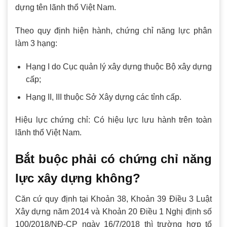
dựng tên lãnh thổ Việt Nam.
Theo quy định hiện hành, chứng chỉ năng lực phân
làm 3 hạng:
Hạng I do Cục quản lý xây dựng thuộc Bộ xây dựng
cấp;
Hạng II, III thuộc Sở Xây dựng các tỉnh cấp.
Hiệu lực chứng chỉ: Có hiệu lực lưu hành trên toàn
lãnh thổ Việt Nam.
Bắt buộc phải có chứng chỉ năng
lực xây dựng không?
Căn cứ quy định tại Khoản 38, Khoản 39 Điều 3 Luật
Xây dựng năm 2014 và Khoản 20 Điều 1 Nghị định số
100/2018/NĐ-CP ngày 16/7/2018 thì trường hợp tổ