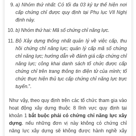
a) Nhóm thứ nhất: Có tối đa 03 ký tự thể hiện nơi
cấp chứng chỉ được quy định tại Phụ lục VII Nghị
định này.
b) Nhóm thứ hai: Mã số chứng chỉ năng lực.
Bộ Xây dựng thống nhất quản lý về việc cấp, thu
hồi chứng chỉ năng lực; quản lý cấp mã số chứng
chỉ năng lực; hướng dẫn về đánh giá cấp chứng chỉ
năng lực; công khai danh sách tổ chức được cấp
chứng chỉ trên trang thông tin điện tử của mình; tổ
chức thực hiện thủ tục cấp chứng chỉ năng lực trực
tuyến.
”.
Như vậy, theo quy định trên các tổ chức tham gia vào
hoạt động xây dựng thuộc 8 lĩnh vực quy định tại
khoản 1
bắt buộc phải có chứng chỉ năng lực xây
dựng
. nếu những đơn vị này không có chứng chỉ
năng lực xây dựng sẽ không được hành nghề xây