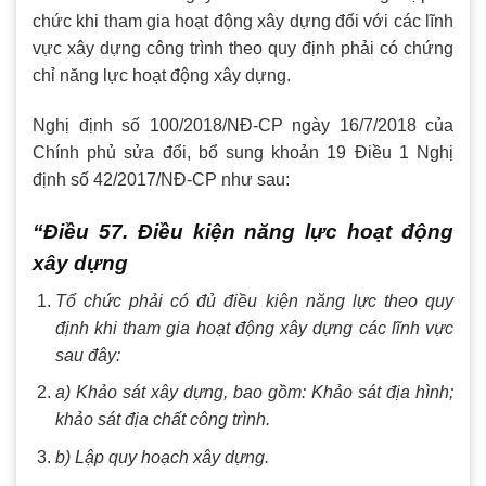
chức khi tham gia hoạt động xây dựng đối với các lĩnh
vực xây dựng công trình theo quy định phải có chứng
chỉ năng lực hoạt động xây dựng.
Nghị định số 100/2018/NĐ-CP ngày 16/7/2018 của
Chính phủ sửa đổi, bổ sung khoản 19 Điều 1 Nghị
định số 42/2017/NĐ-CP như sau:
“Điều 57. Điều kiện năng lực hoạt động
xây dựng
Tổ chức phải có đủ điều kiện năng lực theo quy
định khi tham gia hoạt động xây dựng các lĩnh vực
sau đây:
a) Khảo sát xây dựng, bao gồm: Khảo sát địa hình;
khảo sát địa chất công trình.
b) Lập quy hoạch xây dựng.