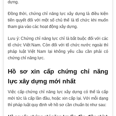
dựng.
Đồng thời, chứng chỉ năng lực xây dựng là điều kiện
tiên quyết đối với một số chủ thể là tổ chức khi muốn
tham gia vào các hoạt động xây dựng.
Lưu ý: Chứng chỉ năng lực chỉ là bắt buộc đối với các
tổ chức Việt Nam. Còn đối với tổ chức nước ngoài thì
pháp luật Việt Nam lại không yêu cầu cần phải có
chứng chỉ năng lực.
Hồ sơ xin cấp chứng chỉ năng
lực xây dựng mới nhất
Việc cấp chứng chỉ năng lực xây dựng có thể là cấp
mới tức là cấp lần đầu, hoặc xin cấp lại. Với mỗi dạng
thì pháp luật quy định về hồ sơ cần chuẩn bị như sau: