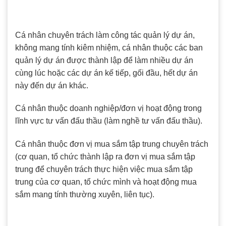
Cá nhân chuyên trách làm công tác quản lý dự án,
không mang tính kiêm nhiệm, cá nhân thuộc các ban
quản lý dự án được thành lập để làm nhiều dự án
cùng lúc hoặc các dự án kế tiếp, gối đầu, hết dự án
này đến dự án khác.
Cá nhân thuộc doanh nghiệp/đơn vị hoạt động trong
lĩnh vực tư vấn đấu thầu (làm nghề tư vấn đấu thầu).
Cá nhân thuộc đơn vị mua sắm tập trung chuyên trách
(cơ quan, tổ chức thành lập ra đơn vị mua sắm tập
trung để chuyên trách thực hiện việc mua sắm tập
trung của cơ quan, tổ chức mình và hoạt động mua
sắm mang tính thường xuyên, liên tục).