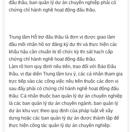
đấu thầu, ban quản lý dự án chuyên nghiệp phải có
chứng chỉ hành nghề hoạt động đấu thầu.
Trung tâm Hỗ trợ đấu thầu là đơn vị được giao làm
đầu mối nhận hồ sơ đăng ký dự thi và thực hiện các
khâu hậu cần chuẩn bị tổ chức kỳ thi sát hạch cấp
chứng chỉ hành nghề hoạt động đấu thầu.
Làm rõ hơn quy định nêu trên, trao đổi với Báo Đấu
thầu, vị đại diện Trung tâm lưu ý, các cá nhân tham gia
trực tiếp vào các công việc nêu trên thuộc các đơn vị
sau đây phải có chứng chỉ hành nghề hoạt động đấu
thầu: Cá nhân thuộc ban quản lý dự án chuyên nghiệp
là các ban quản lý dự án chuyên ngành, ban quản lý
dự án khu vực theo quy định của pháp luật về xây
dựng hoặc các ban quản lý dự án được thành lập để
thực hiện công tác quản lý dự án chuyên nghiệp.