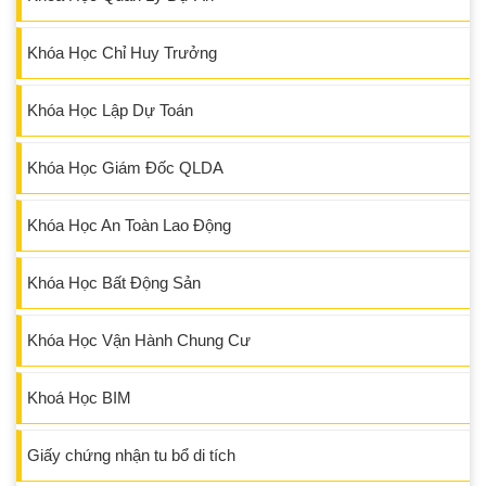
Khóa Học Chỉ Huy Trưởng
Khóa Học Lập Dự Toán
Khóa Học Giám Đốc QLDA
Khóa Học An Toàn Lao Động
Khóa Học Bất Động Sản
Khóa Học Vận Hành Chung Cư
Khoá Học BIM
Giấy chứng nhận tu bổ di tích