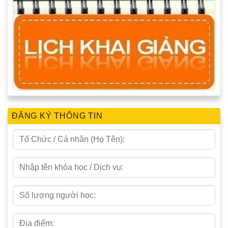
ĐĂNG KÝ THÔNG TIN