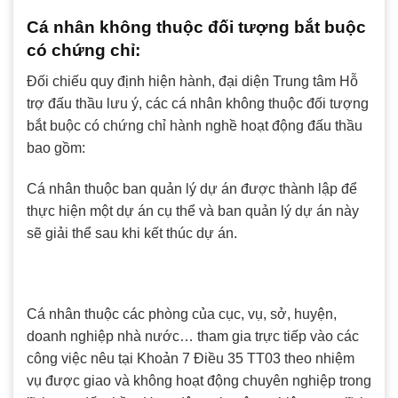
Cá nhân không thuộc đối tượng bắt buộc
có chứng chỉ:
Đối chiếu quy định hiện hành, đại diện Trung tâm Hỗ
trợ đấu thầu lưu ý, các cá nhân không thuộc đối tượng
bắt buộc có chứng chỉ hành nghề hoạt động đấu thầu
bao gồm:
Cá nhân thuộc ban quản lý dự án được thành lập để
thực hiện một dự án cụ thể và ban quản lý dự án này
sẽ giải thể sau khi kết thúc dự án.
Cá nhân thuộc các phòng của cục, vụ, sở, huyện,
doanh nghiệp nhà nước… tham gia trực tiếp vào các
công việc nêu tại Khoản 7 Điều 35 TT03 theo nhiệm
vụ được giao và không hoạt động chuyên nghiệp trong