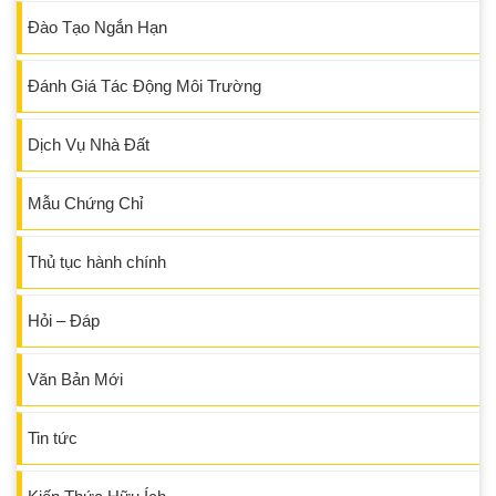
Đào Tạo Ngắn Hạn
Đánh Giá Tác Động Môi Trường
Dịch Vụ Nhà Đất
Mẫu Chứng Chỉ
Thủ tục hành chính
Hỏi – Đáp
Văn Bản Mới
Tin tức