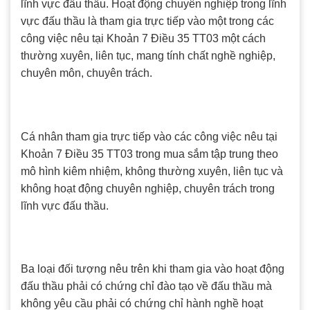
lĩnh vực đấu thầu. Hoạt động chuyên nghiệp trong lĩnh
vực đấu thầu là tham gia trực tiếp vào một trong các
công việc nêu tại Khoản 7 Điều 35 TT03 một cách
thường xuyên, liên tục, mang tính chất nghề nghiệp,
chuyên môn, chuyên trách.
Cá nhân tham gia trực tiếp vào các công việc nêu tại
Khoản 7 Điều 35 TT03 trong mua sắm tập trung theo
mô hình kiêm nhiệm, không thường xuyên, liên tục và
không hoạt động chuyên nghiệp, chuyên trách trong
lĩnh vực đấu thầu.
Ba loại đối tượng nêu trên khi tham gia vào hoạt động
đấu thầu phải có chứng chỉ đào tạo về đấu thầu mà
không yêu cầu phải có chứng chỉ hành nghề hoạt