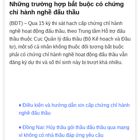
Những trường hợp bắt buộc có chứng
chỉ hành nghề đấu thầu
(BĐT) – Qua 15 kỳ thi sát hạch cấp chứng chỉ hành
nghề hoạt động đấu thầu, theo Trung tâm Hỗ trợ đấu
thầu thuộc Cục Quản lý đấu thầu (Bộ Kế hoạch và Đầu
tư), một số cá nhân không thuộc đối tượng bắt buộc
phải có chứng chỉ hành nghề hoạt động đấu thầu vẫn
đăng ký dự thi và số thí sinh này bị trượt khá nhiều.
♦
Điều kiện và hướng dẫn xin cấp chứng chỉ hành
nghề đấu thầu
♦
Đồng Nai: Hủy thầu gói thầu đấu thầu qua mạng
vì không có nhà thầu đáp ứng yêu cầu