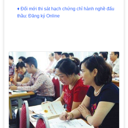
♦
Đổi mới thi sát hạch chứng chỉ hành nghề đấu
thầu: Đăng ký Online