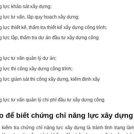
 lực khảo sát xây dựng;
 lực tư vấn, lập quy hoạch xây dựng;
lực thiết kế, thẩm tra thiết kế xây dựng công trình;
 lực lập, thẩm tra dự án đầu tư xây dựng công
 lực tư vấn quản lý dự án;
 lực thi công xây dựng công trình;
 lực giám sát thi công xây dựng, kiểm định xây
 lực tư vấn quản lý chi phí đầu tư xây dựng công
o để biết chứng chỉ năng lực xây dựng
 kiểm tra chứng chỉ năng lực xây dựng là tránh tình trạng là