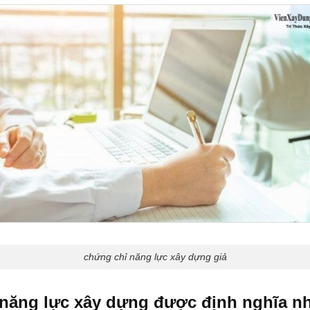
chứng chỉ năng lực xây dựng giả
năng lực xây dựng được định nghĩa n