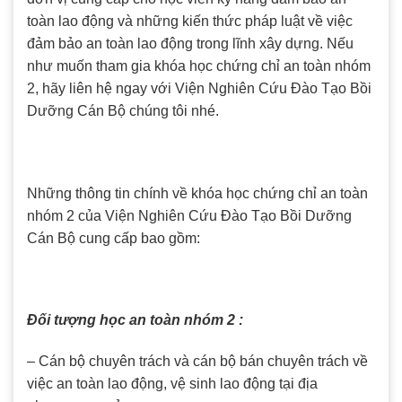
toàn lao động và những kiến thức pháp luật về việc
đảm bảo an toàn lao động trong lĩnh xây dựng. Nếu
như muốn tham gia khóa học chứng chỉ an toàn nhóm
2, hãy liên hệ ngay với Viện Nghiên Cứu Đào Tạo Bồi
Dưỡng Cán Bộ chúng tôi nhé.
Những thông tin chính về khóa học chứng chỉ an toàn
nhóm 2 của Viện Nghiên Cứu Đào Tạo Bồi Dưỡng
Cán Bộ cung cấp bao gồm:
Đối tượng học an toàn nhóm 2 :
– Cán bộ chuyên trách và cán bộ bán chuyên trách về
việc an toàn lao động, vệ sinh lao động tại địa