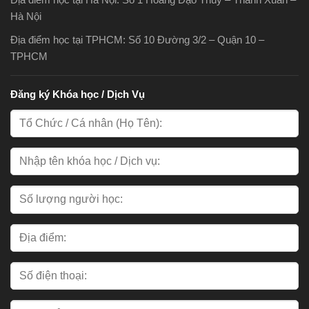
Hà Nội
Địa điểm học tại TPHCM: Số 10 Đường 3/2 – Quận 10 –
TPHCM
Đăng ký Khóa học / Dịch Vụ