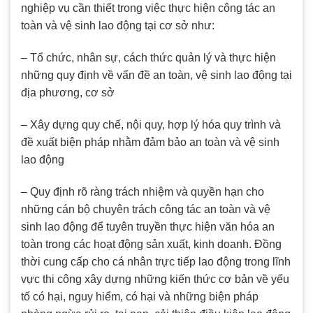
nghiệp vụ cần thiết trong việc thực hiện công tác an
toàn và vệ sinh lao động tại cơ sở như:
– Tổ chức, nhân sự, cách thức quản lý và thực hiện
những quy định về vấn đề an toàn, vệ sinh lao động tại
địa phương, cơ sở
– Xây dựng quy chế, nội quy, hợp lý hóa quy trình và
đề xuất biện pháp nhằm đảm bảo an toàn và vệ sinh
lao động
– Quy định rõ ràng trách nhiệm và quyền hạn cho
những cán bộ chuyên trách công tác an toàn và vệ
sinh lao động để tuyên truyền thực hiện văn hóa an
toàn trong các hoạt động sản xuất, kinh doanh. Đồng
thời cung cấp cho cá nhân trực tiếp lao động trong lĩnh
vực thi công xây dựng những kiến thức cơ bản về yếu
tố có hại, nguy hiểm, có hại và những biện pháp