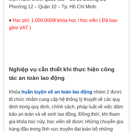
Phường 12 – Quận 10 – Tp. Hồ Chí Minh.
♦
Học phí: 1.000.000đ/ khóa học / học viên ( Đã bao
gồm VAT )
Nghiệp vụ cần thiết khi thực hiện công
tác an toàn lao động
Khóa
huấn luyện về an toàn lao động
nhóm 2 được
tổ chức nhằm cung cấp hệ thống lý thuyết về các quy
định trong quy định, chính sách, pháp luật về việc đảm
bảo an toàn và vệ sinh lao động. Đồng thời, khi tham
gia khóa học này, học viên sẽ được những chuyên gia
hàng đầu trong lĩnh vực truyền đạt toàn bộ những