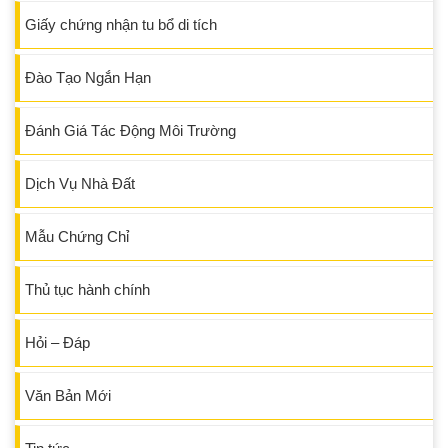
Giấy chứng nhận tu bổ di tích
Đào Tạo Ngắn Hạn
Đánh Giá Tác Động Môi Trường
Dịch Vụ Nhà Đất
Mẫu Chứng Chỉ
Thủ tục hành chính
Hỏi – Đáp
Văn Bản Mới