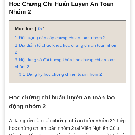
Học Chứng Chỉ Huấn Luyện An Toàn
Nhóm 2
Mục lục
ẩn
1
Đối tượng cần cấp chứng chỉ an toàn nhóm 2
2
Địa điểm tổ chức khóa học chứng chỉ an toàn nhóm
2
3
Nội dung và đối tượng khóa học chứng chỉ an toàn
nhóm 2
3.1
Đăng ký học chứng chỉ an toàn nhóm 2
Học chứng chỉ huấn luyện an toàn lao
động nhóm 2
Ai là người cần cấp
chứng chỉ an toàn nhóm 2?
Lớp
học chứng chỉ an toàn nhóm 2 tại Viện Nghiên Cứu