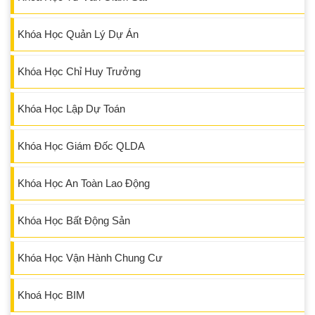
Khóa Học Quản Lý Dự Án
Khóa Học Chỉ Huy Trưởng
Khóa Học Lập Dự Toán
Khóa Học Giám Đốc QLDA
Khóa Học An Toàn Lao Động
Khóa Học Bất Động Sản
Khóa Học Vận Hành Chung Cư
Khoá Học BIM