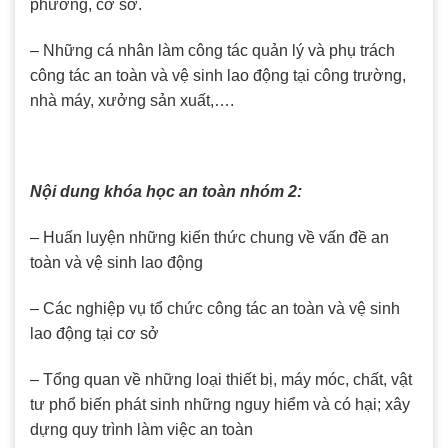
phương, cơ sở.
– Những cá nhân làm công tác quản lý và phụ trách
công tác an toàn và vệ sinh lao động tại công trường,
nhà máy, xưởng sản xuất,….
Nội dung khóa học an toàn nhóm 2:
– Huấn luyện những kiến thức chung về vấn đề an
toàn và vệ sinh lao động
– Các nghiệp vụ tổ chức công tác an toàn và vệ sinh
lao động tại cơ sở
– Tổng quan về những loại thiết bị, máy móc, chất, vật
tư phổ biến phát sinh những nguy hiểm và có hại; xây
dựng quy trình làm việc an toàn