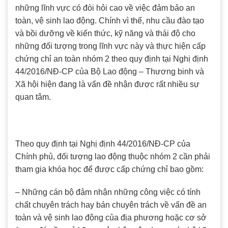
những lĩnh vực có đòi hỏi cao về việc đảm bảo an
toàn, vệ sinh lao động. Chính vì thế, nhu cầu đào tạo
và bồi dưỡng về kiến thức, kỹ năng và thái độ cho
những đối tượng trong lĩnh vực này và thực hiện cấp
chứng chỉ an toàn nhóm 2 theo quy định tại Nghị định
44/2016/NĐ-CP của Bộ Lao động – Thương binh và
Xã hội hiện đang là vấn đề nhận được rất nhiều sự
quan tâm.
Theo quy định tại Nghị định 44/2016/NĐ-CP của
Chính phủ, đối tượng lao động thuộc nhóm 2 cần phải
tham gia khóa học để được cấp chứng chỉ bao gồm:
– Những cán bộ đảm nhận những công việc có tính
chất chuyên trách hay bán chuyên trách về vấn đề an
toàn và vệ sinh lao động của địa phương hoặc cơ sở