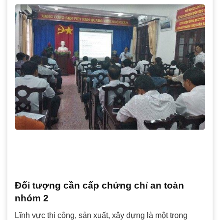
Đối tượng cần cấp chứng chỉ an toàn
nhóm 2
Lĩnh vực thi công, sản xuất, xây dựng là một trong