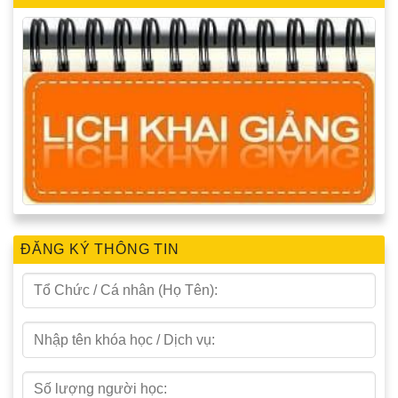
ĐĂNG KÝ THÔNG TIN