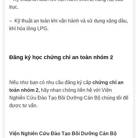
trục.
– Kỹ thuật an toàn khi vận hành và sử dụng xăng dầu,
khí hóa lỏng LPG.
Đăng ký học chứng chỉ an toàn nhóm 2
Nếu như bạn có nhu cầu đăng ký cấp
chứng chỉ an
toàn nhóm 2,
hãy nhạn chóng liên hệ với Viện
Nghiên Cứu Đào Tạo Bồi Dưỡng Cán Bộ chúng tôi để
được tư vấn.
Viện Nghiên Cứu Đào Tạo Bồi Dưỡng Cán Bộ