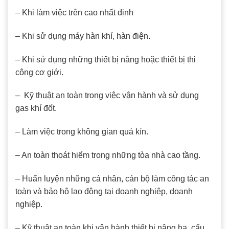
– Khi làm việc trên cao nhất định
– Khi sử dụng máy hàn khí, hàn điện.
– Khi sử dụng những thiết bị nâng hoặc thiết bị thi
công cơ giới.
– Kỹ thuật an toàn trong việc vận hành và sử dụng
gas khí đốt.
– Làm việc trong không gian quá kín.
– An toàn thoát hiểm trong những tòa nhà cao tầng.
– Huấn luyện những cá nhân, cán bộ làm công tác an
toàn và bảo hộ lao động tại doanh nghiệp, doanh
nghiệp.
– Kỹ thuật an toàn khi vận hành thiết bị nâng hạ, cẩu