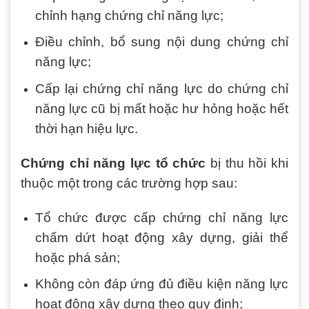
chỉnh hạng chứng chỉ năng lực;
Điều chỉnh, bổ sung nội dung chứng chỉ
năng lực;
Cấp lại chứng chỉ năng lực do chứng chỉ
năng lực cũ bị mất hoặc hư hỏng hoặc hết
thời hạn hiệu lực.
Chứng chỉ năng lực tổ chức
bị thu hồi khi
thuộc một trong các trường hợp sau:
Tổ chức được cấp chứng chỉ năng lực
chấm dứt hoạt động xây dựng, giải thể
hoặc phá sản;
Không còn đáp ứng đủ điều kiện năng lực
hoạt động xây dựng theo quy định;