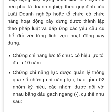
trên phải là doanh nghiệp theo quy định của
Luật Doanh nghiệp hoặc tổ chức có chức
năng hoạt động xây dựng được thành lập
theo pháp luật và đáp ứng các yêu cầu cụ
thể đối với từng lĩnh vực hoạt động xây
dựng.
Chứng chỉ năng lực tổ chức có hiệu lực tối
đa là 10 năm.
Chứng chỉ năng lực được quản lý thông
qua số chứng chỉ năng lực, bao gồm 02
nhóm ký hiệu, các nhóm được nối với
nhau bằng dấu gạch ngang (-), cụ thể như
sau: