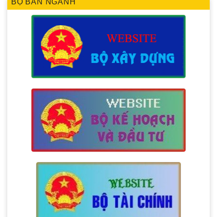
BỘ BAN NGÀNH