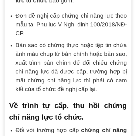
lực tổ chức
bao gồm:
Đơn đề nghị cấp chứng chỉ năng lực theo
mẫu tại Phụ lục V Nghị định 100/2018/NĐ-
CP.
Bản sao có chứng thực hoặc tệp tin chứa
ảnh màu chụp từ bản chính hoặc bản sao,
xuất trình bản chính để đối chiếu chứng
chỉ năng lực đã được cấp, trường hợp bị
mất chứng chỉ năng lực thì phải có cam
kết của tổ chức đề nghị cấp lại.
Về trình tự cấp, thu hồi chứng
chỉ năng lực tổ chức.
Đối với trường hợp cấp
chứng chỉ năng