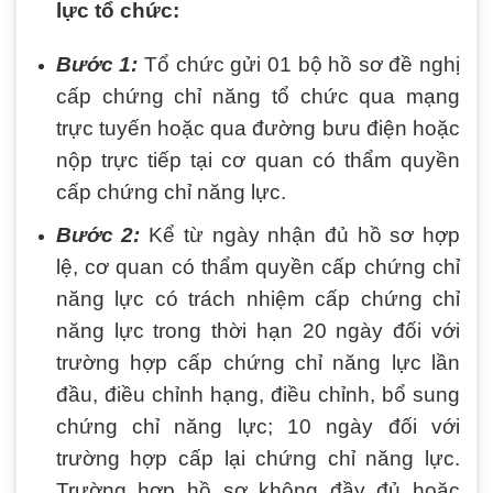
lực tổ chức:
Bước 1:
Tổ chức gửi 01 bộ hồ sơ đề nghị
cấp chứng chỉ năng tổ chức qua mạng
trực tuyến hoặc qua đường bưu điện hoặc
nộp trực tiếp tại cơ quan có thẩm quyền
cấp chứng chỉ năng lực.
Bước 2:
Kể từ ngày nhận đủ hồ sơ hợp
lệ, cơ quan có thẩm quyền cấp chứng chỉ
năng lực có trách nhiệm cấp chứng chỉ
năng lực trong thời hạn 20 ngày đối với
trường hợp cấp chứng chỉ năng lực lần
đầu, điều chỉnh hạng, điều chỉnh, bổ sung
chứng chỉ năng lực; 10 ngày đối với
trường hợp cấp lại chứng chỉ năng lực.
Trường hợp hồ sơ không đầy đủ hoặc