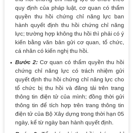
quy định của pháp luật, cơ quan có thẩm
quyền thu hồi chứng chỉ năng lực ban
hành quyết định thu hồi chứng chỉ năng
lực; trường hợp không thu hồi thì phải có ý
kiến bằng văn bản gửi cơ quan, tổ chức,
cá nhân có kiến nghị thu hồi.
Bước 2:
Cơ quan có thẩm quyền thu hồi
chứng chỉ năng lực có trách nhiệm gửi
quyết định thu hồi chứng chỉ năng lực cho
tổ chức bị thu hồi và đăng tải trên trang
thông tin điện tử của mình; đồng thời gửi
thông tin để tích hợp trên trang thông tin
điện tử của Bộ Xây dựng trong thời hạn 05
ngày, kể từ ngày ban hành quyết định.