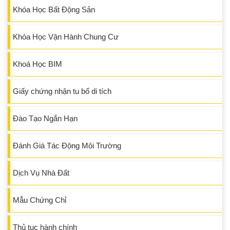
Khóa Học Bất Động Sản
Khóa Học Vận Hành Chung Cư
Khoá Học BIM
Giấy chứng nhận tu bổ di tích
Đào Tạo Ngắn Hạn
Đánh Giá Tác Động Môi Trường
Dịch Vụ Nhà Đất
Mẫu Chứng Chỉ
Thủ tục hành chính