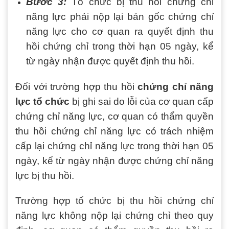
Bước 3:
Tổ chức bị thu hồi chứng chỉ
năng lực phải nộp lại bản gốc chứng chỉ
năng lực cho cơ quan ra quyết định thu
hồi chứng chỉ trong thời hạn 05 ngày, kể
từ ngày nhận được quyết định thu hồi.
Đối với trường hợp thu hồi
chứng chỉ năng
lực tổ chức
bị ghi sai do lỗi của cơ quan cấp
chứng chỉ năng lực, cơ quan có thẩm quyền
thu hồi chứng chỉ năng lực có trách nhiệm
cấp lại chứng chỉ năng lực trong thời hạn 05
ngày, kể từ ngày nhận được chứng chỉ năng
lực bị thu hồi.
Trường hợp tổ chức bị thu hồi chứng chỉ
năng lực không nộp lại chứng chỉ theo quy