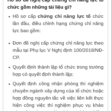
chức gồm những tài liệu gì?
Hồ sơ cấp
chứng chỉ năng lực tổ
chức
lần đầu, điều chỉnh hạng chứng chỉ năng
lực bao gồm:
Đơn đề nghị cấp chứng chỉ năng lực theo
mẫu tại Phụ lục V Nghị định 100/2018/NĐ-
CP.
Quyết định thành lập tổ chức trong trường
hợp có quyết định thành lập;
Quyết định công nhận phòng thí nghiệm
chuyên ngành xây dựng của tổ chức hoặc
hợp đồng nguyên tắc về việc liên kết thực
hiện công việc thí nghiệm phục vụ khảo