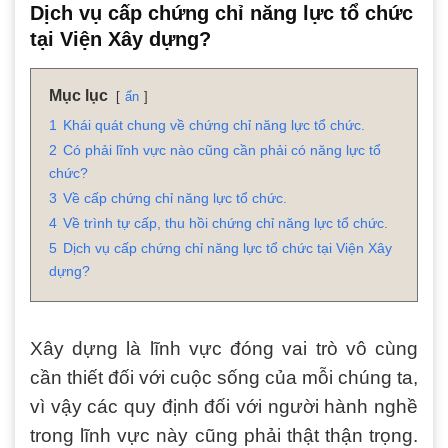
Dịch vụ cấp chứng chỉ năng lực tổ chức
tại Viện Xây dựng?
Mục lục
ẩn
1
Khái quát chung về chứng chỉ năng lực tổ chức.
2
Có phải lĩnh vực nào cũng cần phải có năng lực tổ
chức?
3
Về cấp chứng chỉ năng lực tổ chức.
4
Về trình tự cấp, thu hồi chứng chỉ năng lực tổ chức.
5
Dịch vụ cấp chứng chỉ năng lực tổ chức tại Viện Xây
dựng?
Xây dựng là lĩnh vực đóng vai trò vô cùng
cần thiết đối với cuộc sống của mỗi chúng ta,
vì vậy các quy định đối với người hành nghề
trong lĩnh vực này cũng phải thật thận trọng.