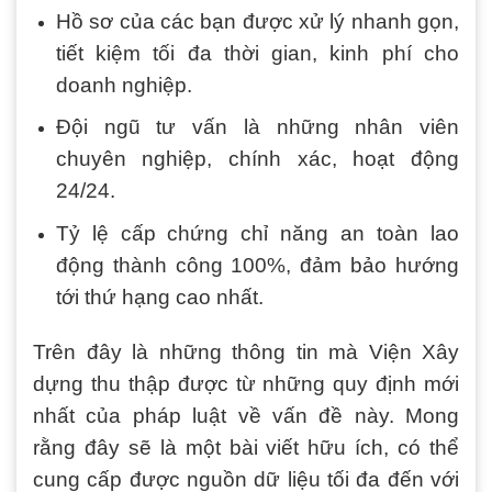
Hồ sơ của các bạn được xử lý nhanh gọn,
tiết kiệm tối đa thời gian, kinh phí cho
doanh nghiệp.
Đội ngũ tư vấn là những nhân viên
chuyên nghiệp, chính xác, hoạt động
24/24.
Tỷ lệ cấp chứng chỉ năng an toàn lao
động thành công 100%, đảm bảo hướng
tới thứ hạng cao nhất.
Trên đây là những thông tin mà Viện Xây
dựng thu thập được từ những quy định mới
nhất của pháp luật về vấn đề này. Mong
rằng đây sẽ là một bài viết hữu ích, có thể
cung cấp được nguồn dữ liệu tối đa đến với