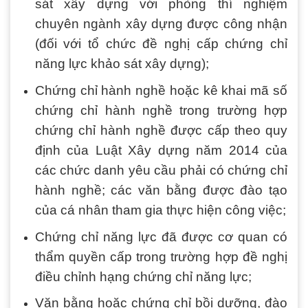
sát xây dựng với phòng thí nghiệm
chuyên ngành xây dựng được công nhận
(đối với tổ chức đề nghị cấp chứng chỉ
năng lực khảo sát xây dựng);
Chứng chỉ hành nghề hoặc kê khai mã số
chứng chỉ hành nghề trong trường hợp
chứng chỉ hành nghề được cấp theo quy
định của Luật Xây dựng năm 2014 của
các chức danh yêu cầu phải có chứng chỉ
hành nghề; các văn bằng được đào tạo
của cá nhân tham gia thực hiện công việc;
Chứng chỉ năng lực đã được cơ quan có
thẩm quyền cấp trong trường hợp đề nghị
điều chỉnh hạng chứng chỉ năng lực;
Văn bằng hoặc chứng chỉ bồi dưỡng, đào