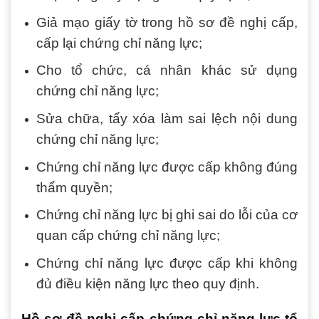
Giả mạo giấy tờ trong hồ sơ đề nghị cấp,
cấp lại chứng chỉ năng lực;
Cho tổ chức, cá nhân khác sử dụng
chứng chỉ năng lực;
Sửa chữa, tẩy xóa làm sai lệch nội dung
chứng chỉ năng lực;
Chứng chỉ năng lực được cấp không đúng
thẩm quyền;
Chứng chỉ năng lực bị ghi sai do lỗi của cơ
quan cấp chứng chỉ năng lực;
Chứng chỉ năng lực được cấp khi không
đủ điều kiện năng lực theo quy định.
Hồ sơ đề nghị cấp chứng chỉ năng lực tổ