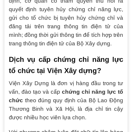
định, cơ quan có thẩm quyền thu hồi ra
quyết định tuyên hủy chứng chỉ năng lực,
gửi cho tổ chức bị tuyên hủy chứng chỉ và
đăng tải trên trang thông tin điện tử của
mình; đồng thời gửi thông tin để tích hợp trên
trang thông tin điện tử của Bộ Xây dựng.
Dịch vụ cấp chứng chỉ năng lực
tổ chức tại Viện Xây dựng?
Viện Xây Dựng là đơn vị hàng đầu trong tư
vấn, đào tạo và cấp
chứng chỉ năng lực tổ
chức
theo đúng quy định của Bộ Lao Động
Thương Binh và Xã Hội, là địa chỉ tin cậy
được nhiều học viên lựa chọn.