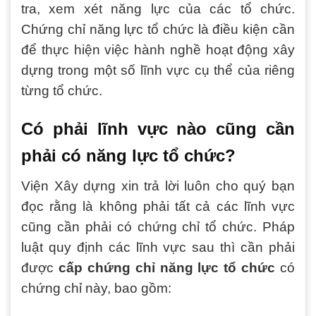
tra, xem xét năng lực của các tổ chức.
Chứng chỉ năng lực tổ chức là điều kiện cần
để thực hiện việc hành nghề hoạt động xây
dựng trong một số lĩnh vực cụ thể của riêng
từng tổ chức.
Có phải lĩnh vực nào cũng cần
phải có năng lực tổ chức?
Viện Xây dựng xin trả lời luôn cho quý bạn
đọc rằng là không phải tất cả các lĩnh vực
cũng cần phải có chứng chỉ tổ chức. Pháp
luật quy định các lĩnh vực sau thì cần phải
được
cấp chứng chỉ năng lực tổ chức
có
chứng chỉ này, bao gồm: