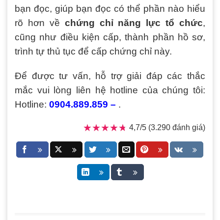
bạn đọc, giúp bạn đọc có thể phần nào hiểu
rõ hơn về
chứng chỉ năng lực tổ chức
,
cũng như điều kiện cấp, thành phần hồ sơ,
trình tự thủ tục để cấp chứng chỉ này.
Để được tư vấn, hỗ trợ giải đáp các thắc
mắc vui lòng liên hệ hotline của chúng tôi:
Hotline:
0904.889.859 –
.
★★★★★
★★★★★
4,7/5 (3.290 đánh giá)