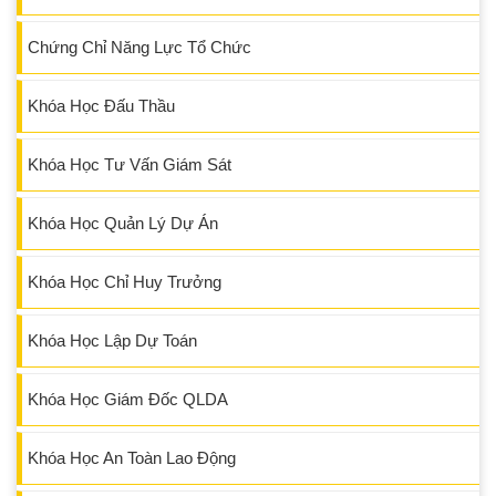
Chứng Chỉ Năng Lực Tổ Chức
Khóa Học Đấu Thầu
Khóa Học Tư Vấn Giám Sát
Khóa Học Quản Lý Dự Án
Khóa Học Chỉ Huy Trưởng
Khóa Học Lập Dự Toán
Khóa Học Giám Đốc QLDA
Khóa Học An Toàn Lao Động