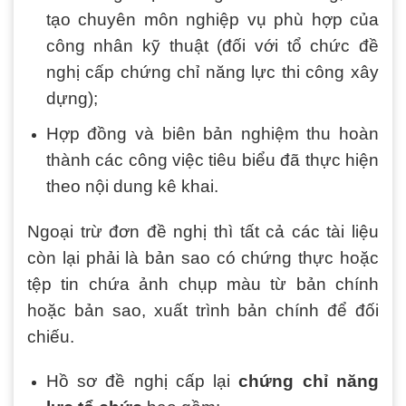
tạo chuyên môn nghiệp vụ phù hợp của
công nhân kỹ thuật (đối với tổ chức đề
nghị cấp chứng chỉ năng lực thi công xây
dựng);
Hợp đồng và biên bản nghiệm thu hoàn
thành các công việc tiêu biểu đã thực hiện
theo nội dung kê khai.
Ngoại trừ đơn đề nghị thì tất cả các tài liệu
còn lại phải là bản sao có chứng thực hoặc
tệp tin chứa ảnh chụp màu từ bản chính
hoặc bản sao, xuất trình bản chính để đối
chiếu.
Hồ sơ đề nghị cấp lại
chứng chỉ năng