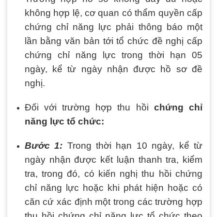
không hợp lệ, cơ quan có thẩm quyền cấp
chứng chỉ năng lực phải thông báo một
lần bằng văn bản tới tổ chức đề nghị cấp
chứng chỉ năng lực trong thời hạn 05
ngày, kể từ ngày nhận được hồ sơ đề
nghị.
Đối với trường hợp thu hồi
chứng chỉ
năng lực tổ chức:
Bước 1:
Trong thời hạn 10 ngày, kể từ
ngày nhận được kết luận thanh tra, kiểm
tra, trong đó, có kiến nghị thu hồi chứng
chỉ năng lực hoặc khi phát hiện hoặc có
căn cứ xác định một trong các trường hợp
thu hồi chứng chỉ năng lực tổ chức theo