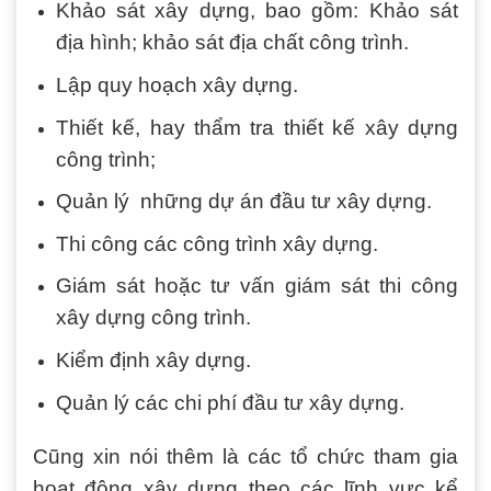
Khảo sát xây dựng, bao gồm: Khảo sát
địa hình; khảo sát địa chất công trình.
Lập quy hoạch xây dựng.
Thiết kế, hay thẩm tra thiết kế xây dựng
công trình;
Quản lý những dự án đầu tư xây dựng.
Thi công các công trình xây dựng.
Giám sát hoặc tư vấn giám sát thi công
xây dựng công trình.
Kiểm định xây dựng.
Quản lý các chi phí đầu tư xây dựng.
Cũng xin nói thêm là các tổ chức tham gia
hoạt động xây dựng theo các lĩnh vực kể