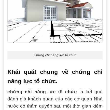
Chứng chỉ năng lực tổ chức
Khái quát chung về chứng chỉ
năng lực tổ chức.
chứng chỉ năng lực tổ chức
là kết quả
đánh giá khách quan của các cơ quan Nhà
nước có thẩm quyền sau một thời gian kiểm