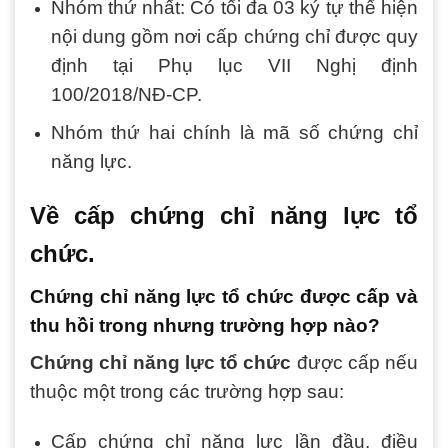
Nhóm thứ nhất: Có tối đa 03 ký tự thể hiện
nội dung gồm nơi cấp chứng chỉ được quy
định tại Phụ lục VII Nghị định
100/2018/NĐ-CP.
Nhóm thứ hai chính là mã số chứng chỉ
năng lực.
Về cấp chứng chỉ năng lực tổ
chức.
Chứng chỉ năng lực tổ chức được cấp và
thu hồi trong nhưng trường hợp nào?
Chứng chỉ năng lực tổ chức
được cấp nếu
thuộc một trong các trường hợp sau:
Cấp chứng chỉ năng lực lần đầu, điều