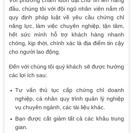
Với phương châm luôn đặt chữ tín lên hàng
đầu, chúng tôi với đội ngũ nhân viên nắm rõ
quy định pháp luật về yêu cầu chứng chỉ
năng lực, làm việc chuyên nghiệp, tận tâm,
hết sức mình hỗ trợ khách hàng nhanh
chóng, kịp thời, chính xác là địa điểm tin cậy
cho người lao động.
Đến với chúng tôi quý khách sẽ được hưởng
các lợi ích sau:
Tư vấn thủ tục cấp chứng chỉ doanh
nghiệp, cá nhân quy trình quản lý nghiệp
vụ chuyên ngành, các tài liệu khác.
Bạn được cắt giảm tất cả các khâu trung
gian.