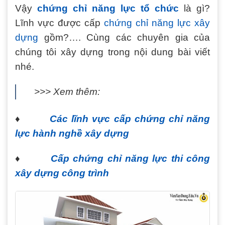
Vậy
chứng chỉ năng lực tổ chức
là gì?
Lĩnh vực được cấp
chứng chỉ năng lực xây
dựng
gồm?…. Cùng các chuyên gia của
chúng tôi xây dựng trong nội dung bài viết
nhé.
>>> Xem thêm:
♦
Các lĩnh vực cấp chứng chỉ năng
lực hành nghề xây dựng
♦
Cấp chứng chỉ năng lực thi công
xây dựng công trình