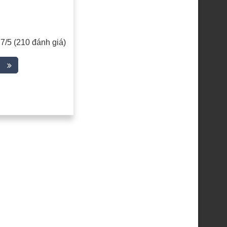
,7/5 (210 đánh giá)