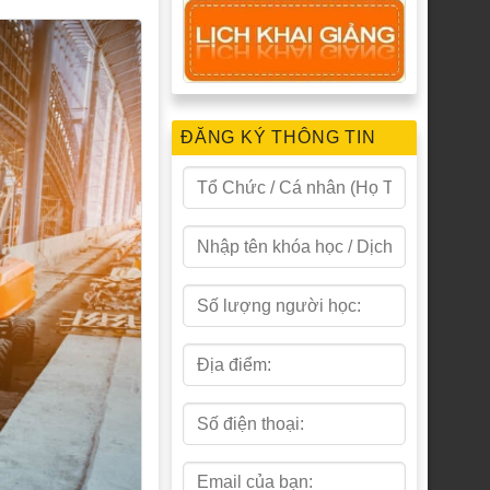
ĐĂNG KÝ THÔNG TIN