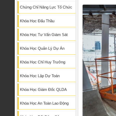
Chứng Chỉ Năng Lực Tổ Chức
Khóa Học Đấu Thầu
Khóa Học Tư Vấn Giám Sát
Khóa Học Quản Lý Dự Án
Khóa Học Chỉ Huy Trưởng
Khóa Học Lập Dự Toán
Khóa Học Giám Đốc QLDA
Khóa Học An Toàn Lao Động