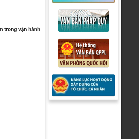
n trong vận hành