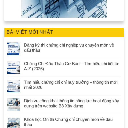
BÀI VIẾT MỚI NHẤT
Đăng ký thi chứng chỉ nghiệp vụ chuyên môn về
đấu thầu
Chứng Chỉ Đấu Thầu Cơ Bản – Tìm hiểu chi tiết từ
A-Z (2026)
Tìm hiểu chứng chỉ chỉ huy trưởng – thông tin mới
nhất 2026
Dịch vụ công khai thông tin năng lực hoạt động xây
dựng trên website Bộ Xây dựng
Khoá học Ôn thi Chứng chỉ chuyên môn về đấu
thầu