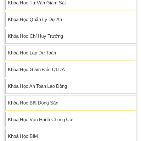
Khóa Học Tư Vấn Giám Sát
Khóa Học Quản Lý Dự Án
Khóa Học Chỉ Huy Trưởng
Khóa Học Lập Dự Toán
Khóa Học Giám Đốc QLDA
Khóa Học An Toàn Lao Động
Khóa Học Bất Động Sản
Khóa Học Vận Hành Chung Cư
Khoá Học BIM