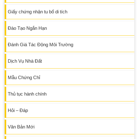
Giấy chứng nhận tu bổ di tích
Đào Tạo Ngắn Hạn
Đánh Giá Tác Động Môi Trường
Dịch Vụ Nhà Đất
Mẫu Chứng Chỉ
Thủ tục hành chính
Hỏi – Đáp
Văn Bản Mới