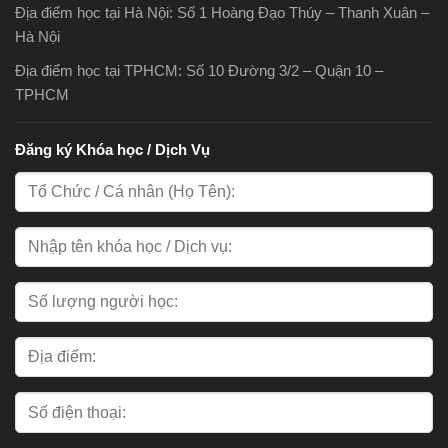
Địa điểm học tại Hà Nội: Số 1 Hoàng Đạo Thúy – Thanh Xuân –
Hà Nội
Địa điểm học tại TPHCM: Số 10 Đường 3/2 – Quận 10 –
TPHCM
Đăng ký Khóa học / Dịch Vụ