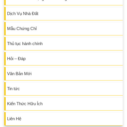
Dịch Vụ Nhà Đất
Mẫu Chứng Chỉ
Thủ tục hành chính
Hỏi – Đáp
Văn Bản Mới
Tin tức
Kiến Thức Hữu Ích
Liên Hệ