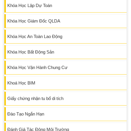
Khóa Học Lập Dự Toán
Khóa Học Giám Đốc QLDA
Khóa Học An Toàn Lao Động
Khóa Học Bất Động Sản
Khóa Học Vận Hành Chung Cư
Khoá Học BIM
Giấy chứng nhận tu bổ di tích
Đào Tạo Ngắn Hạn
Đánh Giá Tác Động Môi Trường