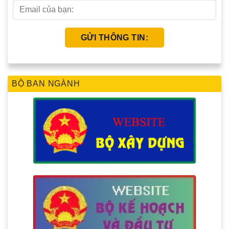
BỘ BAN NGÀNH