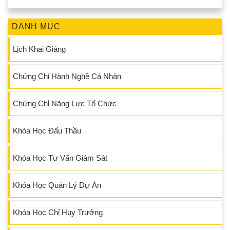
DANH MỤC
Lịch Khai Giảng
Chứng Chỉ Hành Nghề Cá Nhân
Chứng Chỉ Năng Lực Tổ Chức
Khóa Học Đấu Thầu
Khóa Học Tư Vấn Giám Sát
Khóa Học Quản Lý Dự Án
Khóa Học Chỉ Huy Trưởng