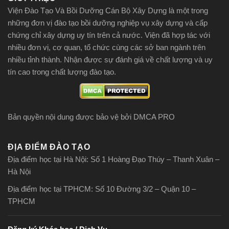
Viện Đào Tạo Và Bồi Dưỡng Cán Bộ Xây Dựng là một trong
những đơn vị đào tạo bồi dưỡng nghiệp vụ xây dựng và cấp
chứng chỉ xây dựng uy tín trên cả nước. Viện đã hợp tác với
nhiều đơn vị, cơ quan, tổ chức cùng các sở ban ngành trên
nhiều tỉnh thành. Nhận được sự đánh giá về chất lượng và uy
tín cao trong chất lượng đào tạo.
Bản quyền nội dung được bảo vệ bởi DMCA PRO
ĐỊA ĐIỂM ĐÀO TẠO
Địa điểm học tại Hà Nội: Số 1 Hoàng Đạo Thúy – Thanh Xuân –
Hà Nội
Địa điểm học tại TPHCM: Số 10 Đường 3/2 – Quận 10 –
TPHCM