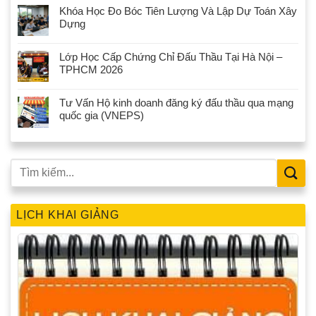
Khóa Học Đo Bóc Tiên Lượng Và Lập Dự Toán Xây
Dựng
Lớp Học Cấp Chứng Chỉ Đấu Thầu Tại Hà Nội –
TPHCM 2026
Tư Vấn Hộ kinh doanh đăng ký đấu thầu qua mạng
quốc gia (VNEPS)
LỊCH KHAI GIẢNG