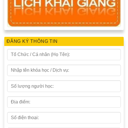
ĐĂNG KÝ THÔNG TIN