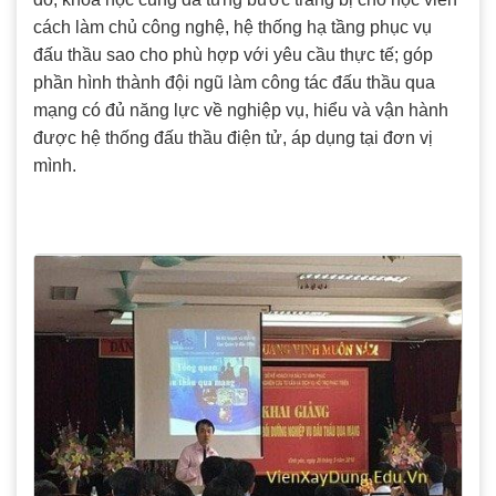
cách làm chủ công nghệ, hệ thống hạ tầng phục vụ
đấu thầu sao cho phù hợp với yêu cầu thực tế; góp
phần hình thành đội ngũ làm công tác đấu thầu qua
mạng có đủ năng lực về nghiệp vụ, hiểu và vận hành
được hệ thống đấu thầu điện tử, áp dụng tại đơn vị
mình.