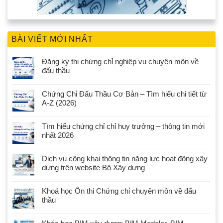
BÀI VIẾT MỚI NHẤT
Đăng ký thi chứng chỉ nghiệp vụ chuyên môn về
đấu thầu
Chứng Chỉ Đấu Thầu Cơ Bản – Tìm hiểu chi tiết từ
A-Z (2026)
Tìm hiểu chứng chỉ chỉ huy trưởng – thông tin mới
nhất 2026
Dịch vụ công khai thông tin năng lực hoạt động xây
dựng trên website Bộ Xây dựng
Khoá học Ôn thi Chứng chỉ chuyên môn về đấu
thầu