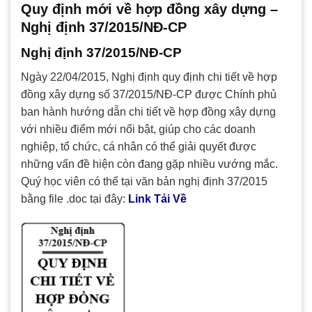
Quy định mới về hợp đồng xây dựng –
Nghị định 37/2015/NĐ-CP
Nghị định 37/2015/NĐ-CP
Ngày 22/04/2015, Nghị định quy định chi tiết về hợp
đồng xây dựng số 37/2015/NĐ-CP được Chính phủ
ban hành hướng dẫn chi tiết về hợp đồng xây dựng
với nhiều điểm mới nổi bật, giúp cho các doanh
nghiệp, tổ chức, cá nhân có thể giải quyết được
những vấn đề hiện còn đang gặp nhiều vướng mắc.
Quý học viên có thể tại văn bản nghị định 37/2015
bằng file .doc tại đây:
Link Tải Về