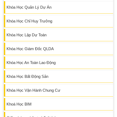
Khóa Học Quản Lý Dự Án
Khóa Học Chỉ Huy Trưởng
Khóa Học Lập Dự Toán
Khóa Học Giám Đốc QLDA
Khóa Học An Toàn Lao Động
Khóa Học Bất Động Sản
Khóa Học Vận Hành Chung Cư
Khoá Học BIM