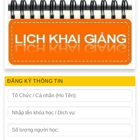
ĐĂNG KÝ THÔNG TIN