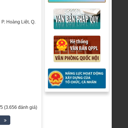
P. Hoàng Liệt, Q.
/5 (3.656 đánh giá)