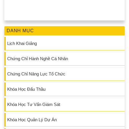
DANH MỤC
Lịch Khai Giảng
Chứng Chỉ Hành Nghề Cá Nhân
Chứng Chỉ Năng Lực Tổ Chức
Khóa Học Đấu Thầu
Khóa Học Tư Vấn Giám Sát
Khóa Học Quản Lý Dự Án