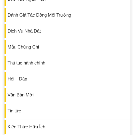
Đánh Giá Tác Động Môi Trường
Dịch Vụ Nhà Đất
Mẫu Chứng Chỉ
Thủ tục hành chính
Hỏi – Đáp
Văn Bản Mới
Tin tức
Kiến Thức Hữu Ích