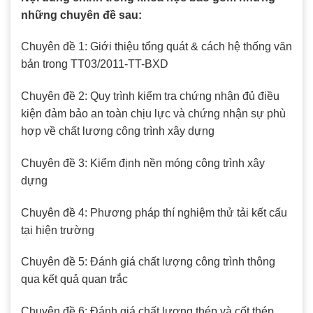
những chuyên đề sau:
Chuyên đề 1: Giới thiệu tổng quát & cách hệ thống văn
bản trong TT03/2011-TT-BXD
Chuyên đề 2: Quy trình kiểm tra chứng nhận đủ điều
kiện đảm bảo an toàn chịu lực và chứng nhận sự phù
hợp về chất lượng công trình xây dựng
Chuyên đề 3: Kiểm định nền móng công trình xây
dựng
Chuyên đề 4: Phương pháp thí nghiệm thử tải kết cấu
tại hiện trường
Chuyên đề 5: Đánh giá chất lượng công trình thông
qua kết quả quan trắc
Chuyên đề 6: Đánh giá chất lượng thép và cốt thép