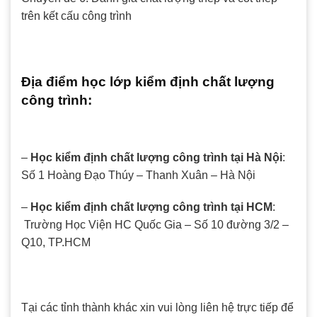
trên kết cấu công trình
Địa điểm học lớp kiểm định chất lượng
công trình:
–
Học kiểm định chất lượng công trình tại Hà Nội
:
Số 1 Hoàng Đạo Thúy – Thanh Xuân – Hà Nội
–
Học kiểm định chất lượng công trình tại HCM
:
Trường Học Viện HC Quốc Gia – Số 10 đường 3/2 –
Q10, TP.HCM
Tại các tỉnh thành khác xin vui lòng liên hệ trực tiếp để