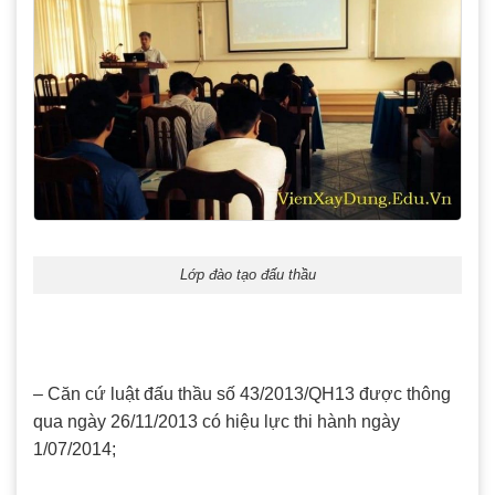
Lớp đào tạo đấu thầu
– Căn cứ luật đấu thầu số 43/2013/QH13 được thông
qua ngày 26/11/2013 có hiệu lực thi hành ngày
1/07/2014;