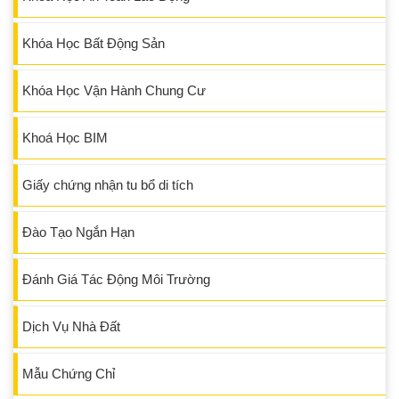
Khóa Học Bất Động Sản
Khóa Học Vận Hành Chung Cư
Khoá Học BIM
Giấy chứng nhận tu bổ di tích
Đào Tạo Ngắn Hạn
Đánh Giá Tác Động Môi Trường
Dịch Vụ Nhà Đất
Mẫu Chứng Chỉ