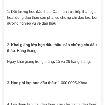
1. Đối tượng học đấu thầu: Cá nhân trực tiếp tham gia
hoạt động đấu thầu cần phải có chứng chỉ đào tạo, bồi
dưỡng nghiệp vụ về đấu thầu
2.
Khai giảng lớp học đấu thầu, cấp chứng chỉ đấu
thầu
: Hàng tháng
Ngày khai giảng trong tháng: 15 và 26 hàng tháng.
3.
Học phí lớp học đấu thầu
: 1.000.000Đ/Khóa
4. Địa điểm lớp học đấu thầu, cấp chứng chỉ đấu thầu: