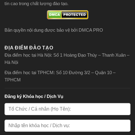
tín cao trong chất lượng đào tạo.
Bản quyền nội dung được bảo vệ bởi DMCA PRO
ĐỊA ĐIỂM ĐÀO TẠO
Địa điểm học tại Hà Nội: Số 1 Hoàng Đạo Thúy – Thanh Xuân –
Hà Nội
Địa điểm học tại TPHCM: Số 10 Đường 3/2 – Quận 10 –
TPHCM
Đăng ký Khóa học / Dịch Vụ