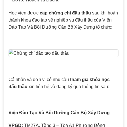
Học viên được
cấp chứng chỉ đấu thầu
sau khi hoàn
thành khóa đào tạo về nghiệp vụ đấu thầu của Viện
Đào Tạo Và Bồi Dưỡng Cán Bộ Xây Dựng tổ chức:
Cá nhân và đơn vị có nhu cầu
tham gia khóa học
đấu thầu
xin liên hệ và đăng ký qua thông tin sau:
Viện Đào Tạo Và Bồi Dưỡng Cán Bộ Xây Dựng
VPGD:
TM27A, Tầng 3 – Tòa A1 Phương Đông