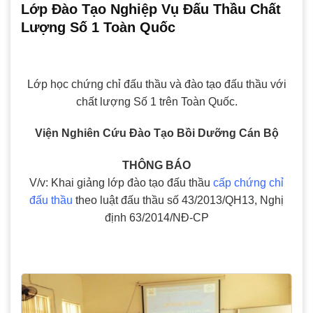
Lớp Đào Tạo Nghiệp Vụ Đấu Thầu Chất
Lượng Số 1 Toàn Quốc
Lớp học chứng chỉ đấu thầu và đào tạo đấu thầu với
chất lượng Số 1 trên Toàn Quốc.
Viện Nghiên Cứu Đào Tạo Bồi Dưỡng Cán Bộ
THÔNG BÁO
V/v: Khai giảng lớp đào tạo đấu thầu
cấp chứng chỉ
đấu thầu
theo luật đấu thầu số 43/2013/QH13, Nghị
định 63/2014/NĐ-CP