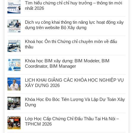
Tìm hiểu chứng chỉ chỉ huy trưởng – thông tin mới
nhất 2026
Dịch vụ công khai thông tin năng lực hoạt động xây
dựng trên website Bộ Xây dựng
Khoá học Ôn thi Chứng chỉ chuyên môn về đấu
thầu
Khóa học BIM xây dựng: BIM Modeler, BIM
Coordinator, BIM Manager
LỊCH KHAI GIẢNG CÁC KHÓA HỌC NGHIỆP VỤ
XÂY DỰNG 2026
Khóa Học Đo Bóc Tiên Lượng Và Lập Dự Toán Xây
Dựng
Lớp Học Cấp Chứng Chỉ Đấu Thầu Tại Hà Nội –
TPHCM 2026