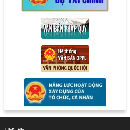
LIÊN HỆ