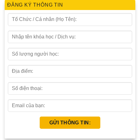
ĐĂNG KÝ THÔNG TIN