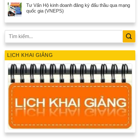
Tư Vấn Hộ kinh doanh đăng ký đấu thầu qua mạng
quốc gia (VNEPS)
LỊCH KHAI GIẢNG