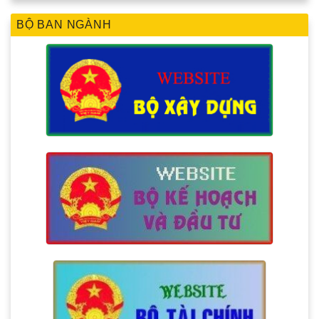
BỘ BAN NGÀNH