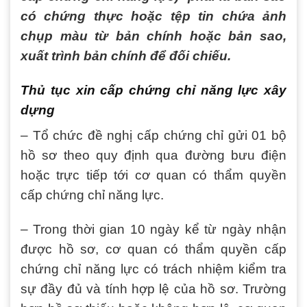
có chứng thực hoặc tệp tin chứa ảnh
chụp màu từ bản chính hoặc bản sao,
xuất trình bản chính để đối chiếu.
Thủ tục xin cấp chứng chỉ năng lực xây
dựng
– Tổ chức đề nghị cấp chứng chỉ gửi 01 bộ
hồ sơ theo quy định qua đường bưu điện
hoặc trực tiếp tới cơ quan có thẩm quyền
cấp chứng chỉ năng lực.
– Trong thời gian 10 ngày kể từ ngày nhận
được hồ sơ, cơ quan có thẩm quyền cấp
chứng chỉ năng lực có trách nhiệm kiểm tra
sự đầy đủ và tính hợp lệ của hồ sơ. Trường