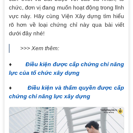
chức, đơn vị đang muốn hoạt động trong lĩnh
vực này. Hãy cùng Viện Xây dựng tìm hiểu
rõ hơn về loại chứng chỉ này qua bài viết
dưới đây nhé!
>>> Xem thêm:
♦
Điều kiện được cấp chứng chỉ năng
lực của tổ chức xây dựng
♦
Điều kiện và thẩm quyền được cấp
chứng chỉ năng lực xây dựng