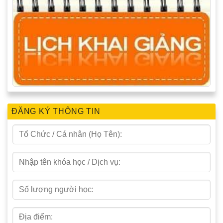
ĐĂNG KÝ THÔNG TIN