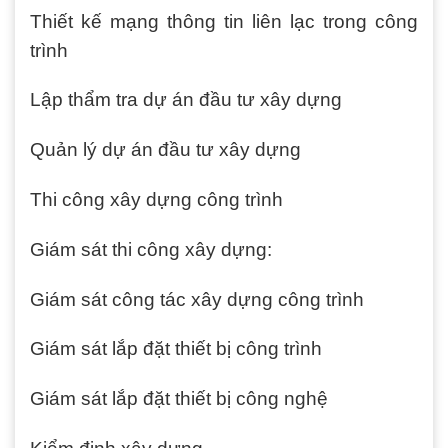
Thiết kế mạng thông tin liên lạc trong công
trình
Lập thẩm tra dự án đầu tư xây dựng
Quản lý dự án đầu tư xây dựng
Thi công xây dựng công trình
Giám sát thi công xây dựng:
Giám sát công tác xây dựng công trình
Giám sát lắp đặt thiết bị công trình
Giám sát lắp đặt thiết bị công nghệ