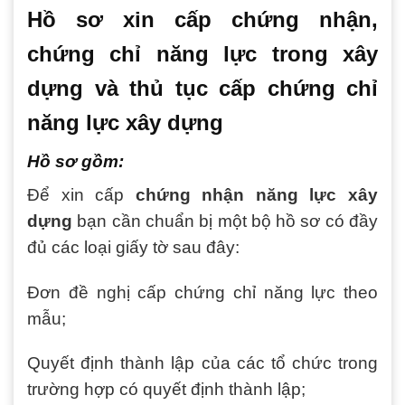
Hồ sơ xin cấp chứng nhận,
chứng chỉ năng lực trong xây
dựng và thủ tục cấp chứng chỉ
năng lực xây dựng
Hồ sơ gồm:
Để xin cấp
chứng nhận năng lực xây
dựng
bạn cần chuẩn bị một bộ hồ sơ có đầy
đủ các loại giấy tờ sau đây:
Đơn đề nghị cấp chứng chỉ năng lực theo
mẫu;
Quyết định thành lập của các tổ chức trong
trường hợp có quyết định thành lập;