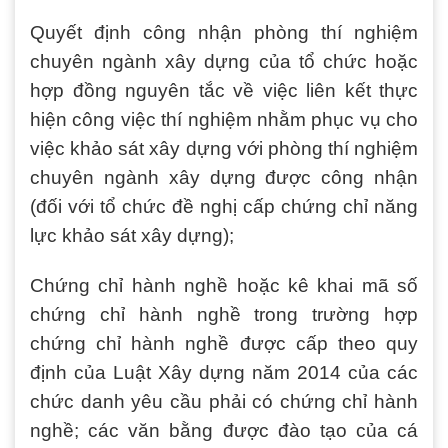
Quyết định công nhận phòng thí nghiệm
chuyên ngành xây dựng của tổ chức hoặc
hợp đồng nguyên tắc về việc liên kết thực
hiện công việc thí nghiệm nhằm phục vụ cho
việc khảo sát xây dựng với phòng thí nghiệm
chuyên ngành xây dựng được công nhận
(đối với tổ chức đề nghị cấp chứng chỉ năng
lực khảo sát xây dựng);
Chứng chỉ hành nghề hoặc kê khai mã số
chứng chỉ hành nghề trong trường hợp
chứng chỉ hành nghề được cấp theo quy
định của Luật Xây dựng năm 2014 của các
chức danh yêu cầu phải có chứng chỉ hành
nghề; các văn bằng được đào tạo của cá