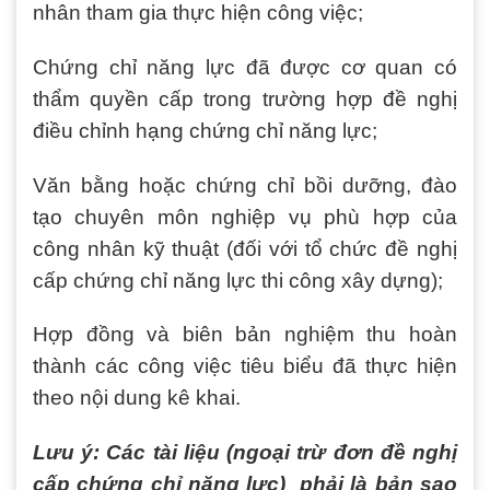
nhân tham gia thực hiện công việc;
Chứng chỉ năng lực đã được cơ quan có
thẩm quyền cấp trong trường hợp đề nghị
điều chỉnh hạng chứng chỉ năng lực;
Văn bằng hoặc chứng chỉ bồi dưỡng, đào
tạo chuyên môn nghiệp vụ phù hợp của
công nhân kỹ thuật (đối với tổ chức đề nghị
cấp chứng chỉ năng lực thi công xây dựng);
Hợp đồng và biên bản nghiệm thu hoàn
thành các công việc tiêu biểu đã thực hiện
theo nội dung kê khai.
Lưu ý:
Các tài liệu (ngoại trừ đơn đề nghị
cấp chứng chỉ năng lực) phải là bản sao