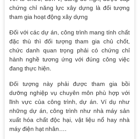
chứng chỉ năng lực xây dựng là đối tượng
tham gia hoạt động xây dựng
Đối với các dự án, công trình mang tính chất
đặc thù thì đối tượng tham gia chủ chốt,
chức danh quan trọng phải có chứng chỉ
hành nghề tương ứng với đúng công việc
đang thực hiện.
Đối tượng này phải được tham gia bồi
dưỡng nghiệp vụ chuyên môn phù hợp với
lĩnh vực của công trình, dự án. Ví dụ như
những dự án, công trình như nhà máy sản
xuất hóa chất độc hại, vật liệu nổ hay nhà
máy điện hạt nhân….