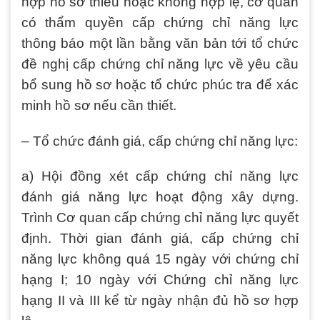
hợp hồ sơ thiếu hoặc không hợp lệ, cơ quan
có thẩm quyền cấp chứng chỉ năng lực
thông báo một lần bằng văn bản tới tổ chức
đề nghị cấp chứng chỉ năng lực về yêu cầu
bổ sung hồ sơ hoặc tổ chức phúc tra để xác
minh hồ sơ nếu cần thiết.
– Tổ chức đánh giá, cấp chứng chỉ năng lực:
a) Hội đồng xét cấp chứng chỉ năng lực
đánh giá năng lực hoạt động xây dựng.
Trình Cơ quan cấp chứng chỉ năng lực quyết
định. Thời gian đánh giá, cấp chứng chỉ
năng lực không quá 15 ngày với chứng chỉ
hạng I; 10 ngày với Chứng chỉ năng lực
hạng II và III kể từ ngày nhận đủ hồ sơ hợp