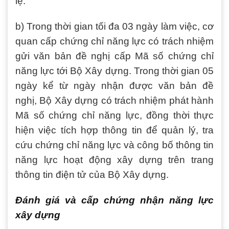
lệ.
b) Trong thời gian tối đa 03 ngày làm việc, cơ
quan cấp chứng chỉ năng lực có trách nhiệm
gửi văn bản đề nghị cấp Mã số chứng chỉ
năng lực tới Bộ Xây dựng. Trong thời gian 05
ngày kể từ ngày nhận được văn bản đề
nghị, Bộ Xây dựng có trách nhiệm phát hành
Mã số chứng chỉ năng lực, đồng thời thực
hiện việc tích hợp thông tin để quản lý, tra
cứu chứng chỉ năng lực và công bố thông tin
năng lực hoạt động xây dựng trên trang
thông tin điện tử của Bộ Xây dựng.
Đánh giá và cấp chứng nhận năng lực
xây dựng