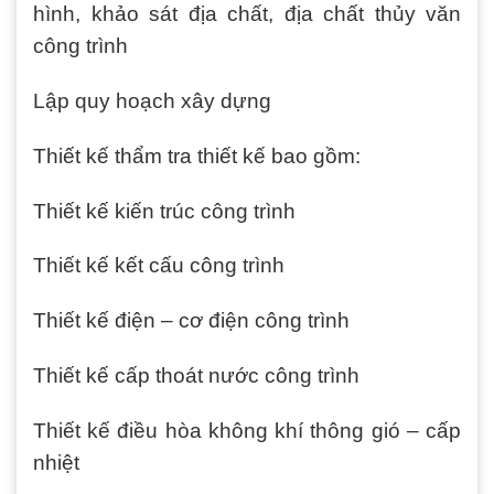
hình, khảo sát địa chất, địa chất thủy văn
công trình
Lập quy hoạch xây dựng
Thiết kế thẩm tra thiết kế bao gồm:
Thiết kế kiến trúc công trình
Thiết kế kết cấu công trình
Thiết kế điện – cơ điện công trình
Thiết kế cấp thoát nước công trình
Thiết kế điều hòa không khí thông gió – cấp
nhiệt