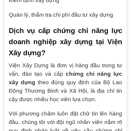
Kiểm định xây dựng
Quản lý, thẩm tra chi phí đầu tư xây dựng
Dịch vụ cấp chứng chỉ năng lực
doanh nghiệp xây dựng tại Viện
Xây dựng?
Viện Xây Dựng là đơn vị hàng đầu trong tư
vấn, đào tạo và cấp
chứng chỉ năng lực
xây dựng
theo đúng quy định của Bộ Lao
Động Thương Binh và Xã Hội, là địa chỉ tin
cậy được nhiều học viên lựa chọn.
Với phương châm luôn đặt chữ tín lên hàng
đầu, chúng tôi với đội ngũ nhân viên nắm rõ
quy định pháp luật về yêu cầu chứng chỉ