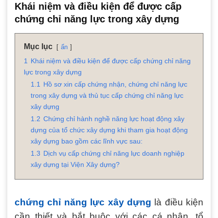
Khái niệm và điều kiện để được cấp
chứng chỉ năng lực trong xây dựng
Mục lục
ẩn
1
Khái niệm và điều kiện để được cấp chứng chỉ năng
lực trong xây dựng
1.1
Hồ sơ xin cấp chứng nhận, chứng chỉ năng lực
trong xây dựng và thủ tục cấp chứng chỉ năng lực
xây dựng
1.2
Chứng chỉ hành nghề năng lực hoạt động xây
dựng của tổ chức xây dựng khi tham gia hoạt động
xây dựng bao gồm các lĩnh vực sau:
1.3
Dịch vụ cấp chứng chỉ năng lực doanh nghiệp
xây dựng tại Viện Xây dựng?
chứng chỉ năng lực xây dựng
là điều kiện
cần thiết và bắt buộc với các cá nhân, tổ