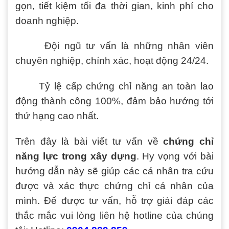
gọn, tiết kiệm tối đa thời gian, kinh phí cho
doanh nghiệp.
Đội ngũ tư vấn là những nhân viên
chuyên nghiệp, chính xác, hoạt động 24/24.
Tỷ lệ cấp chứng chỉ năng an toàn lao
động thành công 100%, đảm bảo hướng tới
thứ hạng cao nhất.
Trên đây là bài viết tư vấn về
chứng chỉ
năng lực trong xây dựng
. Hy vọng với bài
hướng dẫn này sẽ giúp các cá nhân tra cứu
được và xác thực chứng chỉ cá nhân của
mình. Để được tư vấn, hỗ trợ giải đáp các
thắc mắc vui lòng liên hệ hotline của chúng