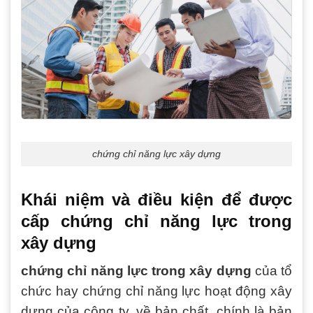
chứng chỉ năng lực xây dựng
Khái niệm và điều kiện để được
cấp chứng chỉ năng lực trong
xây dựng
chứng chỉ năng lực trong xây dựng
của tổ
chức hay chứng chỉ năng lực hoạt động xây
dựng của công ty, về bản chất, chính là bản