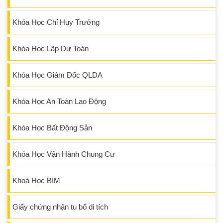
Khóa Học Chỉ Huy Trưởng
Khóa Học Lập Dự Toán
Khóa Học Giám Đốc QLDA
Khóa Học An Toàn Lao Động
Khóa Học Bất Động Sản
Khóa Học Vận Hành Chung Cư
Khoá Học BIM
Giấy chứng nhận tu bổ di tích