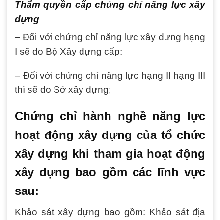
Thẩm quyền cấp chứng chỉ năng lực xây
dựng
– Đối với chứng chỉ năng lực xây dưng hạng
I sẽ do Bộ Xây dựng cấp;
– Đối với chứng chỉ năng lực hạng II hạng III
thì sẽ do Sở xây dựng;
Chứng chỉ hành nghề năng lực
hoạt động xây dựng của tổ chức
xây dựng khi tham gia hoạt động
xây dựng bao gồm các lĩnh vực
sau:
Khảo sát xây dựng bao gồm: Khảo sát địa