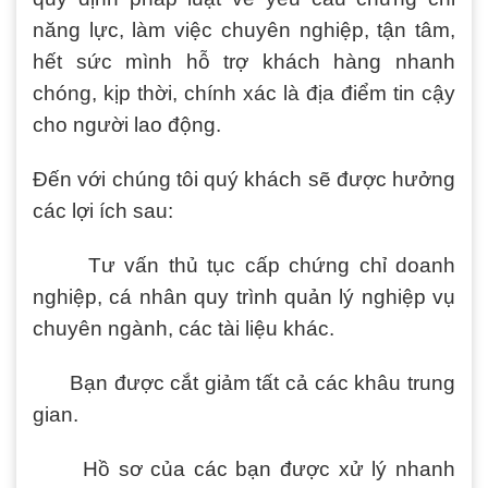
năng lực, làm việc chuyên nghiệp, tận tâm,
hết sức mình hỗ trợ khách hàng nhanh
chóng, kịp thời, chính xác là địa điểm tin cậy
cho người lao động.
Đến với chúng tôi quý khách sẽ được hưởng
các lợi ích sau:
Tư vấn thủ tục cấp chứng chỉ doanh
nghiệp, cá nhân quy trình quản lý nghiệp vụ
chuyên ngành, các tài liệu khác.
Bạn được cắt giảm tất cả các khâu trung
gian.
Hồ sơ của các bạn được xử lý nhanh