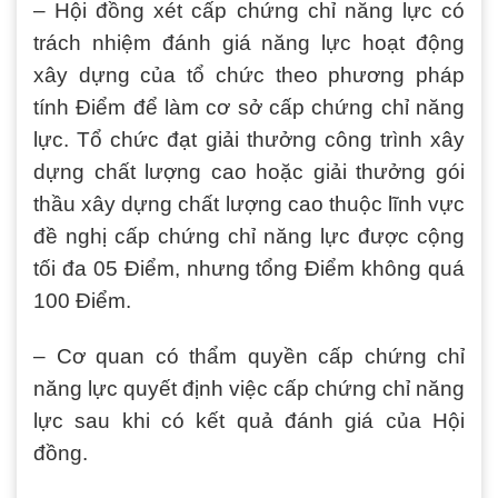
– Hội đồng xét cấp chứng chỉ năng lực có
trách nhiệm đánh giá năng lực hoạt động
xây dựng của tổ chức theo phương pháp
tính Điểm để làm cơ sở cấp chứng chỉ năng
lực. Tổ chức đạt giải thưởng công trình xây
dựng chất lượng cao hoặc giải thưởng gói
thầu xây dựng chất lượng cao thuộc lĩnh vực
đề nghị cấp chứng chỉ năng lực được cộng
tối đa 05 Điểm, nhưng tổng Điểm không quá
100 Điểm.
– Cơ quan có thẩm quyền cấp chứng chỉ
năng lực quyết định việc cấp chứng chỉ năng
lực sau khi có kết quả đánh giá của Hội
đồng.