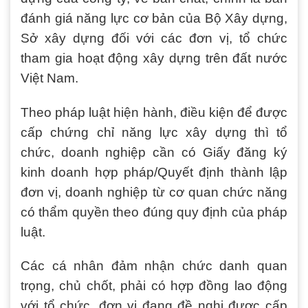
đánh giá năng lực cơ bản của Bộ Xây dựng,
Sở xây dựng đối với các đơn vị, tổ chức
tham gia hoạt động xây dựng trên đất nước
Việt Nam.
Theo pháp luật hiện hành, điều kiện để được
cấp chứng chỉ năng lực xây dựng thì tổ
chức, doanh nghiệp cần có Giấy đăng ký
kinh doanh hợp pháp/Quyết định thành lập
đơn vị, doanh nghiệp từ cơ quan chức năng
có thẩm quyền theo đúng quy định của pháp
luật.
Các cá nhân đảm nhận chức danh quan
trọng, chủ chốt, phải có hợp đồng lao động
với tổ chức, đơn vị đang đề nghị được cấp