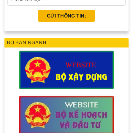
BỘ BAN NGÀNH