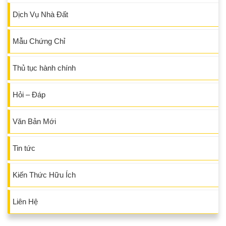
Dịch Vụ Nhà Đất
Mẫu Chứng Chỉ
Thủ tục hành chính
Hỏi – Đáp
Văn Bản Mới
Tin tức
Kiến Thức Hữu Ích
Liên Hệ