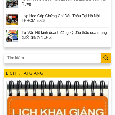
Dựng
Lớp Học Cấp Chứng Chỉ Đấu Thầu Tại Hà Nội –
TPHCM 2026
Tư Vấn Hộ kinh doanh đăng ký đấu thầu qua mạng
quốc gia (VNEPS)
LỊCH KHAI GIẢNG