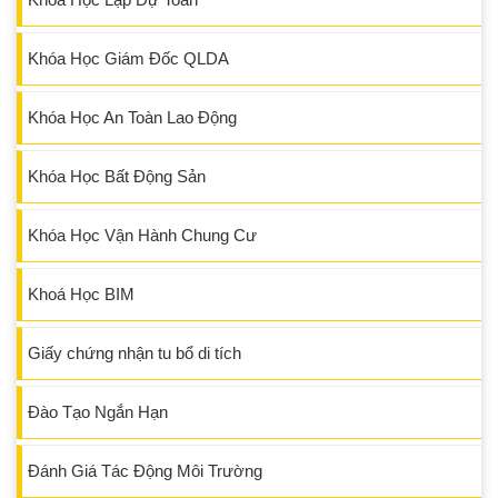
Khóa Học Giám Đốc QLDA
Khóa Học An Toàn Lao Động
Khóa Học Bất Động Sản
Khóa Học Vận Hành Chung Cư
Khoá Học BIM
Giấy chứng nhận tu bổ di tích
Đào Tạo Ngắn Hạn
Đánh Giá Tác Động Môi Trường