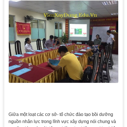
Giữa một loạt các cơ sở- tổ chức đào tạo bồi dưỡng
nguồn nhân lực trong lĩnh vực xây dựng nói chung và