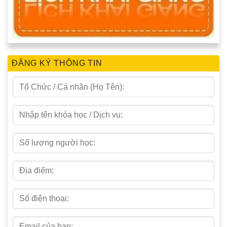
ĐĂNG KÝ THÔNG TIN