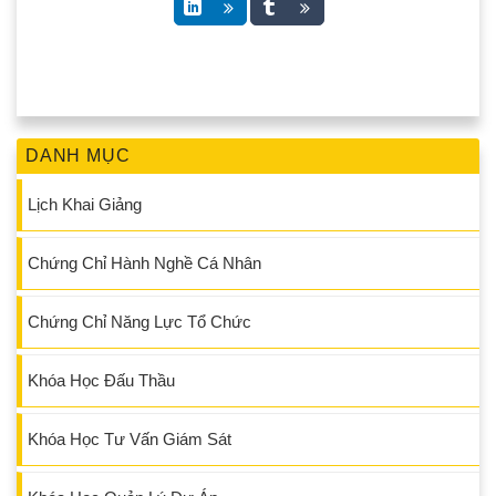
DANH MỤC
Lịch Khai Giảng
Chứng Chỉ Hành Nghề Cá Nhân
Chứng Chỉ Năng Lực Tổ Chức
Khóa Học Đấu Thầu
Khóa Học Tư Vấn Giám Sát