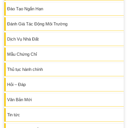
Đào Tạo Ngắn Hạn
Đánh Giá Tác Động Môi Trường
Dịch Vụ Nhà Đất
Mẫu Chứng Chỉ
Thủ tục hành chính
Hỏi – Đáp
Văn Bản Mới
Tin tức