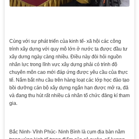
Cùng với sự phát triển của kinh tế- xã hội các công
trình xây dựng với quy mô lớn ở nước ta được đầu tư
xây dưng ngày càng nhiều. Điều này đòi hỏi nguồn
nhân lực trong lĩnh vực xây dựng phải có trình độ
chuyên môn cao mới đáp ứng được yêu cầu của thực
tế. Nắm bắt nhu cầu trên hàng loạt các lớp học đào tạo
bồi dưỡng cán bộ xây dựng ngắn hạn được mở ra, đã
và đang thu hút rất nhiều cá nhân tổ chức đăng kí tham
gia.
Bắc Ninh- Vĩnh Phúc- Ninh Bình là cụm địa bàn nằm