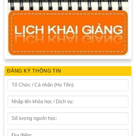
ĐĂNG KÝ THÔNG TIN