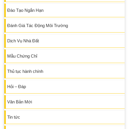
Đào Tạo Ngắn Hạn
Đánh Giá Tác Động Môi Trường
Dịch Vụ Nhà Đất
Mẫu Chứng Chỉ
Thủ tục hành chính
Hỏi – Đáp
Văn Bản Mới
Tin tức