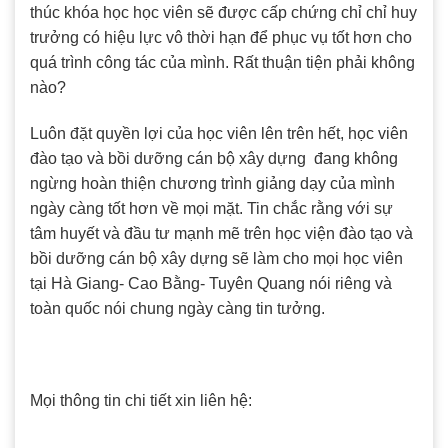
thúc khóa học học viên sẽ được cấp chứng chỉ chỉ huy
trưởng có hiệu lực vô thời hạn để phục vụ tốt hơn cho
quá trình công tác của mình. Rất thuận tiện phải không
nào?
Luôn đặt quyền lợi của học viên lên trên hết, học viên
đào tạo và bồi dưỡng cán bộ xây dựng đang không
ngừng hoàn thiện chương trình giảng dạy của mình
ngày càng tốt hơn về mọi mặt. Tin chắc rằng với sự
tâm huyết và đầu tư mạnh mẽ trên học viện đào tạo và
bồi dưỡng cán bộ xây dựng sẽ làm cho mọi học viên
tại Hà Giang- Cao Bằng- Tuyên Quang nói riêng và
toàn quốc nói chung ngày càng tin tưởng.
Mọi thông tin chi tiết xin liên hệ: