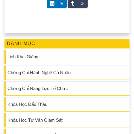
DANH MỤC
Lịch Khai Giảng
Chứng Chỉ Hành Nghề Cá Nhân
Chứng Chỉ Năng Lực Tổ Chức
Khóa Học Đấu Thầu
Khóa Học Tư Vấn Giám Sát