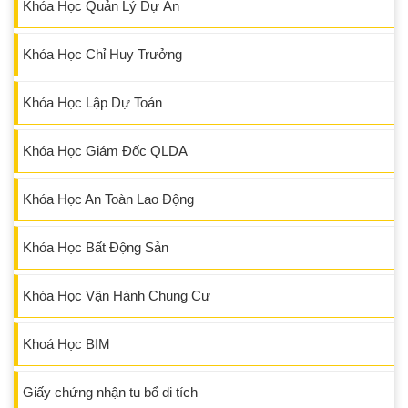
Khóa Học Quản Lý Dự Án
Khóa Học Chỉ Huy Trưởng
Khóa Học Lập Dự Toán
Khóa Học Giám Đốc QLDA
Khóa Học An Toàn Lao Động
Khóa Học Bất Động Sản
Khóa Học Vận Hành Chung Cư
Khoá Học BIM
Giấy chứng nhận tu bổ di tích