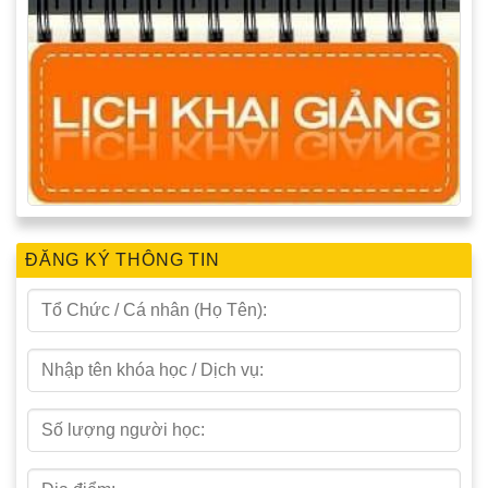
ĐĂNG KÝ THÔNG TIN