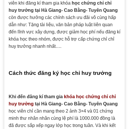
viên khi đăng kí tham gia khóa
học chứng chỉ chỉ
huy trưởng tại Hà Giang- Cao Bằng- Tuyên Quang
còn được hưởng các chính sách ưu đãi vô cùng hấp
dẫn như: Tặng tài liệu, văn bản pháp luật liên quan
đến lĩnh vực xây dựng, được giảm học phí nếu đăng kí
khóa học theo nhóm, được hỗ trợ cấp chứng chỉ chỉ
huy trưởng nhanh nhất….
Cách thức đăng ký học chỉ huy trưởng
Khi đến đăng kí tham gia
khóa học chứng chỉ chỉ
huy trưởng
tại Hà Giang- Cao Bằng- Tuyên Quang
học viên chỉ cần mang theo 2 ảnh 3×4 và 01 chứng
minh thư nhân nhân cùng lệ phí là 1000.000 đồng là
đã được sắp xếp ngay lớp học trong tuần. Và khi kết