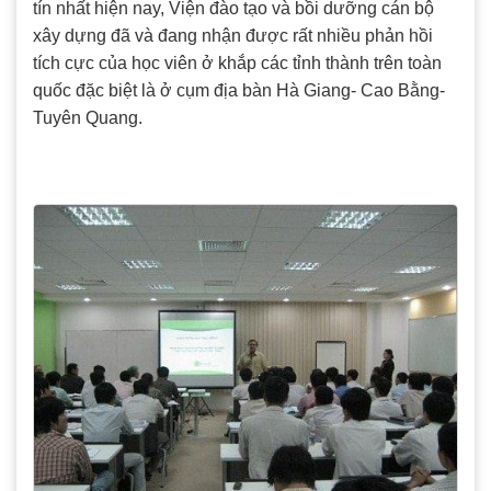
tín nhất hiện nay, Viện đào tạo và bồi dưỡng cán bộ
xây dựng đã và đang nhận được rất nhiều phản hồi
tích cực của học viên ở khắp các tỉnh thành trên toàn
quốc đặc biệt là ở cụm địa bàn Hà Giang- Cao Bằng-
Tuyên Quang.