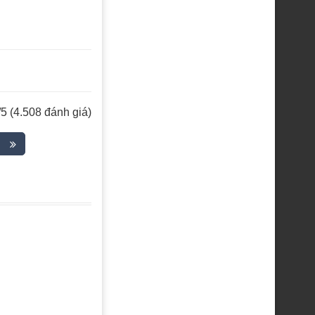
/5 (4.508 đánh giá)