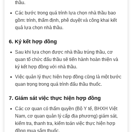
thầu.
Các bước trong quá trình lựa chọn nhà thầu bao
gồm: trình, thẩm định, phê duyệt và công khai kết
quả lựa chọn nhà thầu.
6. Ký kết hợp đồng
Sau khi lựa chọn được nhà thầu trúng thầu, cơ
quan tổ chức đấu thầu sẽ tiến hành hoàn thiện và
ký kết hợp đồng với nhà thầu.
Việc quản lý thực hiện hợp đồng cũng là một bước
quan trọng trong quá trình đấu thầu thuốc.
7. Giám sát việc thực hiện hợp đồng
Các cơ quan có thẩm quyền (Bộ Y tế, BHXH Việt
Nam, cơ quan quản lý cấp địa phương) giám sát,
kiểm tra, thanh tra, kiểm toán việc thực hiện hợp
đồng mua sắm thuốc.