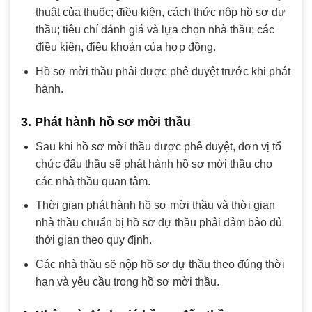
thuật của thuốc; điều kiện, cách thức nộp hồ sơ dự
thầu; tiêu chí đánh giá và lựa chọn nhà thầu; các
điều kiện, điều khoản của hợp đồng.
Hồ sơ mời thầu phải được phê duyệt trước khi phát
hành.
3. Phát hành hồ sơ mời thầu
Sau khi hồ sơ mời thầu được phê duyệt, đơn vị tổ
chức đấu thầu sẽ phát hành hồ sơ mời thầu cho
các nhà thầu quan tâm.
Thời gian phát hành hồ sơ mời thầu và thời gian
nhà thầu chuẩn bị hồ sơ dự thầu phải đảm bảo đủ
thời gian theo quy định.
Các nhà thầu sẽ nộp hồ sơ dự thầu theo đúng thời
hạn và yêu cầu trong hồ sơ mời thầu.