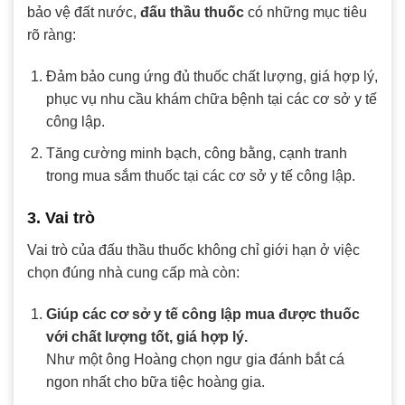
bảo vệ đất nước,
đấu thầu thuốc
có những mục tiêu
rõ ràng:
Đảm bảo cung ứng đủ thuốc chất lượng, giá hợp lý,
phục vụ nhu cầu khám chữa bệnh tại các cơ sở y tế
công lập.
Tăng cường minh bạch, công bằng, cạnh tranh
trong mua sắm thuốc tại các cơ sở y tế công lập.
3. Vai trò
Vai trò của đấu thầu thuốc không chỉ giới hạn ở việc
chọn đúng nhà cung cấp mà còn:
Giúp các cơ sở y tế công lập mua được thuốc
với chất lượng tốt, giá hợp lý.
Như một ông Hoàng chọn ngư gia đánh bắt cá
ngon nhất cho bữa tiệc hoàng gia.