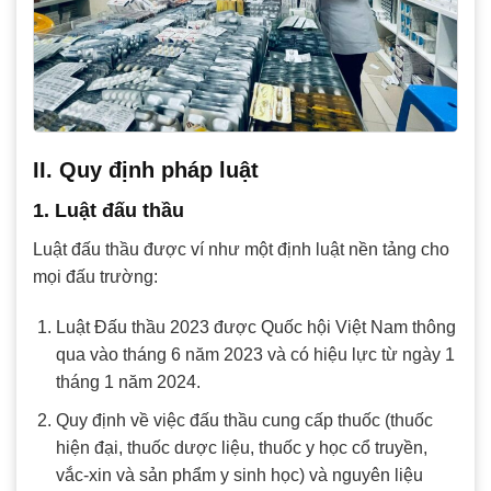
II. Quy định pháp luật
1. Luật đấu thầu
Luật đấu thầu được ví như một định luật nền tảng cho
mọi đấu trường:
Luật Đấu thầu 2023 được Quốc hội Việt Nam thông
qua vào tháng 6 năm 2023 và có hiệu lực từ ngày 1
tháng 1 năm 2024.
Quy định về việc đấu thầu cung cấp thuốc (thuốc
hiện đại, thuốc dược liệu, thuốc y học cổ truyền,
vắc-xin và sản phẩm y sinh học) và nguyên liệu