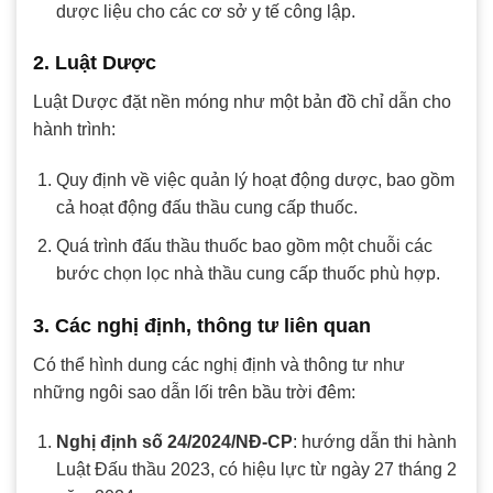
dược liệu cho các cơ sở y tế công lập.
2. Luật Dược
Luật Dược đặt nền móng như một bản đồ chỉ dẫn cho
hành trình:
Quy định về việc quản lý hoạt động dược, bao gồm
cả hoạt động đấu thầu cung cấp thuốc.
Quá trình đấu thầu thuốc bao gồm một chuỗi các
bước chọn lọc nhà thầu cung cấp thuốc phù hợp.
3. Các nghị định, thông tư liên quan
Có thể hình dung các nghị định và thông tư như
những ngôi sao dẫn lối trên bầu trời đêm:
Nghị định số 24/2024/NĐ-CP
: hướng dẫn thi hành
Luật Đấu thầu 2023, có hiệu lực từ ngày 27 tháng 2