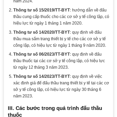
năm 2024.
Thông tư số 15/2019/TT-BYT
: hướng dẫn về đấu
thầu cung cấp thuốc cho các cơ sở y tế công lập, có
hiệu lực từ ngày 1 tháng 1 năm 2020.
Thông tư số 14/2020/TT-BYT
: quy định về đấu
thầu mua sắm trang thiết bị y tế cho các cơ sở y tế
công lập, có hiệu lực từ ngày 1 tháng 9 năm 2020.
Thông tư số 06/2023/TT-BYT
: quy định về đấu
thầu thuốc tại các cơ sở y tế công lập, có hiệu lực
từ ngày 12 tháng 3 năm 2023.
Thông tư số 14/2023/TT-BYT
: quy định về việc
xác định giá để đấu thầu trang thiết bị y tế tại các cơ
sở y tế công lập, có hiệu lực từ ngày 30 tháng 6
năm 2023.
III. Các bước trong quá trình đấu thầu
thuốc