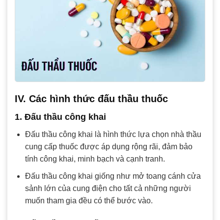
IV. Các hình thức đấu thầu thuốc
1. Đấu thầu công khai
Đấu thầu công khai là hình thức lựa chọn nhà thầu
cung cấp thuốc được áp dụng rộng rãi, đảm bảo
tính công khai, minh bạch và cạnh tranh.
Đấu thầu công khai giống như mở toang cánh cửa
sảnh lớn của cung điện cho tất cả những người
muốn tham gia đều có thể bước vào.