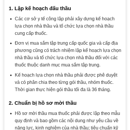
1. Lập kế hoạch đấu thầu
Các cơ sở y tế công lập phải xây dựng kế hoạch
lựa chọn nhà thầu và tổ chức lựa chọn nhà thầu
cung cấp thuốc.
Đơn vị mua sắm tập trung cấp quốc gia và cấp địa
phương cũng có trách nhiệm lập kế hoạch lựa chọn
nhà thầu và tổ chức lựa chọn nhà thầu đối với các
thuốc thuộc danh mục mua sắm tập trung.
Kế hoạch lựa chọn nhà thầu phải được phê duyệt
và có phân chia theo từng gói thầu, nhóm thuốc.
Thời gian thực hiện gói thầu tối đa là 36 tháng.
2. Chuẩn bị hồ sơ mời thầu
Hồ sơ mời thầu mua thuốc phải được lập theo mẫu
quy định và bao gồm các nội dung như yêu cầu về
năng lực, kinh nghiệm của nhà thầu; tiêu chuẩn kỹ