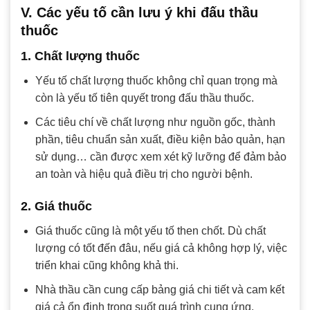
V. Các yếu tố cần lưu ý khi đấu thầu
thuốc
1. Chất lượng thuốc
Yếu tố chất lượng thuốc không chỉ quan trọng mà
còn là yếu tố tiên quyết trong đấu thầu thuốc.
Các tiêu chí về chất lượng như nguồn gốc, thành
phần, tiêu chuẩn sản xuất, điều kiện bảo quản, hạn
sử dụng… cần được xem xét kỹ lưỡng để đảm bảo
an toàn và hiệu quả điều trị cho người bệnh.
2. Giá thuốc
Giá thuốc cũng là một yếu tố then chốt. Dù chất
lượng có tốt đến đâu, nếu giá cả không hợp lý, việc
triển khai cũng không khả thi.
Nhà thầu cần cung cấp bảng giá chi tiết và cam kết
giá cả ổn định trong suốt quá trình cung ứng.