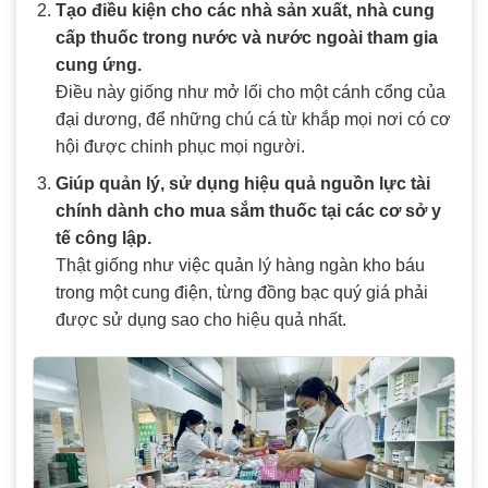
Tạo điều kiện cho các nhà sản xuất, nhà cung
cấp thuốc trong nước và nước ngoài tham gia
cung ứng.
Điều này giống như mở lối cho một cánh cổng của
đại dương, để những chú cá từ khắp mọi nơi có cơ
hội được chinh phục mọi người.
Giúp quản lý, sử dụng hiệu quả nguồn lực tài
chính dành cho mua sắm thuốc tại các cơ sở y
tế công lập.
Thật giống như việc quản lý hàng ngàn kho báu
trong một cung điện, từng đồng bạc quý giá phải
được sử dụng sao cho hiệu quả nhất.