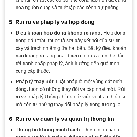
hóa nguồn cung và thiết lập các kênh dự phòng.
5. Rủi ro về pháp lý và hợp đồng
Điều khoản hợp đồng không rõ ràng:
Hợp đồng
trong đấu thầu thuốc là sợi dây kết nối của sự tin
cậy và trách nhiệm giữa hai bên. Bất kỳ điều khoản
nào không rõ ràng hoặc thiếu chính xác có thể dẫn
tới tranh chấp pháp lý, ảnh hưởng đến quá trình
cung cấp thuốc.
Pháp lý thay đổi:
Luật pháp là một vùng đất biến
động, luôn có những thay đổi và cập nhật mới. Rủi
ro về pháp lý không chỉ đến từ việc vi phạm hiện tại
mà còn từ những thay đổi pháp lý trong tương lai.
6. Rủi ro về quản lý và quản trị thông tin
Thông tin không minh bạch:
Thiếu minh bạch