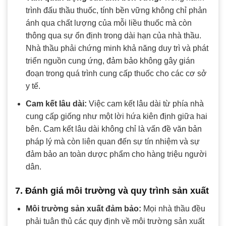
trình đấu thầu thuốc, tính bền vững không chỉ phản
ánh qua chất lượng của mỗi liều thuốc mà còn
thông qua sự ổn định trong dài hạn của nhà thầu.
Nhà thầu phải chứng minh khả năng duy trì và phát
triển nguồn cung ứng, đảm bảo không gây gián
đoạn trong quá trình cung cấp thuốc cho các cơ sở
y tế.
Cam kết lâu dài:
Việc cam kết lâu dài từ phía nhà
cung cấp giống như một lời hứa kiên định giữa hai
bên. Cam kết lâu dài không chỉ là vấn đề văn bản
pháp lý mà còn liên quan đến sự tín nhiệm và sự
đảm bảo an toàn dược phẩm cho hàng triệu người
dân.
7. Đánh giá môi trường và quy trình sản xuất
Môi trường sản xuất đảm bảo:
Mọi nhà thầu đều
phải tuân thủ các quy định về môi trường sản xuất