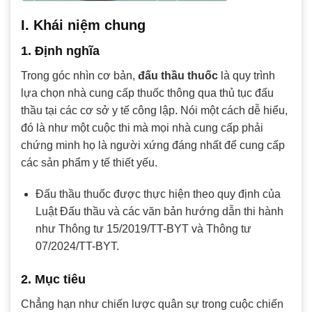
I. Khái niệm chung
1. Định nghĩa
Trong góc nhìn cơ bản,
đấu thầu thuốc
là quy trình
lựa chọn nhà cung cấp thuốc thông qua thủ tục đấu
thầu tại các cơ sở y tế công lập. Nói một cách dễ hiểu,
đó là như một cuộc thi mà mọi nhà cung cấp phải
chứng minh họ là người xứng đáng nhất để cung cấp
các sản phẩm y tế thiết yếu.
Đấu thầu thuốc được thực hiện theo quy định của
Luật Đấu thầu và các văn bản hướng dẫn thi hành
như Thông tư 15/2019/TT-BYT và Thông tư
07/2024/TT-BYT.
2. Mục tiêu
Chẳng hạn như chiến lược quân sự trong cuộc chiến