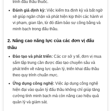
trình đấu thầu thuốc.
Đánh giá định kỳ:
Việc kiểm tra định kỳ và bất ngờ
sẽ giúp ngăn chặn và phát hiện kịp thời các hành vi
vi phạm, gian lận, từ đó đảm bảo sự công bằng và
minh bạch trong đấu thầu.
2. Nâng cao năng lực của các đơn vị đấu
thầu
Đào tạo và phát triển:
Các cơ sở y tế, đơn vị mua
sắm tập trung cần được đào tạo chuyên sâu và
phát triển về năng lực quản lý, triển khai đấu thầu
theo quy trình chuẩn mực.
Ứng dụng công nghệ:
Việc áp dụng công nghệ
hiện đại vào quản lý đấu thầu không chỉ giúp tăng
cường tính minh bạch mà còn nâng cao hiệu quả
quản lý và giám sát.