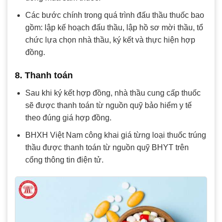
Các bước chính trong quá trình đấu thầu thuốc bao
gồm: lập kế hoạch đấu thầu, lập hồ sơ mời thầu, tổ
chức lựa chọn nhà thầu, ký kết và thực hiện hợp
đồng.
8. Thanh toán
Sau khi ký kết hợp đồng, nhà thầu cung cấp thuốc
sẽ được thanh toán từ nguồn quỹ bảo hiểm y tế
theo đúng giá hợp đồng.
BHXH Việt Nam công khai giá từng loại thuốc trúng
thầu được thanh toán từ nguồn quỹ BHYT trên
cổng thông tin điện tử.