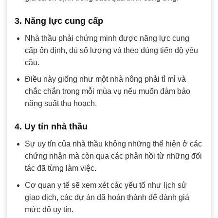
3. Năng lực cung cấp
Nhà thầu phải chứng minh được năng lực cung
cấp ổn định, đủ số lượng và theo đúng tiến độ yêu
cầu.
Điều này giống như một nhà nông phải tỉ mỉ và
chắc chắn trong mỗi mùa vụ nếu muốn đảm bảo
năng suất thu hoạch.
4. Uy tín nhà thầu
Sự uy tín của nhà thầu không những thể hiện ở các
chứng nhận mà còn qua các phản hồi từ những đối
tác đã từng làm việc.
Cơ quan y tế sẽ xem xét các yếu tố như lịch sử
giao dịch, các dự án đã hoàn thành để đánh giá
mức độ uy tín.