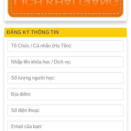
ĐĂNG KÝ THÔNG TIN