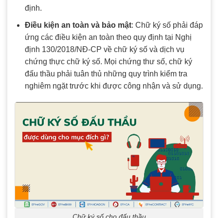
định.
Điều kiện an toàn và bảo mật
: Chữ ký số phải đáp
ứng các điều kiện an toàn theo quy định tại Nghị
định 130/2018/NĐ-CP về chữ ký số và dịch vụ
chứng thực chữ ký số. Mọi chứng thư số, chữ ký
đấu thầu phải tuân thủ những quy trình kiểm tra
nghiêm ngặt trước khi được công nhận và sử dụng.
Chữ ký số cho đấu thầu