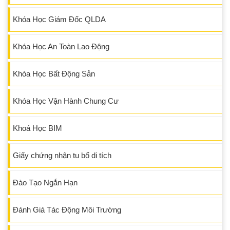
Khóa Học Giám Đốc QLDA
Khóa Học An Toàn Lao Động
Khóa Học Bất Động Sản
Khóa Học Vận Hành Chung Cư
Khoá Học BIM
Giấy chứng nhận tu bổ di tích
Đào Tạo Ngắn Hạn
Đánh Giá Tác Động Môi Trường