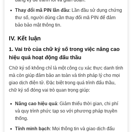
Thay đổi mã PIN lần đầu
: Lần đầu sử dụng chứng
thư số, người dùng cần thay đổi mã PIN để đảm
bảo bảo mật thông tin.
IV. Kết luận
1. Vai trò của chữ ký số trong việc nâng cao
hiệu quả hoạt động đấu thầu
Chữ ký số không chỉ là một công cụ xác thực danh tính
mà còn giúp đảm bảo an toàn và tính pháp lý cho mọi
giao dịch điện tử. Đặc biệt trong quá trình đấu thầu,
chữ ký số đóng vai trò quan trọng giúp:
Nâng cao hiệu quả
: Giảm thiểu thời gian, chi phí
và quy trình phức tạp so với phương pháp truyền
thống.
Tính minh bạch
: Mọi thông tin và giao dịch đấu