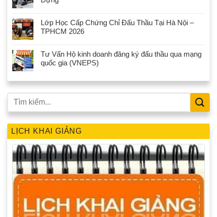
Lớp Học Cấp Chứng Chỉ Đấu Thầu Tại Hà Nội –
TPHCM 2026
Tư Vấn Hộ kinh doanh đăng ký đấu thầu qua mạng
quốc gia (VNEPS)
LỊCH KHAI GIẢNG