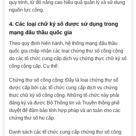
quy trình, từ đó nâng cao hiệu quả quản lý và sử dụng
nguồn lực công.
4. Các loại chữ ký số được sử dụng trong
mạng đấu thầu quốc gia
Theo quy định hiện hành, hệ thống mạng đấu thầu
quốc gia chấp nhận các loại chứng thư số công cộng
do các tổ chức cung cấp dịch vụ chứng thực chữ ký số
công cộng cấp. Cụ thể:
Chứng thư số công cộng: Đây là loại chứng thư số
được cấp bởi các tổ chức cung cấp dịch vụ chứng
thực chữ ký số công cộng. Những tổ chức này phải
đăng ký và được Bộ Thông tin và Truyền thông phê
duyệt để đảm bảo tính hợp pháp và an toàn cho các
chứng thư số họ cấp.
Danh sách các tổ chức cung cấp chứng thư số công