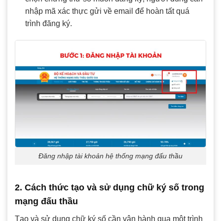
nhập mã xác thực gửi về email để hoàn tất quá
trình đăng ký.
Đăng nhập tài khoản hệ thống mạng đấu thầu
2. Cách thức tạo và sử dụng chữ ký số trong
mạng đấu thầu
Tạo và sử dụng chữ ký số cần vận hành qua một trình