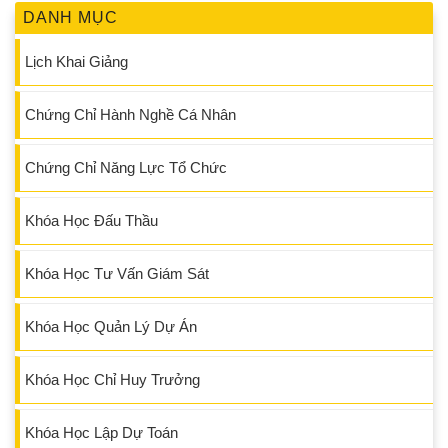
DANH MỤC
Lịch Khai Giảng
Chứng Chỉ Hành Nghề Cá Nhân
Chứng Chỉ Năng Lực Tổ Chức
Khóa Học Đấu Thầu
Khóa Học Tư Vấn Giám Sát
Khóa Học Quản Lý Dự Án
Khóa Học Chỉ Huy Trưởng
Khóa Học Lập Dự Toán