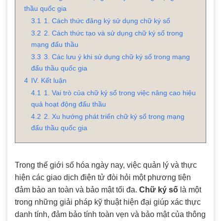
thầu quốc gia
3.1
1. Cách thức đăng ký sử dụng chữ ký số
3.2
2. Cách thức tạo và sử dụng chữ ký số trong
mạng đấu thầu
3.3
3. Các lưu ý khi sử dụng chữ ký số trong mạng
đấu thầu quốc gia
4
IV. Kết luận
4.1
1. Vai trò của chữ ký số trong việc nâng cao hiệu
quả hoạt động đấu thầu
4.2
2. Xu hướng phát triển chữ ký số trong mạng
đấu thầu quốc gia
Trong thế giới số hóa ngày nay, việc quản lý và thực
hiện các giao dịch điện tử đòi hỏi một phương tiện
đảm bảo an toàn và bảo mật tối đa.
Chữ ký số
là một
trong những giải pháp kỹ thuật hiện đại giúp xác thực
danh tính, đảm bảo tính toàn vẹn và bảo mật của thông