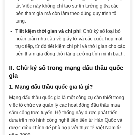
tử. Việc này không chỉ tạo sự tin tưởng giữa các
bên tham gia mà còn làm theo đúng quy trình tố
tụng.
Tiết kiệm thời gian và chi phí
: Chữ ký số loại bỏ
hoàn toàn nhu cầu về giấy tờ và các cuộc họp mặt
trực tiếp, từ đó tiết kiệm chi phí và thời gian cho các
bên tham gia đồng thời tăng cường tính minh bạch.
II. Chữ ký số trong mạng đấu thầu quốc
gia
1. Mạng đấu thầu quốc gia là gì?
Mạng đấu thầu quốc gia là một công cụ cần thiết trong
việc tổ chức và quản lý các hoạt động đấu thầu mua
sắm công trực tuyến. Hệ thống này được phát triển
dựa trên mô hình công nghệ tiên tiến từ Hàn Quốc và
được điều chỉnh để phù hợp với thực tế Việt Nam từ