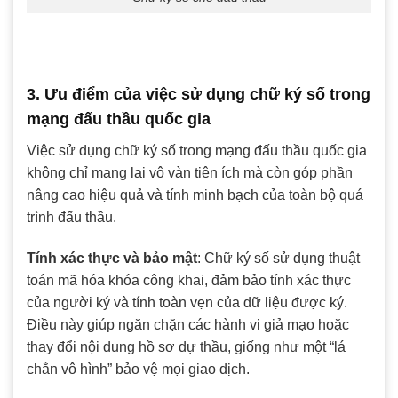
3. Ưu điểm của việc sử dụng chữ ký số trong
mạng đấu thầu quốc gia
Việc sử dụng chữ ký số trong mạng đấu thầu quốc gia
không chỉ mang lại vô vàn tiện ích mà còn góp phần
nâng cao hiệu quả và tính minh bạch của toàn bộ quá
trình đấu thầu.
Tính xác thực và bảo mật
: Chữ ký số sử dụng thuật
toán mã hóa khóa công khai, đảm bảo tính xác thực
của người ký và tính toàn vẹn của dữ liệu được ký.
Điều này giúp ngăn chặn các hành vi giả mạo hoặc
thay đổi nội dung hồ sơ dự thầu, giống như một “lá
chắn vô hình” bảo vệ mọi giao dịch.