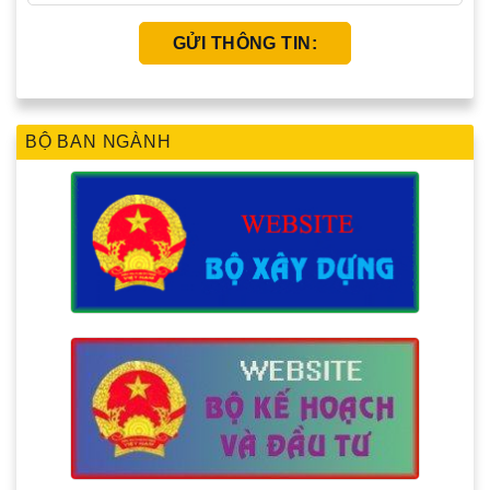
BỘ BAN NGÀNH