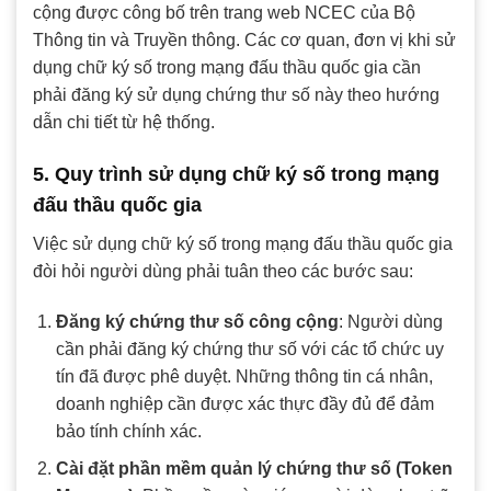
cộng được công bố trên trang web NCEC của Bộ
Thông tin và Truyền thông. Các cơ quan, đơn vị khi sử
dụng chữ ký số trong mạng đấu thầu quốc gia cần
phải đăng ký sử dụng chứng thư số này theo hướng
dẫn chi tiết từ hệ thống.
5. Quy trình sử dụng chữ ký số trong mạng
đấu thầu quốc gia
Việc sử dụng chữ ký số trong mạng đấu thầu quốc gia
đòi hỏi người dùng phải tuân theo các bước sau:
Đăng ký chứng thư số công cộng
: Người dùng
cần phải đăng ký chứng thư số với các tổ chức uy
tín đã được phê duyệt. Những thông tin cá nhân,
doanh nghiệp cần được xác thực đầy đủ để đảm
bảo tính chính xác.
Cài đặt phần mềm quản lý chứng thư số (Token